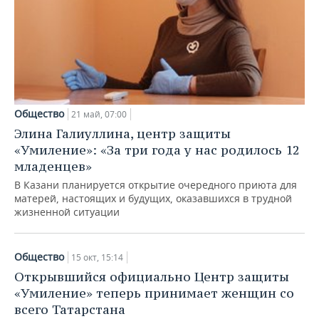
Общество
21 май, 07:00
Элина Галиуллина, центр защиты
«Умиление»: «За три года у нас родилось 12
младенцев»
В Казани планируется открытие очередного приюта для
матерей, настоящих и будущих, оказавшихся в трудной
жизненной ситуации
Общество
15 окт, 15:14
Открывшийся официально Центр защиты
«Умиление» теперь принимает женщин со
всего Татарстана