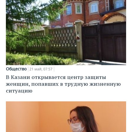
Общество
21 май, 07:57
В Казани открывается центр защиты
женщин, попавших в трудную жизненную
ситуацию