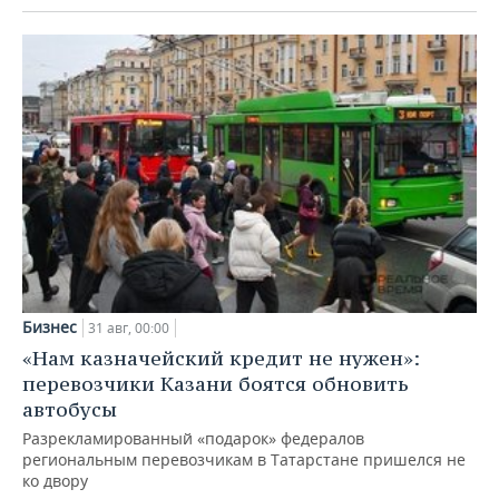
Бизнес
31 авг, 00:00
«Нам казначейский кредит не нужен»:
перевозчики Казани боятся обновить
автобусы
Разрекламированный «подарок» федералов
региональным перевозчикам в Татарстане пришелся не
ко двору