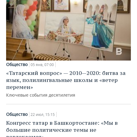
Общество
05 янв, 07:00
«Татарский вопрос» — 2010—2020: битва за
язык, полилингвальные школы и «ветер
перемен»
Ключевые события десятилетия
Общество
22 июл, 15:15
Конгресс татар в Башкортостане: «Мы в
большие политические темы не
вовлекаемся»