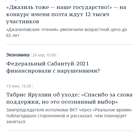
«Джалиль тоже — наше государство!» — на
конкурс имени поэта ждут 12 тысяч
участников
«Джалиловские чтения» увеличили возрастной ценз до
65 лет
Экономика
26 апр, 10:00
Федеральный Сабантуй-2021
финансировали с нарушениями?
13 июн, 16:20
Табрис Яруллин об уходе: «Спасибо за слова
поддержки, но это осознанный выбор»
Зампредседателя исполкома ВКТ через «Реальное время»
поблагодарил сторонников и рассказал, чем планирует
заняться