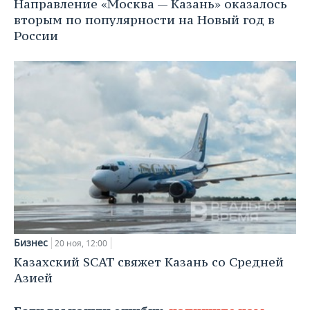
Направление «Москва — Казань» оказалось
вторым по популярности на Новый год в
России
Бизнес
20 ноя, 12:00
Казахский SCAT свяжет Казань со Средней
Азией