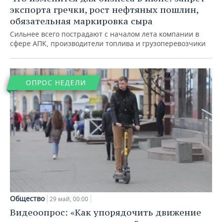
экспорта гречки, рост нефтяных пошлин,
обязательная маркировка сыра
Сильнее всего пострадают с началом лета компании в
сфере АПК, производители топлива и грузоперевозчики
ОПРОС НЕДЕЛИ
Общество
29 май, 00:00
Видеоопрос: «Как упорядочить движение