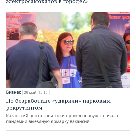
электросамокатов в городе?»
Бизнес
29 май, 15:15
По безработице «ударили» парковым
рекрутингом
Казанский центр занятости провел первую с начала
пандемии выездную ярмарку вакансий