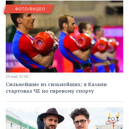
ФОТО/ВИДЕО
29 май, 07:00
Сильнейшие из сильнейших: в Казани
стартовал ЧЕ по гиревому спорту