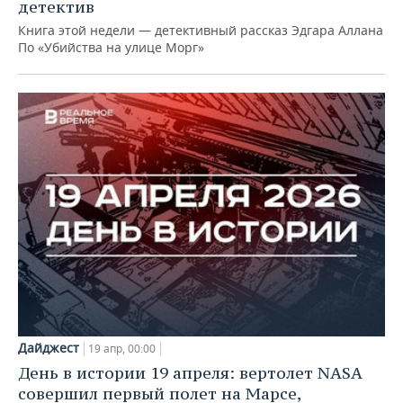
детектив
Книга этой недели — детективный рассказ Эдгара Аллана
По «Убийства на улице Морг»
Дайджест
19 апр, 00:00
День в истории 19 апреля: вертолет NASA
совершил первый полет на Марсе,