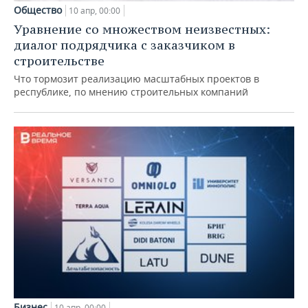
Общество
10 апр, 00:00
Уравнение со множеством неизвестных:
диалог подрядчика с заказчиком в
строительстве
Что тормозит реализацию масштабных проектов в
республике, по мнению строительных компаний
Бизнес
10 апр, 00:00