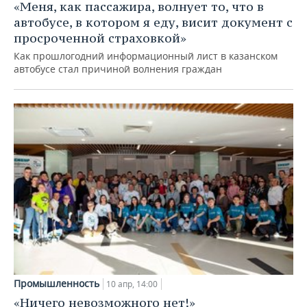
«Меня, как пассажира, волнует то, что в
автобусе, в котором я еду, висит документ с
просроченной страховкой»
Как прошлогодний информационный лист в казанском
автобусе стал причиной волнения граждан
Промышленность
10 апр, 14:00
«Ничего невозможного нет!»