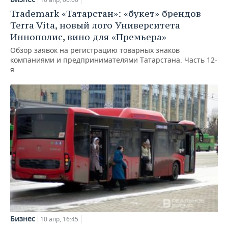
Trademark «Татарстан»: «букет» брендов
Terra Vita, новый лого Университета
Иннополис, вино для «Премьера»
Обзор заявок на регистрацию товарных знаков
компаниями и предпринимателями Татарстана. Часть 12-
я
Бизнес
10 апр, 16:45