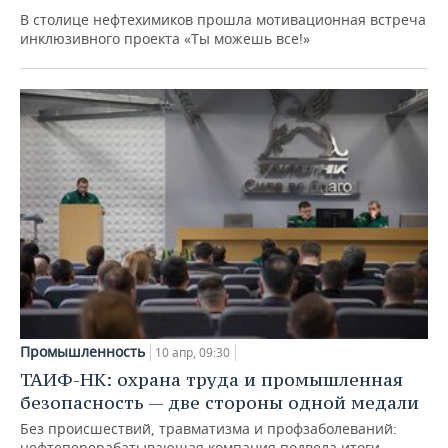
В столице нефтехимиков прошла мотивационная встреча
инклюзивного проекта «Ты можешь все!»
Промышленность
10 апр, 09:30
ТАИФ-НК: охрана труда и промышленная
безопасность — две стороны одной медали
Без происшествий, травматизма и профзаболеваний:
нефтеперерабатывающая компания подвела итоги