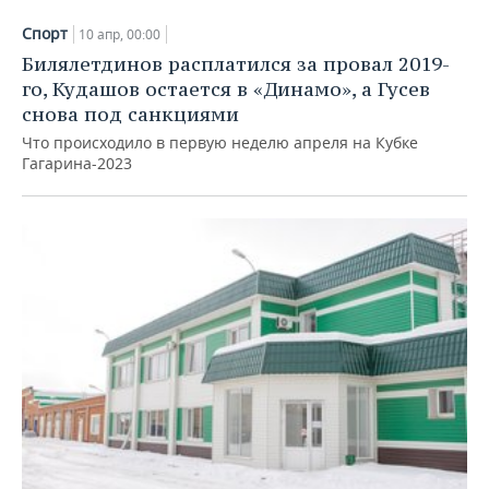
Спорт
10 апр, 00:00
Билялетдинов расплатился за провал 2019-
го, Кудашов остается в «Динамо», а Гусев
снова под санкциями
Что происходило в первую неделю апреля на Кубке
Гагарина-2023