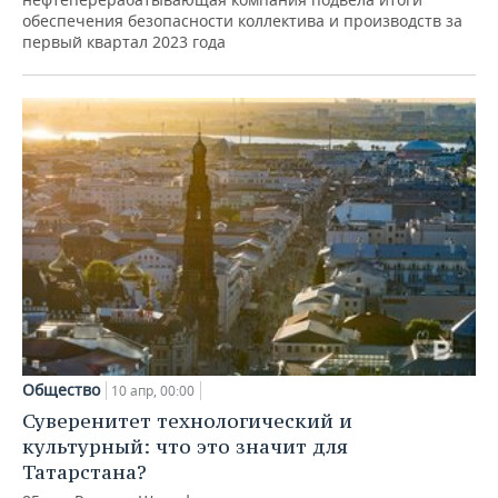
обеспечения безопасности коллектива и производств за
первый квартал 2023 года
Общество
10 апр, 00:00
Суверенитет технологический и
культурный: что это значит для
Татарстана?