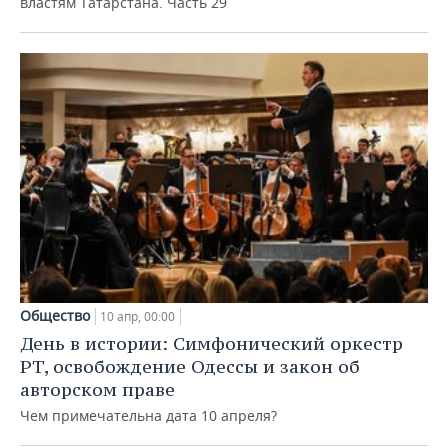
властям Татарстана. Часть 29
Общество
10 апр, 00:00
День в истории: Симфонический оркестр
РТ, освобождение Одессы и закон об
авторском праве
Чем примечательна дата 10 апреля?