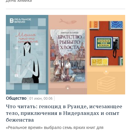
День химика
Общество
01 июн, 00:06
Что читать: геноцид в Руанде, исчезающее
тело, приключения в Нидерландах и опыт
беженства
«Реальное время» выбрало семь ярких книг для