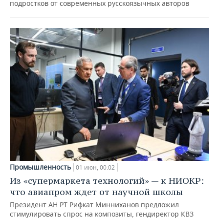
подростков от современных русскоязычных авторов
Промышленность
01 июн, 00:02
Из «супермаркета технологий» — к НИОКР:
что авиапром ждет от научной школы
Президент АН РТ Рифкат Минниханов предложил
стимулировать спрос на композиты, гендиректор КВЗ