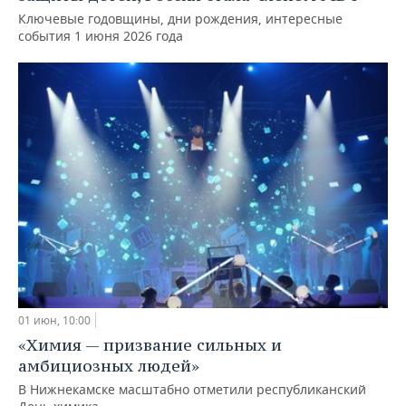
Ключевые годовщины, дни рождения, интересные
события 1 июня 2026 года
01 июн, 10:00
«Химия — призвание сильных и
амбициозных людей»
В Нижнекамске масштабно отметили республиканский