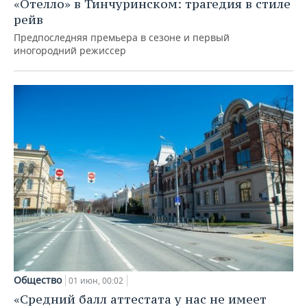
«Отелло» в Тинчуринском: трагедия в стиле
рейв
Предпоследняя премьера в сезоне и первый
иногородний режиссер
Общество
01 июн, 00:02
«Средний балл аттестата у нас не имеет