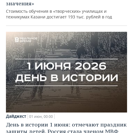
значения»
Стоимость обучения в «творческих» училищах и
техникумах Казани достигает 193 тыс. рублей в год
Дайджест
01 июн, 00:00
День в истории 1 июня: отмечают праздник
защиты детей, Россия стала членом МВФ