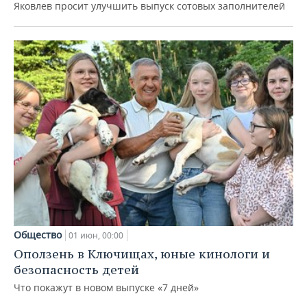
Яковлев просит улучшить выпуск сотовых заполнителей
Общество
01 июн, 00:00
Оползень в Ключищах, юные кинологи и
безопасность детей
Что покажут в новом выпуске «7 дней»