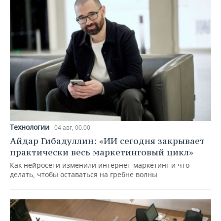
Технологии
04 авг, 00:00
Айдар Гибадуллин: «ИИ сегодня закрывает
практически весь маркетинговый цикл»
Как нейросети изменили интернет-маркетинг и что
делать, чтобы оставаться на гребне волны