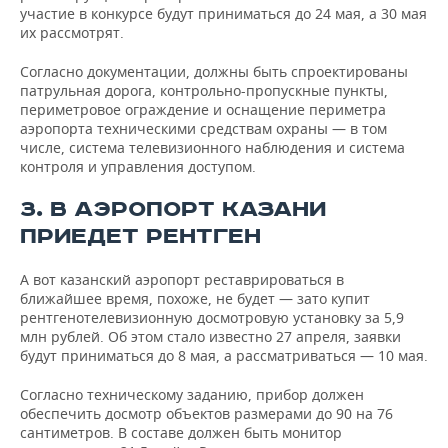
участие в конкурсе будут приниматься до 24 мая, а 30 мая
их рассмотрят.
Согласно документации, должны быть спроектированы
патрульная дорога, контрольно-пропускные пункты,
периметровое ограждение и оснащение периметра
аэропорта техническими средствам охраны — в том
числе, система телевизионного наблюдения и система
контроля и управления доступом.
3. В АЭРОПОРТ КАЗАНИ
ПРИЕДЕТ РЕНТГЕН
А вот казанский аэропорт реставрироваться в
ближайшее время, похоже, не будет — зато купит
рентгенотелевизионную досмотровую установку за 5,9
млн рублей. Об этом стало известно 27 апреля, заявки
будут приниматься до 8 мая, а рассматриваться — 10 мая.
Согласно техническому заданию, прибор должен
обеспечить досмотр объектов размерами до 90 на 76
сантиметров. В составе должен быть монитор