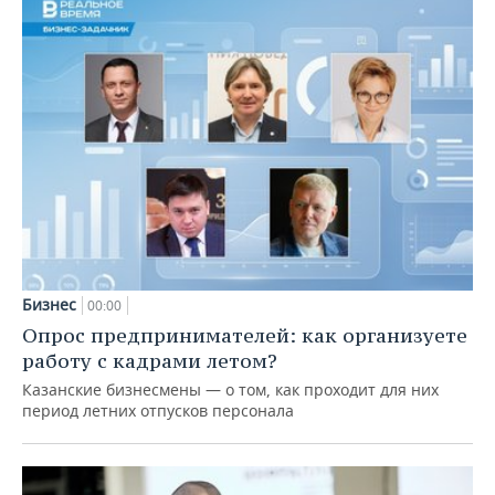
Бизнес
00:00
Опрос предпринимателей: как организуете
работу с кадрами летом?
Казанские бизнесмены — о том, как проходит для них
период летних отпусков персонала