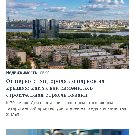
Недвижимость
08:00
От первого соцгорода до парков на
крышах: как за век изменилась
строительная отрасль Казани
К 70-летию Дня строителя — история становления
татарстанской архитектуры и новые стандарты качества
жилья