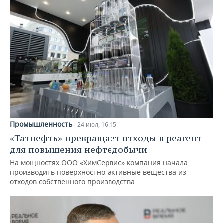
Промышленность
24 июл, 16:15
«Татнефть» превращает отходы в реагент
для повышения нефтедобычи
На мощностях ООО «ХимСервис» компания начала
производить поверхностно-активные вещества из
отходов собственного производства