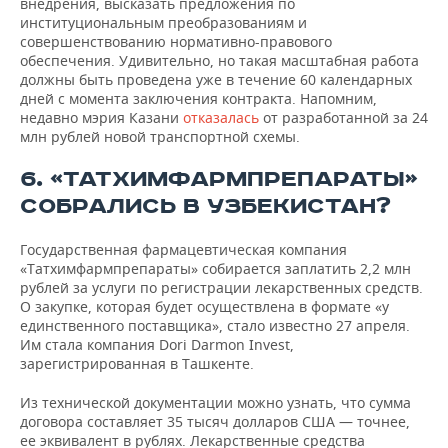
внедрения, высказать предложения по
институциональным преобразованиям и
совершенствованию нормативно-правового
обеспечения. Удивительно, но такая масштабная работа
должны быть проведена уже в течение 60 календарных
дней с момента заключения контракта. Напомним,
недавно мэрия Казани
отказалась
от разработанной за 24
млн рублей новой транспортной схемы.
6. «ТАТХИМФАРМПРЕПАРАТЫ»
СОБРАЛИСЬ В УЗБЕКИСТАН?
Государственная фармацевтическая компания
«Татхимфармпрепараты» собирается заплатить 2,2 млн
рублей за услуги по регистрации лекарственных средств.
О закупке, которая будет осуществлена в формате «у
единственного поставщика», стало известно 27 апреля.
Им стала компания Dori Darmon Invest,
зарегистрированная в Ташкенте.
Из технической документации можно узнать, что сумма
договора составляет 35 тысяч долларов США — точнее,
ее эквивалент в рублях. Лекарственные средства