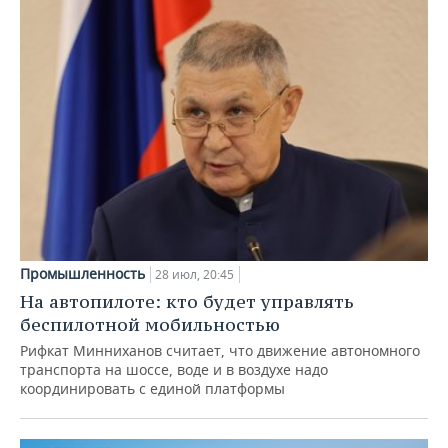
Промышленность
28 июл, 20:45
На автопилоте: кто будет управлять
беспилотной мобильностью
Рифкат Минниханов считает, что движение автономного
транспорта на шоссе, воде и в воздухе надо
координировать с единой платформы