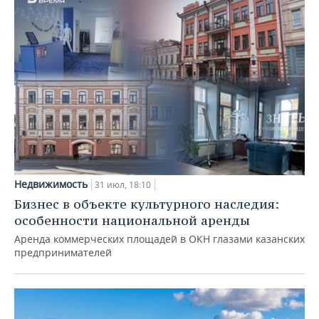
Недвижимость
31 июл, 18:10
Бизнес в объекте культурного наследия:
особенности национальной аренды
Аренда коммерческих площадей в ОКН глазами казанских
предпринимателей