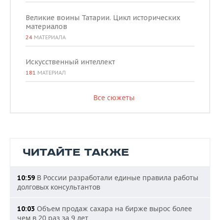
Великие воины Татарии. Цикл исторических
материалов
24
МАТЕРИАЛА
Искусственный интеллект
181
МАТЕРИАЛ
Все сюжеты
ЧИТАЙТЕ ТАКЖЕ
В России разработали единые правила работы
10:59
долговых консультантов
Объем продаж сахара на бирже вырос более
10:03
чем в 20 раз за 9 лет