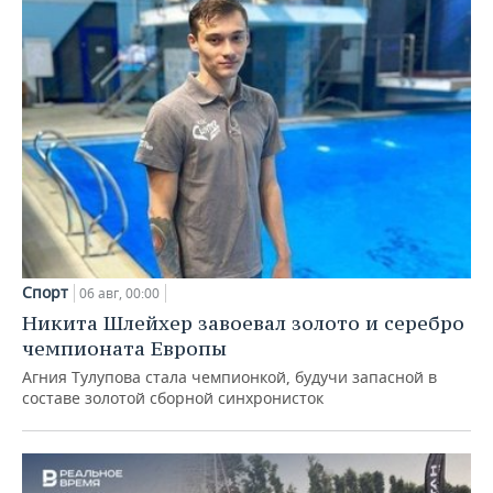
Спорт
06 авг, 00:00
Никита Шлейхер завоевал золото и серебро
чемпионата Европы
Агния Тулупова стала чемпионкой, будучи запасной в
составе золотой сборной синхронисток