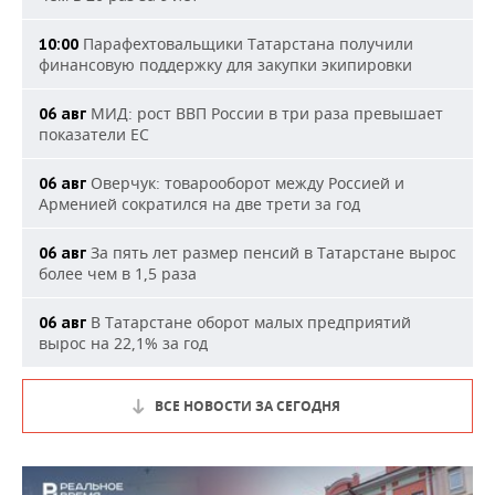
Парафехтовальщики Татарстана получили
10:00
финансовую поддержку для закупки экипировки
МИД: рост ВВП России в три раза превышает
06 авг
показатели ЕС
Оверчук: товарооборот между Россией и
06 авг
Арменией сократился на две трети за год
За пять лет размер пенсий в Татарстане вырос
06 авг
более чем в 1,5 раза
В Татарстане оборот малых предприятий
06 авг
вырос на 22,1% за год
ВСЕ НОВОСТИ ЗА СЕГОДНЯ