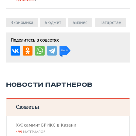
Экономика
Бюджет
Бизнес
Татарстан
Поделитесь в соцсетях
НОВОСТИ ПАРТНЕРОВ
Сюжеты
XVI саммит БРИКС в Казани
499
МАТЕРИАЛОВ