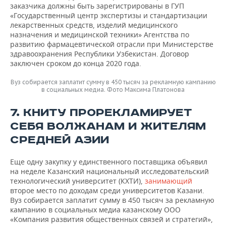
заказчика должны быть зарегистрированы в ГУП
«Государственный центр экспертизы и стандартизации
лекарственных средств, изделий медицинского
назначения и медицинской техники» Агентства по
развитию фармацевтической отрасли при Министерстве
здравоохранения Республики Узбекистан. Договор
заключен сроком до конца 2020 года.
Вуз собирается заплатит сумму в 450 тысяч за рекламную кампанию
в социальных медиа. Фото Максима Платонова
7. КНИТУ ПРОРЕКЛАМИРУЕТ
СЕБЯ ВОЛЖАНАМ И ЖИТЕЛЯМ
СРЕДНЕЙ АЗИИ
Еще одну закупку у единственного поставщика объявил
на неделе Казанский национальный исследовательский
технологический университет (КХТИ),
занимающий
второе место по доходам среди университетов Казани.
Вуз собирается заплатит сумму в 450 тысяч за рекламную
кампанию в социальных медиа казанскому ООО
«Компания развития общественных связей и стратегий»,