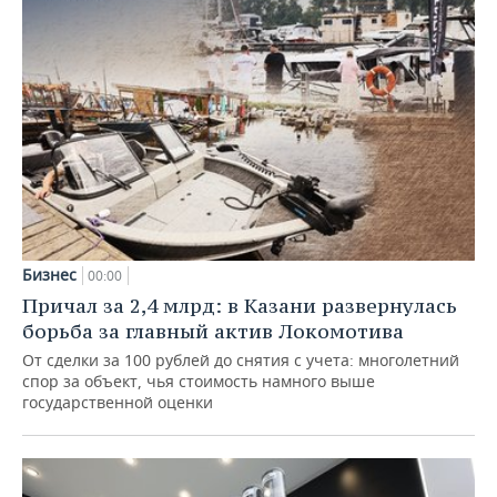
Бизнес
00:00
Причал за 2,4 млрд: в Казани развернулась
борьба за главный актив Локомотива
От сделки за 100 рублей до снятия с учета: многолетний
спор за объект, чья стоимость намного выше
государственной оценки