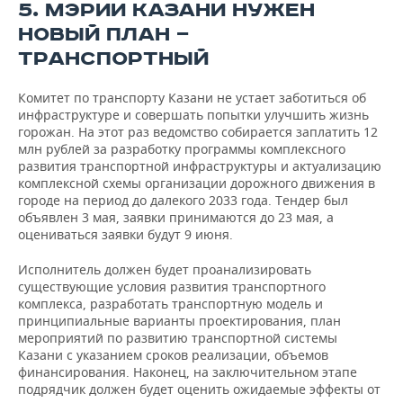
5. МЭРИИ КАЗАНИ НУЖЕН
НОВЫЙ ПЛАН —
ТРАНСПОРТНЫЙ
Комитет по транспорту Казани не устает заботиться об
инфраструктуре и совершать попытки улучшить жизнь
горожан. На этот раз ведомство собирается заплатить 12
млн рублей за разработку программы комплексного
развития транспортной инфраструктуры и актуализацию
комплексной схемы организации дорожного движения в
городе на период до далекого 2033 года. Тендер был
объявлен 3 мая, заявки принимаются до 23 мая, а
оцениваться заявки будут 9 июня.
Исполнитель должен будет проанализировать
существующие условия развития транспортного
комплекса, разработать транспортную модель и
принципиальные варианты проектирования, план
мероприятий по развитию транспортной системы
Казани с указанием сроков реализации, объемов
финансирования. Наконец, на заключительном этапе
подрядчик должен будет оценить ожидаемые эффекты от