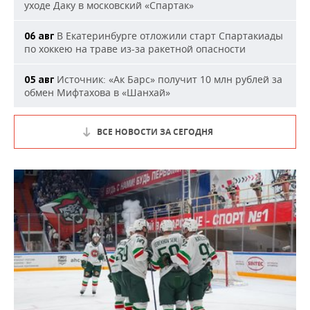
уходе Даку в московский «Спартак»
В Екатеринбурге отложили старт Спартакиады
06 авг
по хоккею на траве из-за ракетной опасности
Источник: «Ак Барс» получит 10 млн рублей за
05 авг
обмен Мифтахова в «Шанхай»
ВСЕ НОВОСТИ ЗА СЕГОДНЯ