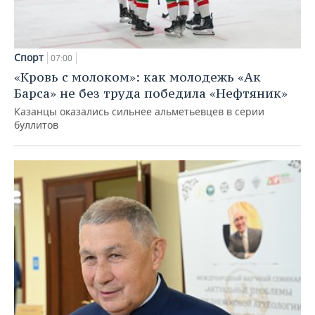
Спорт
07:00
«Кровь с молоком»: как молодежь «Ак
Барса» не без труда победила «Нефтяник»
Казанцы оказались сильнее альметьевцев в серии
буллитов