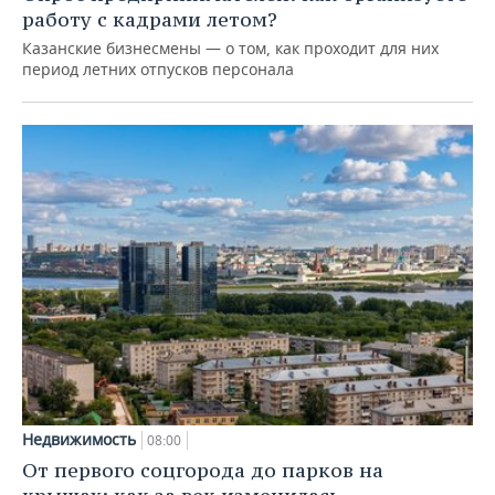
работу с кадрами летом?
Казанские бизнесмены — о том, как проходит для них
период летних отпусков персонала
Недвижимость
08:00
От первого соцгорода до парков на