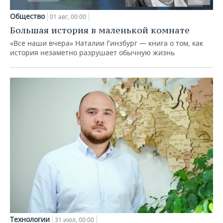
Общество
01 авг, 00:00
Большая история в маленькой комнате
«Все наши вчера» Наталии Гинзбург — книга о том, как
история незаметно разрушает обычную жизнь
Технологии
31 июл, 00:00