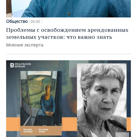
Общество
00:00
Проблемы с освобождением арендованных
земельных участков: что важно знать
Мнение эксперта