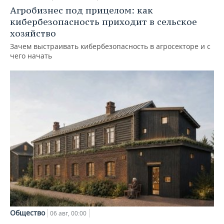
Агробизнес под прицелом: как
кибербезопасность приходит в сельское
хозяйство
Зачем выстраивать кибербезопасность в агросекторе и с
чего начать
Общество
06 авг, 00:00