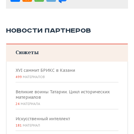
НОВОСТИ ПАРТНЕРОВ
Сюжеты
XVI саммит БРИКС в Казани
499
МАТЕРИАЛОВ
Великие воины Татарии. Цикл исторических
материалов
24
МАТЕРИАЛА
Искусственный интеллект
181
МАТЕРИАЛ