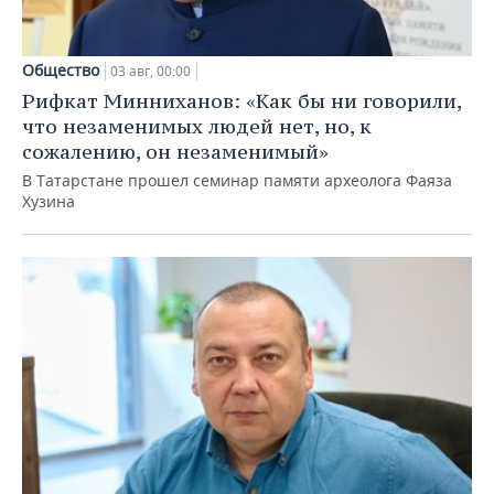
Общество
03 авг, 00:00
Рифкат Минниханов: «Как бы ни говорили,
что незаменимых людей нет, но, к
сожалению, он незаменимый»
В Татарстане прошел семинар памяти археолога Фаяза
Хузина