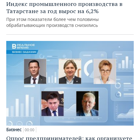
Индекс промышленного производства в
Татарстане за год вырос на 6,2%
При этом показатели более чем половины
обрабатывающих производств снизились
Бизнес
00:00
Опрос предпринимателей: как организуете