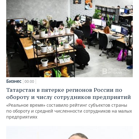
Бизнес
00:00
Татарстан в пятерке регионов России по
обороту и числу сотрудников предприятий
«Реальное время» составило рейтинг субъектов страны
по обороту и средней численности сотрудников на малых
предприятиях