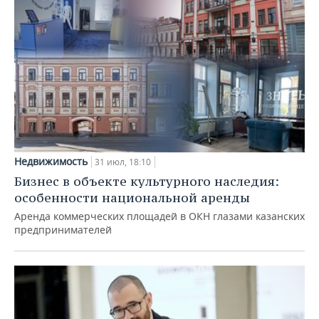
Недвижимость
31 июл, 18:10
Бизнес в объекте культурного наследия:
особенности национальной аренды
Аренда коммерческих площадей в ОКН глазами казанских
предпринимателей