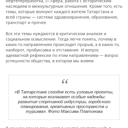
нефтепереработка, IT-сфера, работа с историческим
наследием и межкультурные отношения. Кроме того, есть
темы, которые волнуют каждого жителя Татарстана и
всей страны — система здравоохранения, образование,
транспорт и прочее.
Все эти темы нуждаются в критическом анализе и
социальном осмыслении. Тогда легче понять, почему в
каких-то направлениях происходит прорыв, а в каких-то,
наоборот, пробуксовка и отставание. И вопрос
адекватной рефлексии по этим направлениям — вопрос
успешности общества, в котором мы живем.
«В Татарстане сегодня есть узловые проекты,
на которые возлагают особые надежды:
развитие спортивной индустрии, городского
планирования, креативных пространств и
туризма». Фото Максима Платонова