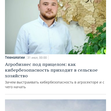
Технологии
31 июл, 00:00
Агробизнес под прицелом: как
кибербезопасность приходит в сельское
хозяйство
Зачем выстраивать кибербезопасность в агросекторе и с
чего начать