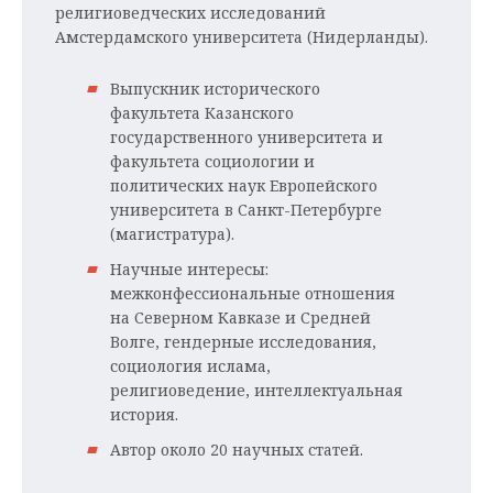
религиоведческих исследований
Амстердамского университета (Нидерланды).
Выпускник исторического
факультета Казанского
государственного университета и
факультета социологии и
политических наук Европейского
университета в Санкт-Петербурге
(магистратура).
Научные интересы:
межконфессиональные отношения
на Северном Кавказе и Средней
Волге, гендерные исследования,
социология ислама,
религиоведение, интеллектуальная
история.
Автор около 20 научных статей.