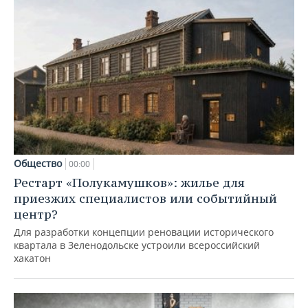
Общество
00:00
Рестарт «Полукамушков»: жилье для
приезжих специалистов или событийный
центр?
Для разработки концепции реновации исторического
квартала в Зеленодольске устроили всероссийский
хакатон