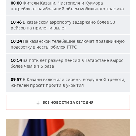
Жители Казани, Чистополя и Кукмора
08:00
потребляют наибольший объем мобильного трафика
В казанском аэропорту задержано более 50
10:46
рейсов на прилет и вылет
На казанской телебашне включат праздничную
10:24
подсветку в честь юбилея РТРС
За пять лет размер пенсий в Татарстане вырос
10:14
более чем в 1,5 раза
В Казани включили сирены воздушной тревоги,
09:57
жителей просят пройти в укрытия
ВСЕ НОВОСТИ ЗА СЕГОДНЯ