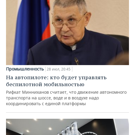
Промышленность
28 июл, 20:45
На автопилоте: кто будет управлять
беспилотной мобильностью
Рифкат Минниханов считает, что движение автономного
транспорта на шоссе, воде и в воздухе надо
координировать с единой платформы