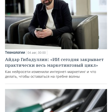
Технологии
04 авг, 00:00
Айдар Гибадуллин: «ИИ сегодня закрывает
практически весь маркетинговый цикл»
Как нейросети изменили интернет-маркетинг и что
делать, чтобы оставаться на гребне волны