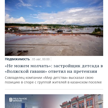
Недвижимость
05 авг, 00:00
«Не можем молчать»: застройщик детсада в
«Волжской гавани» ответил на претензии
Совладелец компании «Мир детства» высказал свою
позицию в споре с группой жителей в казанском поселке