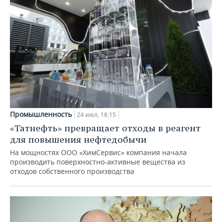
Промышленность
24 июл, 16:15
«Татнефть» превращает отходы в реагент
для повышения нефтедобычи
На мощностях ООО «ХимСервис» компания начала
производить поверхностно-активные вещества из
отходов собственного производства