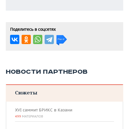
Поделитесь в соцсетях
НОВОСТИ ПАРТНЕРОВ
Сюжеты
XVI саммит БРИКС в Казани
499
МАТЕРИАЛОВ