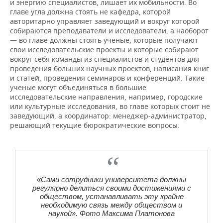
и энергию специалистов, лишает их мобильности. Во
главе угла должна стоять не кафедра, которой
авторитарно управляет заведующий и вокруг которой
собираются преподаватели и исследователи, а наоборот
— во главе должны стоять ученые, которые получают
свои исследовательские проекты и которые собирают
вокруг себя команды из специалистов и студентов для
проведения больших научных проектов, написания книг
и статей, проведения семинаров и конференций. Такие
ученые могут объединяться в большие
исследовательские направления, например, городские
или культурные исследования, во главе которых стоит не
заведующий, а координатор: менеджер-администратор,
решающий текущие бюрократические вопросы.
«Сами сотрудники университета должны
регулярно делиться своими достижениями с
обществом, устанавливать эту крайне
необходимую связь между обществом и
наукой». Фото Максима Платонова