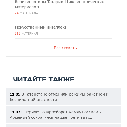
Великие воины Татарии. Цикл исторических
материалов
24
МАТЕРИАЛА
Искусственный интеллект
181
МАТЕРИАЛ
Все сюжеты
ЧИТАЙТЕ ТАКЖЕ
В Татарстане отменили режимы ракетной и
11:05
беспилотной опасности
Оверчук: товарооборот между Россией и
11:02
Арменией сократился на две трети за год