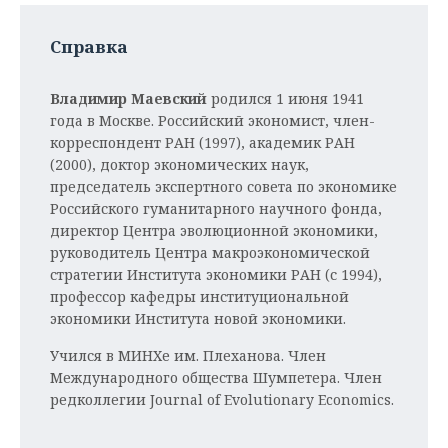
Справка
Владимир Маевский
родился 1 июня 1941
года в Москве. Российский экономист, член-
корреспондент РАН (1997), академик РАН
(2000), доктор экономических наук,
председатель экспертного совета по экономике
Российского гуманитарного научного фонда,
директор Центра эволюционной экономики,
руководитель Центра макроэкономической
стратегии Института экономики РАН (с 1994),
профессор кафедры институциональной
экономики Института новой экономики.
Учился в МИНХе им. Плеханова. Член
Международного общества Шумпетера. Член
редколлегии Journal of Evolutionary Economics.