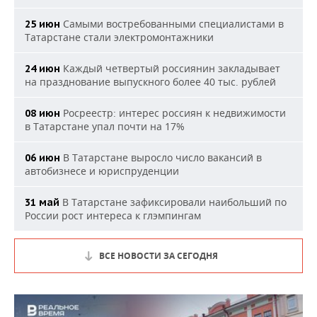
Самыми востребованными специалистами в
25 июн
Татарстане стали электромонтажники
Каждый четвертый россиянин закладывает
24 июн
на празднование выпускного более 40 тыс. рублей
Росреестр: интерес россиян к недвижимости
08 июн
в Татарстане упал почти на 17%
В Татарстане выросло число вакансий в
06 июн
автобизнесе и юриспруденции
В Татарстане зафиксировали наибольший по
31 май
России рост интереса к глэмпингам
ВСЕ НОВОСТИ ЗА СЕГОДНЯ