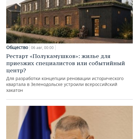
Общество
06 авг, 00:00
Рестарт «Полукамушков»: жилье для
приезжих специалистов или событийный
центр?
Для разработки концепции реновации исторического
квартала в Зеленодольске устроили всероссийский
хакатон