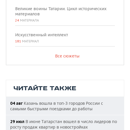
Великие воины Татарии. Цикл исторических
материалов
24
МАТЕРИАЛА
Искусственный интеллект
181
МАТЕРИАЛ
Все сюжеты
ЧИТАЙТЕ ТАКЖЕ
Казань вошла в топ-3 городов России с
04 авг
самыми быстрыми поездками до работы
В июне Татарстан вошел в число лидеров по
29 июл
росту продаж квартир в новостройках