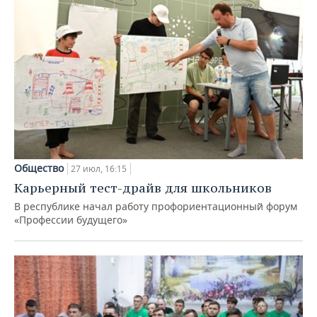
Общество
27 июл, 16:15
Карьерный тест-драйв для школьников
В республике начал работу профориентационный форум
«Профессии будущего»