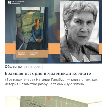
Общество
01 авг, 00:00
Большая история в маленькой комнате
«Все наши вчера» Наталии Гинзбург — книга о том, как
история незаметно разрушает обычную жизнь