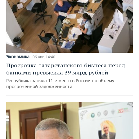
Экономика
06 авг, 14:40
Просрочка татарстанского бизнеса перед
банками превысила 39 млрд рублей
Республика заняла 11-е место в России по объему
просроченной задолженности