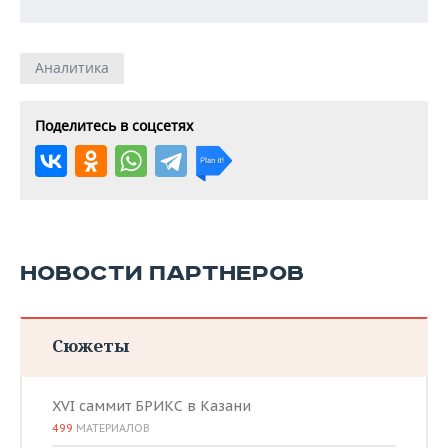
Аналитика
Поделитесь в соцсетях
НОВОСТИ ПАРТНЕРОВ
Сюжеты
XVI саммит БРИКС в Казани
499
МАТЕРИАЛОВ