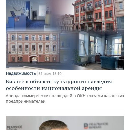
Недвижимость
31 июл, 18:10
Бизнес в объекте культурного наследия:
особенности национальной аренды
Аренда коммерческих площадей в ОКН глазами казанских
предпринимателей