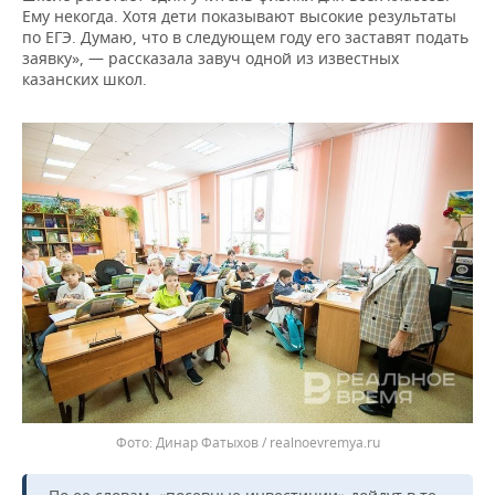
Ему некогда. Хотя дети показывают высокие результаты
по ЕГЭ. Думаю, что в следующем году его заставят подать
заявку», — рассказала завуч одной из известных
казанских школ.
Динар Фатыхов / realnoevremya.ru