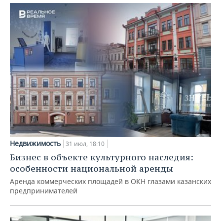
Недвижимость
31 июл, 18:10
Бизнес в объекте культурного наследия:
особенности национальной аренды
Аренда коммерческих площадей в ОКН глазами казанских
предпринимателей