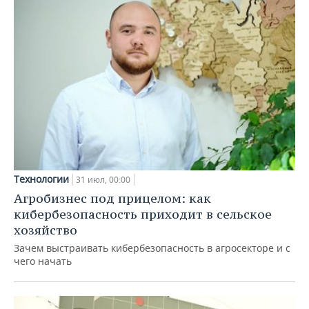
Технологии
31 июл, 00:00
Агробизнес под прицелом: как
кибербезопасность приходит в сельское
хозяйство
Зачем выстраивать кибербезопасность в агросекторе и с
чего начать