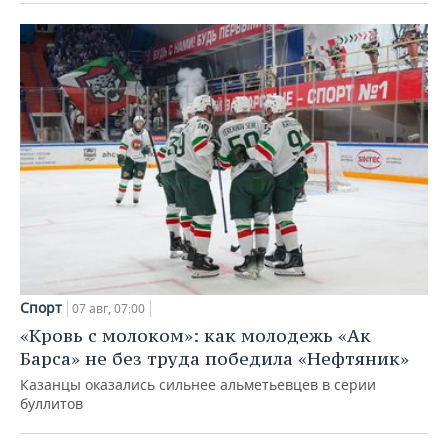
Спорт
07 авг, 07:00
«Кровь с молоком»: как молодежь «Ак
Барса» не без труда победила «Нефтяник»
Казанцы оказались сильнее альметьевцев в серии
буллитов