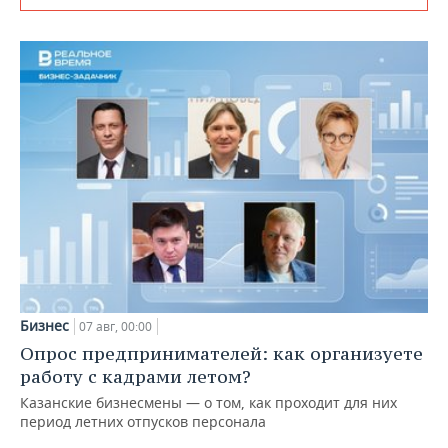
Бизнес
07 авг, 00:00
Опрос предпринимателей: как организуете
работу с кадрами летом?
Казанские бизнесмены — о том, как проходит для них
период летних отпусков персонала