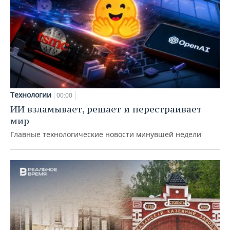
Технологии
00:00
ИИ взламывает, решает и перестраивает
мир
Главные технологические новости минувшей недели