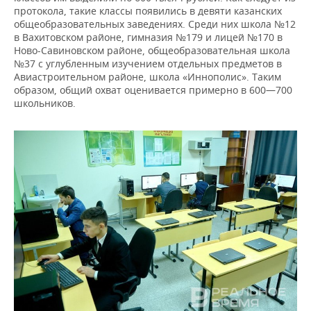
протокола, такие классы появились в девяти казанских
общеобразовательных заведениях. Среди них школа №12
в Вахитовском районе, гимназия №179 и лицей №170 в
Ново-Савиновском районе, общеобразовательная школа
№37 с углубленным изучением отдельных предметов в
Авиастроительном районе, школа «Иннополис». Таким
образом, общий охват оценивается примерно в 600—700
школьников.