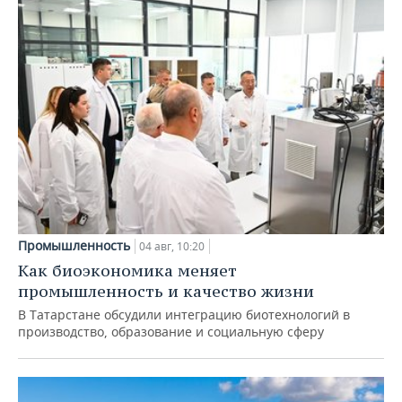
Промышленность
04 авг, 10:20
Как биоэкономика меняет
промышленность и качество жизни
В Татарстане обсудили интеграцию биотехнологий в
производство, образование и социальную сферу