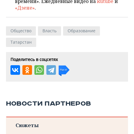
времени». Ежедневные видео на
Rutube
и
«Дзене»
.
Общество
Власть
Образование
Татарстан
Поделитесь в соцсетях
НОВОСТИ ПАРТНЕРОВ
Сюжеты