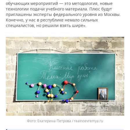
обучающих мероприятий — это методология, новые
технологии подачи учебного материала. Плюс будут
приглашены эксперты федерального уровня из Москвы.
Конечно, у нас в республике немало сильных
специалистов, но решили взять шире».
Екатерина Петрова / realnoevremya.ru