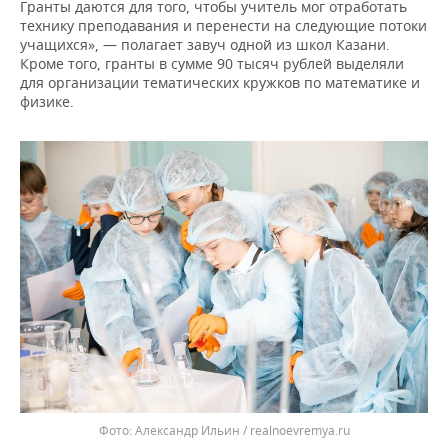
Гранты даются для того, чтобы учитель мог отработать
технику преподавания и перенести на следующие потоки
учащихся», — полагает завуч одной из школ Казани.
Кроме того, гранты в сумме 90 тысяч рублей выделяли
для организации тематических кружков по математике и
физике.
Александр Ильин / realnoevremya.ru