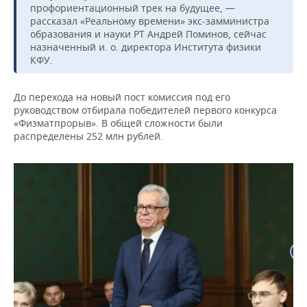
профориентационный трек на будущее, —
рассказал «Реальному времени» экс-замминистра
образования и науки РТ Андрей Поминов, сейчас
назначенный и. о. директора Института физики
КФУ.
До перехода на новый пост комиссия под его
руководством отбирала победителей первого конкурса
«Физматпрорыв». В общей сложности были
распределены 252 млн рублей.