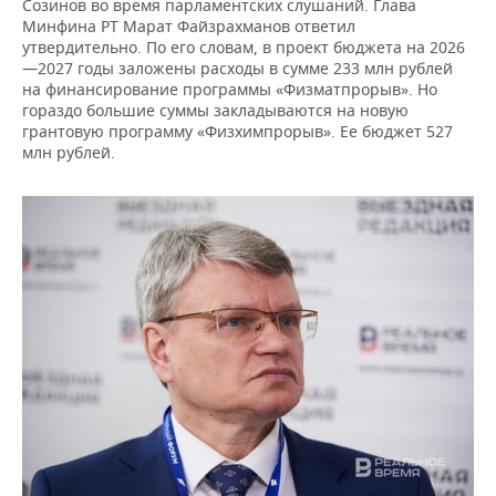
Созинов во время парламентских слушаний. Глава
Минфина РТ Марат Файзрахманов ответил
утвердительно. По его словам, в проект бюджета на 2026
—2027 годы заложены расходы в сумме 233 млн рублей
на финансирование программы «Физматпрорыв». Но
гораздо большие суммы закладываются на новую
грантовую программу «Физхимпрорыв». Ее бюджет 527
млн рублей.