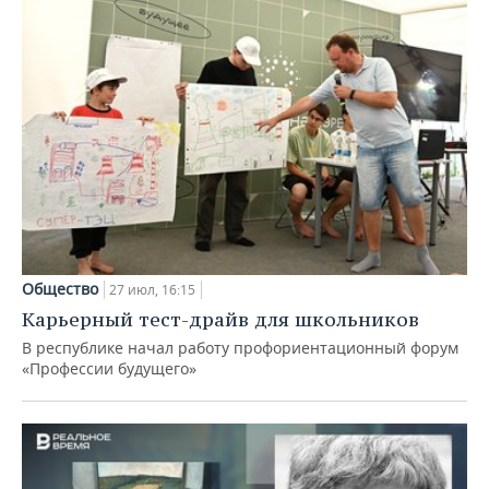
Общество
27 июл, 16:15
Карьерный тест-драйв для школьников
В республике начал работу профориентационный форум
«Профессии будущего»