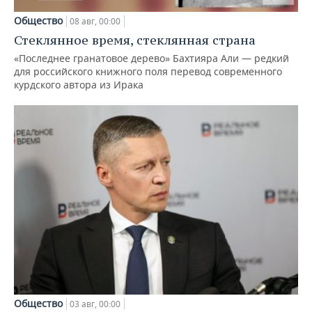
Общество
08 авг, 00:00
Стеклянное время, стеклянная страна
«Последнее гранатовое дерево» Бахтияра Али — редкий
для российского книжного поля перевод современного
курдского автора из Ирака
Общество
03 авг, 00:00