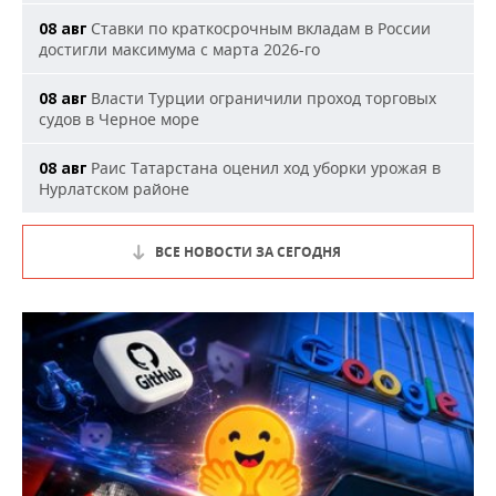
Ставки по краткосрочным вкладам в России
08 авг
достигли максимума с марта 2026-го
Власти Турции ограничили проход торговых
08 авг
судов в Черное море
Раис Татарстана оценил ход уборки урожая в
08 авг
Нурлатском районе
ВСЕ НОВОСТИ ЗА СЕГОДНЯ