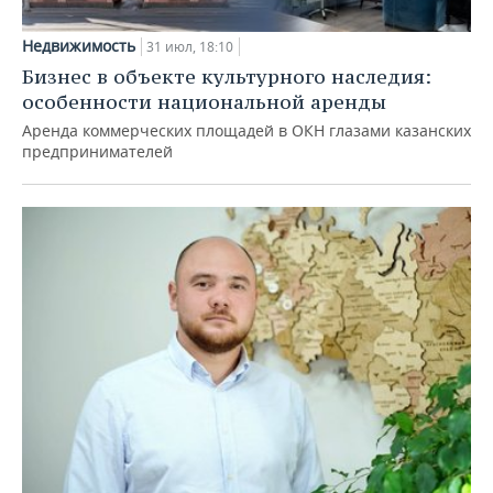
Недвижимость
31 июл, 18:10
Бизнес в объекте культурного наследия:
особенности национальной аренды
Аренда коммерческих площадей в ОКН глазами казанских
предпринимателей