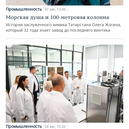
Промышленность
07 авг, 13:00
Морская душа и 100-метровая колонна
История заслуженного химика Татарстана Олега Жогина,
который 32 года знает завод до последнего винтика
Промышленность
04 авг, 10:20