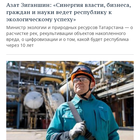
Азат Зиганшин: «Синергия власти, бизнеса,
граждан и науки ведет республику к
экологическому успеху»
Министр экологии и природных ресурсов Татарстана — о
расчистке рек, рекультивации объектов накопленного
вреда, о цифровизации и о том, какой будет республика
через 10 лет