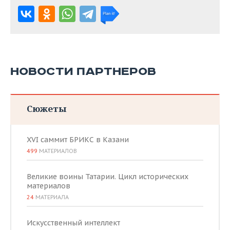
НОВОСТИ ПАРТНЕРОВ
Сюжеты
XVI саммит БРИКС в Казани
499
МАТЕРИАЛОВ
Великие воины Татарии. Цикл исторических
материалов
24
МАТЕРИАЛА
Искусственный интеллект