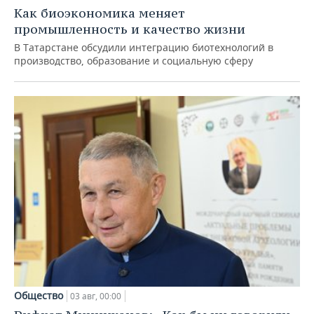
Как биоэкономика меняет
промышленность и качество жизни
В Татарстане обсудили интеграцию биотехнологий в
производство, образование и социальную сферу
Общество
03 авг, 00:00