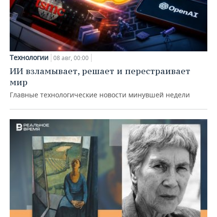
Технологии
08 авг, 00:00
ИИ взламывает, решает и перестраивает
мир
Главные технологические новости минувшей недели