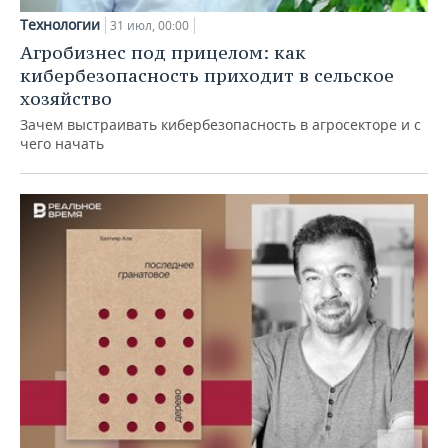
Технологии
31 июл, 00:00
Агробизнес под прицелом: как
кибербезопасность приходит в сельское
хозяйство
Зачем выстраивать кибербезопасность в агросекторе и с
чего начать