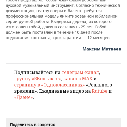
духовой музыкальный инструмент. Согласно технической
документации, театру оперы и балета требуется
профессиональная модель лимитированной юбилейной
серии ручной работы. Выдержка дерева, из которого
изготовлен гобой, должна составлять 25 лет. Гобой
должен быть поставлен в течение 10 дней после
подписания контракта, срок гарантии — 12 месяцев.
Максим Матвеев
Подписывайтесь на
телеграм-канал
,
группу «ВКонтакте»
,
канал в MAX
и
страницу в «Одноклассниках»
«Реального
времени». Ежедневные видео на
Rutube
и
«Дзене»
.
Поделитесь в соцсетях