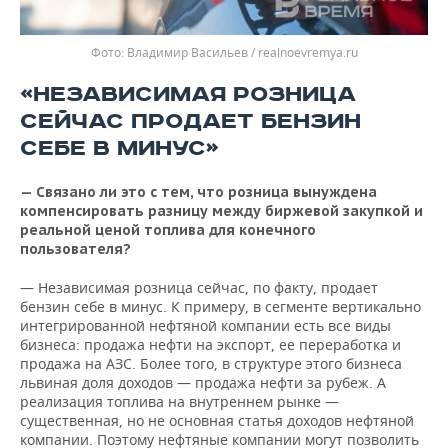
Владимир Васильев / realnoevremya.ru
«НЕЗАВИСИМАЯ РОЗНИЦА
СЕЙЧАС ПРОДАЕТ БЕНЗИН
СЕБЕ В МИНУС»
— Связано ли это с тем, что розница вынуждена
компенсировать разницу между биржевой закупкой и
реальной ценой топлива для конечного
пользователя?
— Независимая розница сейчас, по факту, продает
бензин себе в минус. К примеру, в сегменте вертикально
интегрированной нефтяной компании есть все виды
бизнеса: продажа нефти на экспорт, ее переработка и
продажа на АЗС. Более того, в структуре этого бизнеса
львиная доля доходов — продажа нефти за рубеж. А
реализация топлива на внутреннем рынке —
существенная, но не основная статья доходов нефтяной
компании. Поэтому нефтяные компании могут позволить