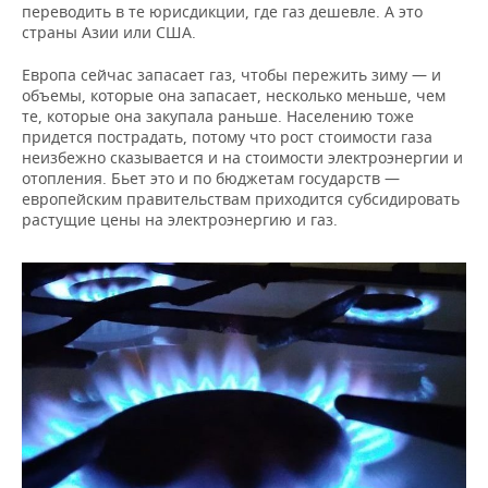
переводить в те юрисдикции, где газ дешевле. А это
страны Азии или США.
Европа сейчас запасает газ, чтобы пережить зиму — и
объемы, которые она запасает, несколько меньше, чем
те, которые она закупала раньше. Населению тоже
придется пострадать, потому что рост стоимости газа
неизбежно сказывается и на стоимости электроэнергии и
отопления. Бьет это и по бюджетам государств —
европейским правительствам приходится субсидировать
растущие цены на электроэнергию и газ.