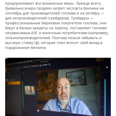
предпринимает все возможные меры. Прежде всего,
буквально вчера продлен запрет экспорта бензина на
сентябрь для производителей топлива и на октябрь —
для непроизводителей (трейдеров). Трейдеры —
профессиональные биржевые покупатели топлива, они
берут в банках кредиты на закупку, поставляют топливо
независимым АЗС и конечным потребителям (например,
сельхозпроизводителям). Поэтому нельзя забывать и
высокую ставку ЦБ, которая тоже вносит свой вклад в
подорожание бензина.