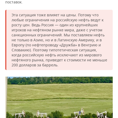
поставок.
Эта ситуация тоже влияет на цены. Потому что
любые ограничения на российскую нефть ведут к
росту цен. Ведь Россия — один из крупнейших
игроков на нефтяном рынке мира, даже с учетом
санкционных ограничений. Мы поставляем нефть
не только в Азию, но и в Латинскую Америку, и в
Европу (по нефтепроводу «Дружба» в Венгрию и
Словакию). Поэтому гипотетическая ситуация,
когда российскую нефть исключают из мирового
нефтяного рынка, приведет к стоимости не меньше
200 долларов за баррель.