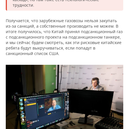
трудности.
Получается, что зарубежные газовозы нельзя закупать
из-за санкций, а собственные производить не можем. В
итоге получилось, что Китай принял подсанкционный газ
с подсанкционного проекта на подсанкционном танкере,
и мы сейчас будем смотреть, как эти рисковые китайские
ребята будут выкручиваться, если попадут в
санкционный список США.