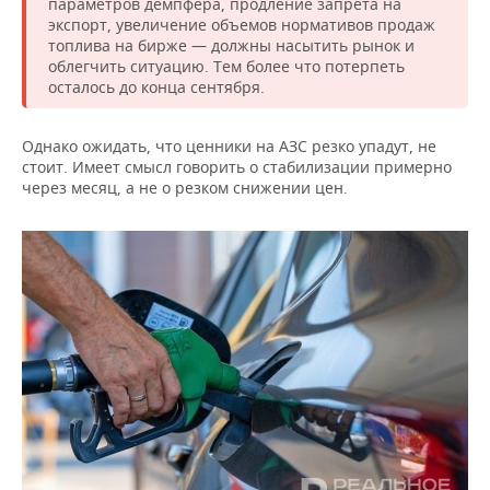
параметров демпфера, продление запрета на
экспорт, увеличение объемов нормативов продаж
топлива на бирже — должны насытить рынок и
облегчить ситуацию. Тем более что потерпеть
осталось до конца сентября.
Однако ожидать, что ценники на АЗС резко упадут, не
стоит. Имеет смысл говорить о стабилизации примерно
через месяц, а не о резком снижении цен.