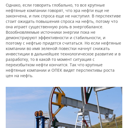
Однако, если говорить глобально, то все крупные
нефтяные компании говорят, что эра нефти еще не
закончена, и пик спроса еще не наступил. В перспективе
стоит ожидать повышения спроса на нефть, потому что
она играет существенную роль в энергобалансе.
Возобновляемые источники энергии пока не
демонстрируют эффективности и стабильности, и
поэтому с нефтью придется считаться. Но если нефтяные
компании во имя зеленой повестки начнут снижать
инвестиции в дальнейшее технологическое развитие и в
разработку, то в какой-то момент ситуация с
переизбытком нефти кончится. Так что крупные
нефтяные компании и ОПЕК видят перспективы роста
цен на нефть.