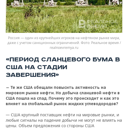
Россия — один из крупнейших игроков на нефтяном рынке мира,
даже с учетом санкционных ограничений.
Реальное время /
realnoevremya.ru
«ПЕРИОД СЛАНЦЕВОГО БУМА В
США НА СТАДИИ
ЗАВЕРШЕНИЯ»
— Те же США обещали повысить активность на
мировом рынке нефти. Но добыча сланцевой нефти в
США пошла на спад. Почему это происходит и как это
влияет на глобальный рынок жидких углеводородов?
— США крупный поставщик нефти на мировые рынки, и
любые сигналы на падение добычи не могут не влиять на
цены. Объем предложения со стороны США