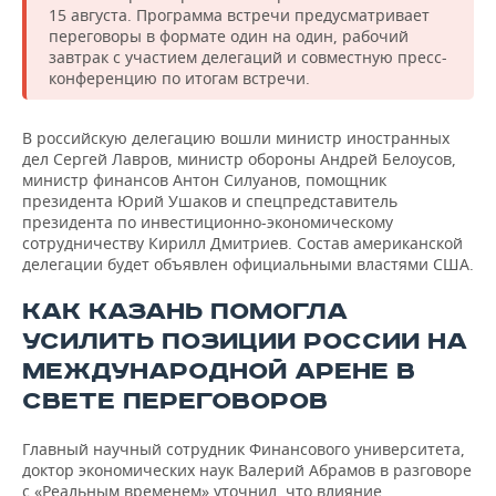
15 августа. Программа встречи предусматривает
переговоры в формате один на один, рабочий
завтрак с участием делегаций и совместную пресс-
конференцию по итогам встречи.
В российскую делегацию вошли министр иностранных
дел Сергей Лавров, министр обороны Андрей Белоусов,
министр финансов Антон Силуанов, помощник
президента Юрий Ушаков и спецпредставитель
президента по инвестиционно-экономическому
сотрудничеству Кирилл Дмитриев. Состав американской
делегации будет объявлен официальными властями США.
КАК КАЗАНЬ ПОМОГЛА
УСИЛИТЬ ПОЗИЦИИ РОССИИ НА
МЕЖДУНАРОДНОЙ АРЕНЕ В
СВЕТЕ ПЕРЕГОВОРОВ
Главный научный сотрудник Финансового университета,
доктор экономических наук Валерий Абрамов в разговоре
с «Реальным временем» уточнил, что влияние