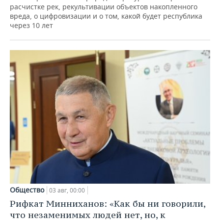
расчистке рек, рекультивации объектов накопленного
вреда, о цифровизации и о том, какой будет республика
через 10 лет
Общество
03 авг, 00:00
Рифкат Минниханов: «Как бы ни говорили,
что незаменимых людей нет, но, к