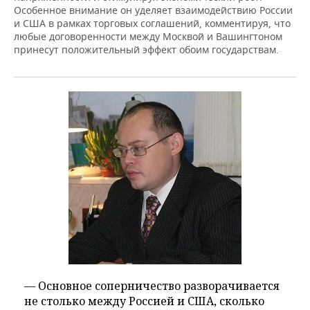
Особенное внимание он уделяет взаимодействию России
и США в рамках торговых соглашений, комментируя, что
любые договоренности между Москвой и Вашингтоном
принесут положительный эффект обоим государствам.
— Основное соперничество разворачивается
не столько между Россией и США, сколько