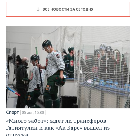
ВСЕ НОВОСТИ ЗА СЕГОДНЯ
Спорт
05 авг, 15:30
«Много забот»: ждет ли трансферов
Гатиятулин и как «Ак Барс» вышел из
отпуска