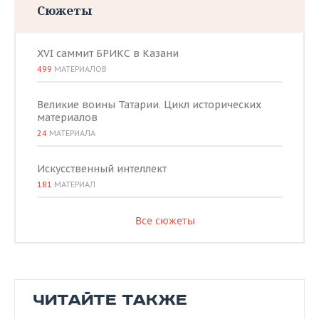
Сюжеты
XVI саммит БРИКС в Казани
499
МАТЕРИАЛОВ
Великие воины Татарии. Цикл исторических
материалов
24
МАТЕРИАЛА
Искусственный интеллект
181
МАТЕРИАЛ
Все сюжеты
ЧИТАЙТЕ ТАКЖЕ