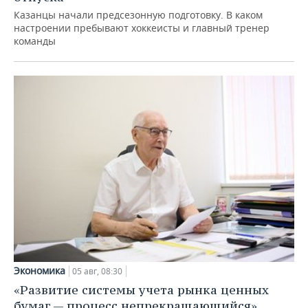
Казанцы начали предсезонную подготовку. В каком
настроении пребывают хоккеисты и главный тренер
команды
Экономика
05 авг, 08:30
«Развитие системы учета рынка ценных
бумаг — процесс непрекращающийся»