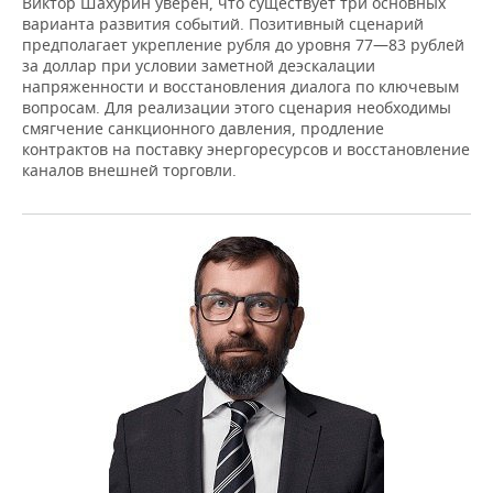
Виктор Шахурин уверен, что существует три основных
варианта развития событий. Позитивный сценарий
предполагает укрепление рубля до уровня 77—83 рублей
за доллар при условии заметной деэскалации
напряженности и восстановления диалога по ключевым
вопросам. Для реализации этого сценария необходимы
смягчение санкционного давления, продление
контрактов на поставку энергоресурсов и восстановление
каналов внешней торговли.