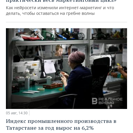
Как нейросети изменили интернет-маркетинг и что
делать, чтобы оставаться на гребне волны
05 авг, 14:30
Индекс промышленного производства в
Татарстане за год вырос на 6,2%