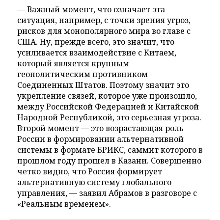
— Важный момент, что означает эта
ситуация, например, с точки зрения угроз,
рисков для монополярного мира во главе с
США. Ну, прежде всего, это значит, что
усиливается взаимодействие с Китаем,
который является крупным
геополитическим противником
Соединенных Штатов. Поэтому значит это
укрепление связей, которое уже произошло,
между Российской Федерацией и Китайской
Народной Республикой, это серьезная угроза.
Второй момент — это возрастающая роль
России в формировании альтернативной
системы в формате БРИКС, саммит которого в
прошлом году прошел в Казани. Совершенно
четко видно, что Россия формирует
альтернативную систему глобального
управления, — заявил Абрамов в разговоре с
«Реальным временем».