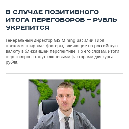
В СЛУЧАЕ ПОЗИТИВНОГО
ИТОГА ПЕРЕГОВОРОВ — РУБЛЬ
УКРЕПИТСЯ
Генеральный директор GIS Mining Василий Гиря
прокомментировал факторы, влияющие на российскую
валюту в ближайшей перспективе. По его словам, итоги
переговоров станут ключевыми факторами для курса
рубля.