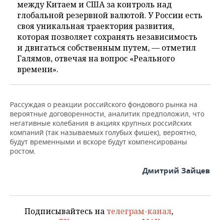
между Китаем и США за контроль над
глобальной резервной валютой. У России есть
своя уникальная траектория развития,
которая позволяет сохранять независимость
и двигаться собственным путем, — отметил
Галямов, отвечая на вопрос «Реального
времени».
Рассуждая о реакции российского фондового рынка на
вероятные договоренности, аналитик предположил, что
негативные колебания в акциях крупных российских
компаний (так называемых голубых фишек), вероятно,
будут временными и вскоре будут компенсированы
ростом.
Дмитрий Зайцев
Подписывайтесь на
телеграм-канал
,