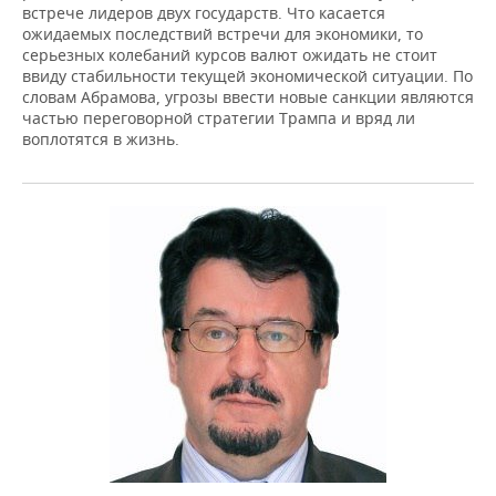
встрече лидеров двух государств. Что касается
ожидаемых последствий встречи для экономики, то
серьезных колебаний курсов валют ожидать не стоит
ввиду стабильности текущей экономической ситуации. По
словам Абрамова, угрозы ввести новые санкции являются
частью переговорной стратегии Трампа и вряд ли
воплотятся в жизнь.