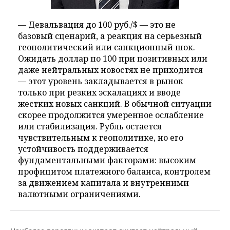
— Девальвация до 100 руб./$ — это не
базовый сценарий, а реакция на серьезный
геополитический или санкционный шок.
Ожидать доллар по 100 при позитивных или
даже нейтральных новостях не приходится
— этот уровень закладывается в рынок
только при резких эскалациях и вводе
жестких новых санкций. В обычной ситуации
скорее продолжится умеренное ослабление
или стабилизация. Рубль остается
чувствительным к геополитике, но его
устойчивость поддерживается
фундаментальными факторами: высоким
профицитом платежного баланса, контролем
за движением капитала и внутренними
валютными ограничениями.