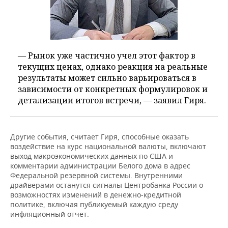
— Рынок уже частично учел этот фактор в
текущих ценах, однако реакция на реальные
результаты может сильно варьироваться в
зависимости от конкретных формулировок и
детализации итогов встречи, — заявил Гиря.
Другие события, считает Гиря, способные оказать
воздействие на курс национальной валюты, включают
выход макроэкономических данных по США и
комментарии администрации Белого дома в адрес
Федеральной резервной системы. Внутренними
драйверами останутся сигналы Центробанка России о
возможностях изменений в денежно-кредитной
политике, включая публикуемый каждую среду
инфляционный отчет.