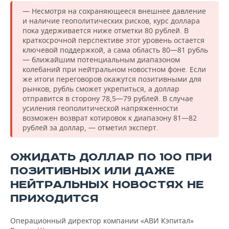
— Несмотря на сохраняющееся внешнее давление
и наличие геополитических рисков, курс доллара
пока удерживается ниже отметки 80 рублей. В
краткосрочной перспективе этот уровень остается
ключевой поддержкой, а сама область 80—81 рубль
— ближайшим потенциальным диапазоном
колебаний при нейтральном новостном фоне. Если
же итоги переговоров окажутся позитивными для
рынков, рубль сможет укрепиться, а доллар
отправится в сторону 78,5—79 рублей. В случае
усиления геополитической напряженности
возможен возврат котировок к диапазону 81—82
рублей за доллар, — отметил эксперт.
ОЖИДАТЬ ДОЛЛАР ПО 100 ПРИ
ПОЗИТИВНЫХ ИЛИ ДАЖЕ
НЕЙТРАЛЬНЫХ НОВОСТЯХ НЕ
ПРИХОДИТСЯ
Операционный директор компании «АВИ Кэпитал»