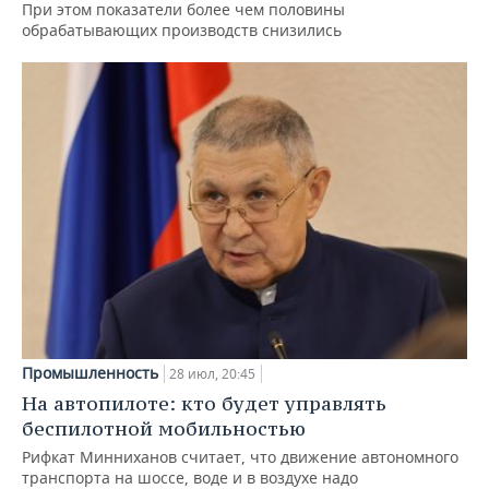
При этом показатели более чем половины
обрабатывающих производств снизились
Промышленность
28 июл, 20:45
На автопилоте: кто будет управлять
беспилотной мобильностью
Рифкат Минниханов считает, что движение автономного
транспорта на шоссе, воде и в воздухе надо