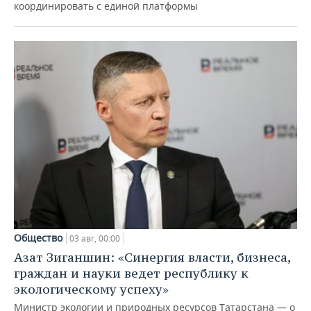
координировать с единой платформы
Общество
03 авг, 00:00
Азат Зиганшин: «Синергия власти, бизнеса,
граждан и науки ведет республику к
экологическому успеху»
Министр экологии и природных ресурсов Татарстана — о