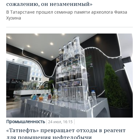
сожалению, он незаменимый»
В Татарстане прошел семинар памяти археолога Фаяза
Хузина
Промышленность
24 июл, 16:15
«Татнефть» превращает отходы в реагент
для повышения нефтедобычи