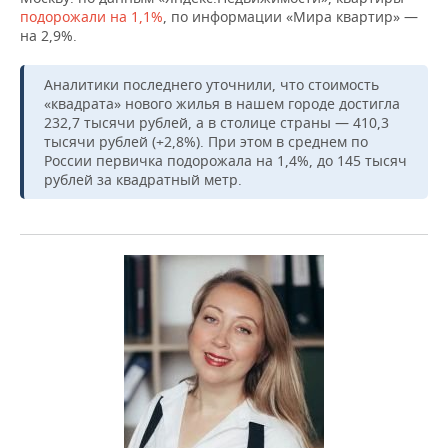
подорожали на 1,1%
, по информации «Мира квартир» —
на 2,9%.
Аналитики последнего уточнили, что стоимость
«квадрата» нового жилья в нашем городе достигла
232,7 тысячи рублей, а в столице страны — 410,3
тысячи рублей (+2,8%). При этом в среднем по
России первичка подорожала на 1,4%, до 145 тысяч
рублей за квадратный метр.