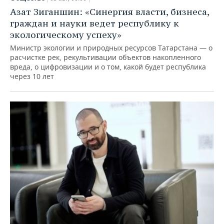
Азат Зиганшин: «Синергия власти, бизнеса,
граждан и науки ведет республику к
экологическому успеху»
Министр экологии и природных ресурсов Татарстана — о
расчистке рек, рекультивации объектов накопленного
вреда, о цифровизации и о том, какой будет республика
через 10 лет