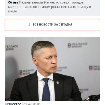
Казань заняла 9-е место среди городов-
06 авг
миллионников по темпам роста цен на вторичку в
июле
ВСЕ НОВОСТИ ЗА СЕГОДНЯ
Общество
03 авг, 00:00