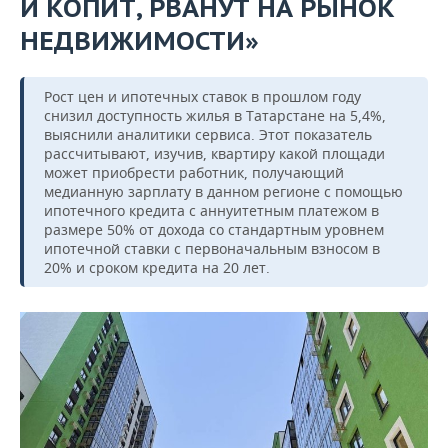
И КОПИТ, РВАНУТ НА РЫНОК
НЕДВИЖИМОСТИ»
Рост цен и ипотечных ставок в прошлом году
снизил доступность жилья в Татарстане на 5,4%,
выяснили аналитики сервиса. Этот показатель
рассчитывают, изучив, квартиру какой площади
может приобрести работник, получающий
медианную зарплату в данном регионе с помощью
ипотечного кредита с аннуитетным платежом в
размере 50% от дохода со стандартным уровнем
ипотечной ставки с первоначальным взносом в
20% и сроком кредита на 20 лет.