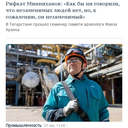
Рифкат Минниханов: «Как бы ни говорили,
что незаменимых людей нет, но, к
сожалению, он незаменимый»
В Татарстане прошел семинар памяти археолога Фаяза
Хузина
Промышленность
07 авг, 13:00