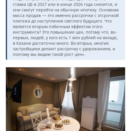
ставка ЦБ в 2027 или в конце 2026 года снизится, и
они смогут перейти на обычную ипотеку. Основная
масса продаж — это именно рассрочки с отсрочкой
платежа до наступления светлого будущего. Что
является вторым побочным эффектом этого
инструмента? Это повышение цен, потому что, во-
первых, людей, у кого есть 1 млн рублей на вкладе,
в Казани достаточно много. Во-вторых, многие
застройщики делают рассрочку с удорожанием, и
поэтому мы видим такой рост цен».