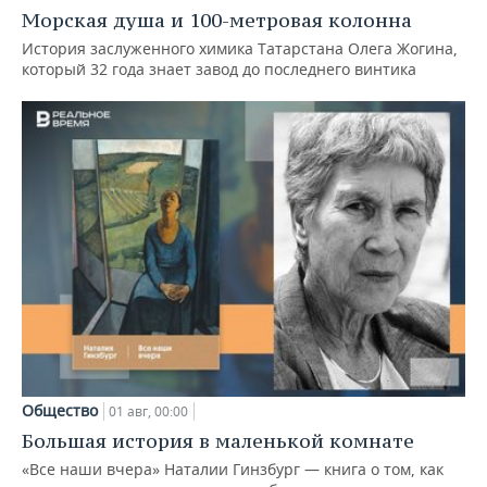
Морская душа и 100-метровая колонна
История заслуженного химика Татарстана Олега Жогина,
который 32 года знает завод до последнего винтика
Общество
01 авг, 00:00
Большая история в маленькой комнате
«Все наши вчера» Наталии Гинзбург — книга о том, как