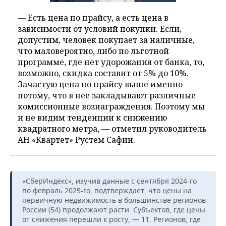
— Есть цена по прайсу, а есть цена в
зависимости от условий покупки. Если,
допустим, человек покупает за наличные,
что маловероятно, либо по льготной
программе, где нет удорожания от банка, то,
возможно, скидка составит от 5% до 10%.
Зачастую цена по прайсу выше именно
потому, что в нее закладывают различные
комиссионные вознаграждения. Поэтому мы
и не видим тенденции к снижению
квадратного метра, — отметил руководитель
АН «Квартет» Рустем Сафин.
«СберИндекс», изучив данные с сентября 2024-го
по февраль 2025-го, подтверждает, что цены на
первичную недвижимость в большинстве регионов
России (54) продолжают расти. Субъектов, где цены
от снижения перешли к росту, — 11. Регионов, где