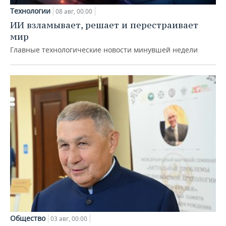
Технологии
08 авг, 00:00
ИИ взламывает, решает и перестраивает
мир
Главные технологические новости минувшей недели
Общество
03 авг, 00:00