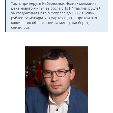
Так, к примеру, в Набережных Челнах медианная
цена нового жилья выросла с 131,4 тысячи рублей
за квадратный метр в феврале до 138,7 тысячи
рублей за «квадрат» в марте (+5,7%). Притом что
количество объявлений за месяц, наоборот,
снизилось.