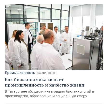
Промышленность
04 авг, 10:20
Как биоэкономика меняет
промышленность и качество жизни
В Татарстане обсудили интеграцию биотехнологий в
производство, образование и социальную сферу