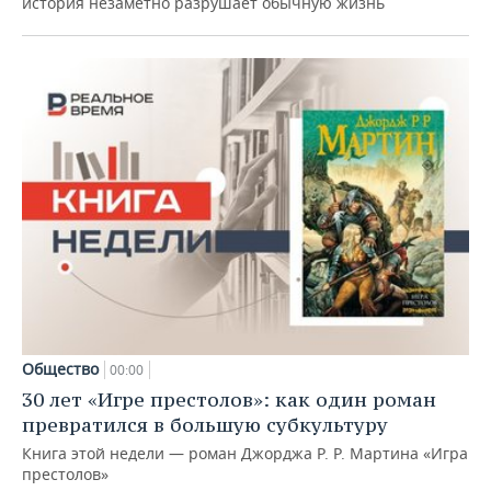
история незаметно разрушает обычную жизнь
Общество
00:00
30 лет «Игре престолов»: как один роман
превратился в большую субкультуру
Книга этой недели — роман Джорджа Р. Р. Мартина «Игра
престолов»