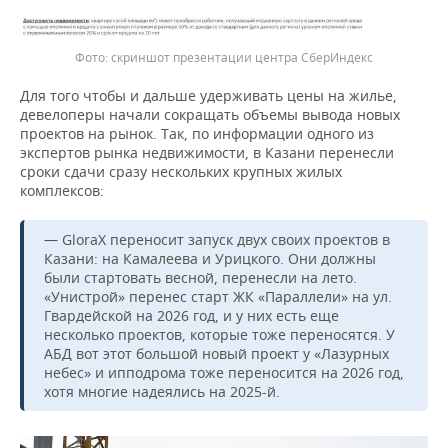
скриншот презентации центра СберИндекс
Для того чтобы и дальше удерживать цены на жилье,
девелоперы начали сокращать объемы вывода новых
проектов на рынок. Так, по информации одного из
экспертов рынка недвижимости, в Казани перенесли
сроки сдачи сразу нескольких крупных жилых
комплексов:
— GloraX переносит запуск двух своих проектов в
Казани: на Камалеева и Урицкого. Они должны
были стартовать весной, перенесли на лето.
«Унистрой» перенес старт ЖК «Параллели» на ул.
Гвардейской на 2026 год, и у них есть еще
несколько проектов, которые тоже переносятся. У
АБД вот этот большой новый проект у «Лазурных
небес» и ипподрома тоже переносится на 2026 год,
хотя многие надеялись на 2025-й.