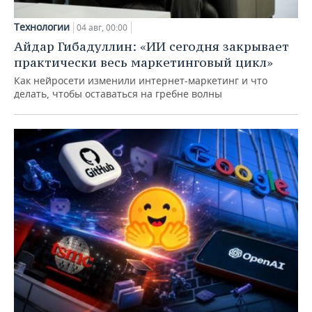
Технологии
04 авг, 00:00
Айдар Гибадуллин: «ИИ сегодня закрывает
практически весь маркетинговый цикл»
Как нейросети изменили интернет-маркетинг и что
делать, чтобы оставаться на гребне волны