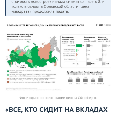
стоимость новостроек начала снижаться, всего 8, и
только в одном, в Орловской области, цена
«квадрата» продолжила падать.
скриншот презентации центра СберИндекс
«ВСЕ, КТО СИДИТ НА ВКЛАДАХ