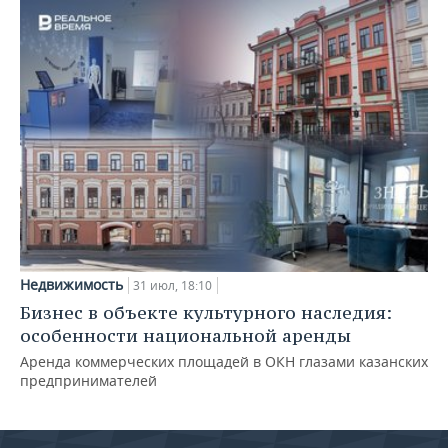
Недвижимость
31 июл, 18:10
Бизнес в объекте культурного наследия:
особенности национальной аренды
Аренда коммерческих площадей в ОКН глазами казанских
предпринимателей