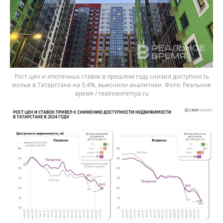
Рост цен и ипотечных ставок в прошлом году снизил доступность
жилья в Татарстане на 5,4%, выяснили аналитики.
Реальное
время / realnoevremya.ru