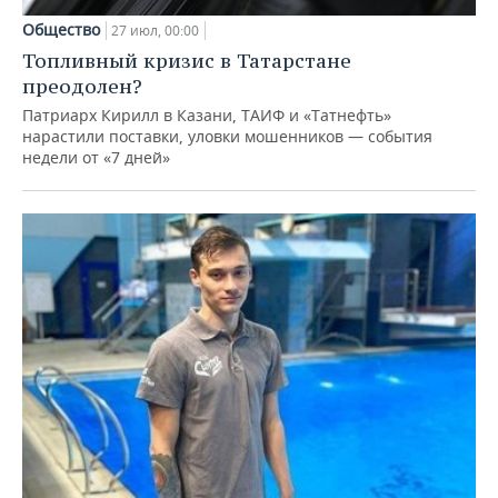
Общество
27 июл, 00:00
Топливный кризис в Татарстане
преодолен?
Патриарх Кирилл в Казани, ТАИФ и «Татнефть»
нарастили поставки, уловки мошенников — события
недели от «7 дней»