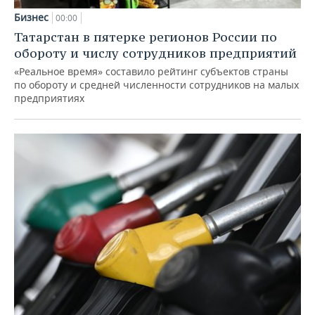
Бизнес
00:00
Татарстан в пятерке регионов России по
обороту и числу сотрудников предприятий
«Реальное время» составило рейтинг субъектов страны
по обороту и средней численности сотрудников на малых
предприятиях