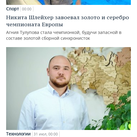
Спорт
00:00
Никита Шлейхер завоевал золото и серебро
чемпионата Европы
Агния Тулупова стала чемпионкой, будучи запасной в
составе золотой сборной синхронисток
Технологии
31 июл, 00:00