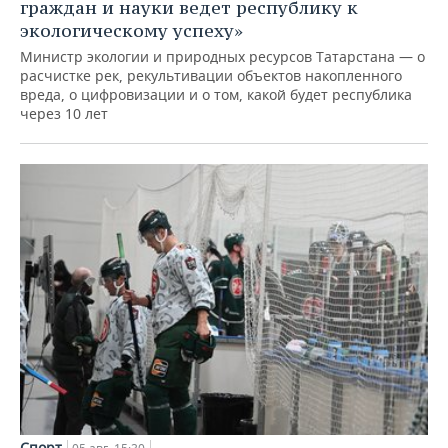
граждан и науки ведет республику к
экологическому успеху»
Министр экологии и природных ресурсов Татарстана — о
расчистке рек, рекультивации объектов накопленного
вреда, о цифровизации и о том, какой будет республика
через 10 лет
Спорт