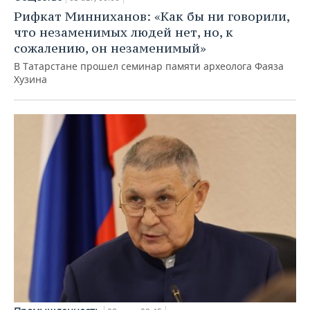
Рифкат Минниханов: «Как бы ни говорили,
что незаменимых людей нет, но, к
сожалению, он незаменимый»
В Татарстане прошел семинар памяти археолога Фаяза
Хузина