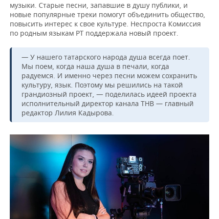
музыки. Старые песни, запавшие в душу публики, и
новые популярные треки помогут объединить общество,
повысить интерес к свое культуре. Неспроста Комиссия
по родным языкам РТ поддержала новый проект.
— У нашего татарского народа душа всегда поет.
Мы поем, когда наша душа в печали, когда
радуемся. И именно через песни можем сохранить
культуру, язык. Поэтому мы решились на такой
грандиозный проект, — поделилась идеей проекта
исполнительный директор канала ТНВ — главный
редактор Лилия Кадырова.