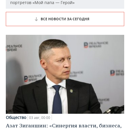
портретов «Мой папа — Герой»
ВСЕ НОВОСТИ ЗА СЕГОДНЯ
Общество
03 авг, 00:00
Азат Зиганшин: «Синергия власти, бизнеса,