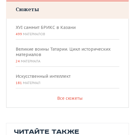
Сюжеты
XVI саммит БРИКС в Казани
499
МАТЕРИАЛОВ
Великие воины Татарии. Цикл исторических
материалов
24
МАТЕРИАЛА
Искусственный интеллект
181
МАТЕРИАЛ
Все сюжеты
ЧИТАЙТЕ ТАКЖЕ