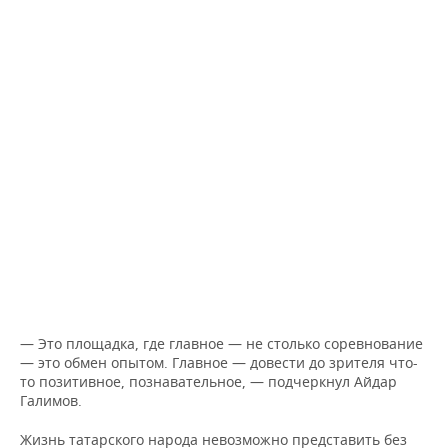
— Это площадка, где главное — не столько соревнование
— это обмен опытом. Главное — довести до зрителя что-
то позитивное, познавательное, — подчеркнул Айдар
Галимов.
Жизнь татарского народа невозможно представить без