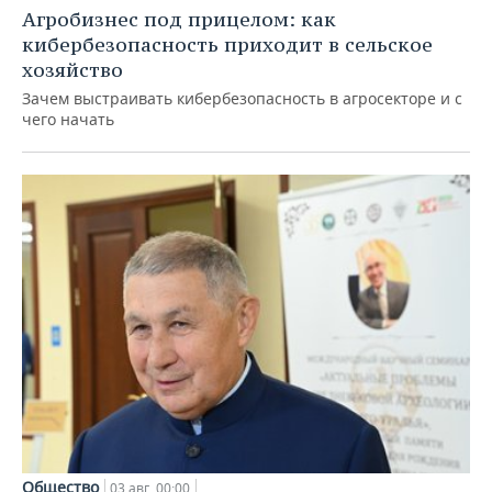
Агробизнес под прицелом: как
кибербезопасность приходит в сельское
хозяйство
Зачем выстраивать кибербезопасность в агросекторе и с
чего начать
Общество
03 авг, 00:00