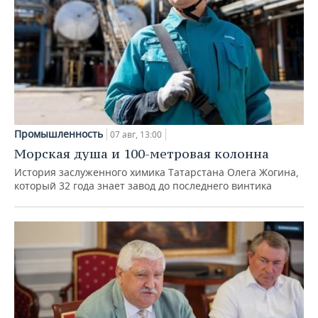
Промышленность
07 авг, 13:00
Морская душа и 100-метровая колонна
История заслуженного химика Татарстана Олега Жогина,
который 32 года знает завод до последнего винтика