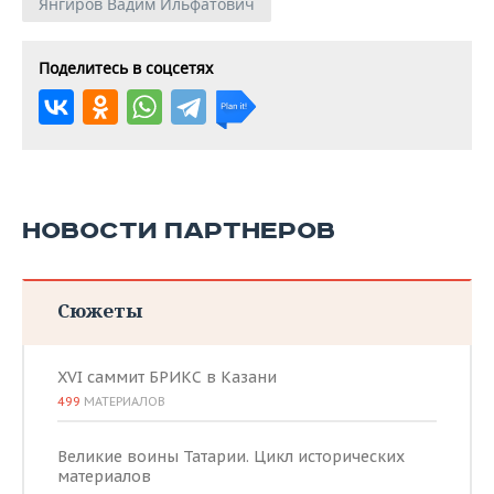
Янгиров Вадим Ильфатович
Поделитесь в соцсетях
НОВОСТИ ПАРТНЕРОВ
Сюжеты
XVI саммит БРИКС в Казани
499
МАТЕРИАЛОВ
Великие воины Татарии. Цикл исторических
материалов