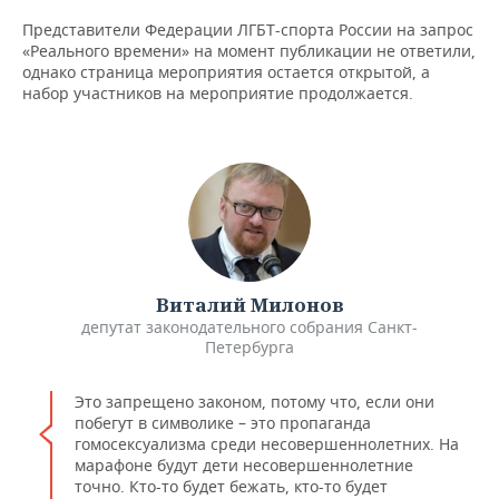
Представители Федерации ЛГБТ-спорта России на запрос
«Реального времени» на момент публикации не ответили,
однако страница мероприятия остается открытой, а
набор участников на мероприятие продолжается.
​Виталий Милонов
депутат законодательного собрания Санкт-
Петербурга
Это запрещено законом, потому что, если они
побегут в символике – это пропаганда
гомосексуализма среди несовершеннолетних. На
марафоне будут дети несовершеннолетние
точно. Кто-то будет бежать, кто-то будет