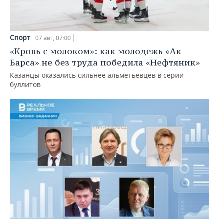
Спорт
07 авг, 07:00
«Кровь с молоком»: как молодежь «Ак
Барса» не без труда победила «Нефтяник»
Казанцы оказались сильнее альметьевцев в серии
буллитов