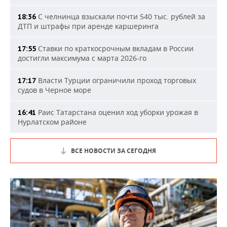
С челнинца взыскали почти 540 тыс. рублей за
18:36
ДТП и штрафы при аренде каршеринга
Ставки по краткосрочным вкладам в России
17:55
достигли максимума с марта 2026-го
Власти Турции ограничили проход торговых
17:17
судов в Черное море
Раис Татарстана оценил ход уборки урожая в
16:41
Нурлатском районе
ВСЕ НОВОСТИ ЗА СЕГОДНЯ