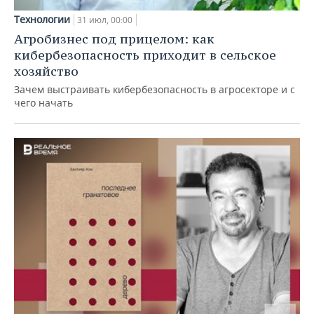
Технологии
31 июл, 00:00
Агробизнес под прицелом: как
кибербезопасность приходит в сельское
хозяйство
Зачем выстраивать кибербезопасность в агросекторе и с
чего начать