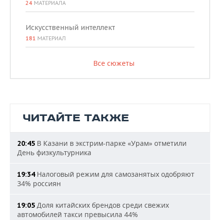
24
МАТЕРИАЛА
Искусственный интеллект
181
МАТЕРИАЛ
Все сюжеты
ЧИТАЙТЕ ТАКЖЕ
В Казани в экстрим-парке «Урам» отметили
20:45
День физкультурника
Налоговый режим для самозанятых одобряют
19:34
34% россиян
Доля китайских брендов среди свежих
19:05
автомобилей такси превысила 44%