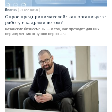
Бизнес
07 авг, 00:00
Опрос предпринимателей: как организуете
работу с кадрами летом?
Казанские бизнесмены — о том, как проходит для них
период летних отпусков персонала