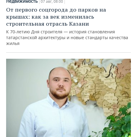
Недвижимость
07 авг, 08:00
От первого соцгорода до парков на
крышах: как за век изменилась
строительная отрасль Казани
К 70-летию Дня строителя — история становления
татарстанской архитектуры и новые стандарты качества
жилья