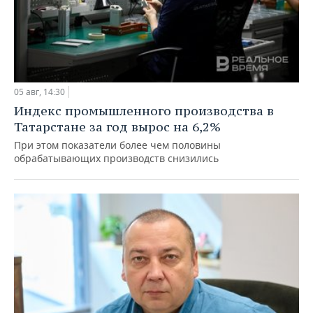
05 авг, 14:30
Индекс промышленного производства в
Татарстане за год вырос на 6,2%
При этом показатели более чем половины
обрабатывающих производств снизились