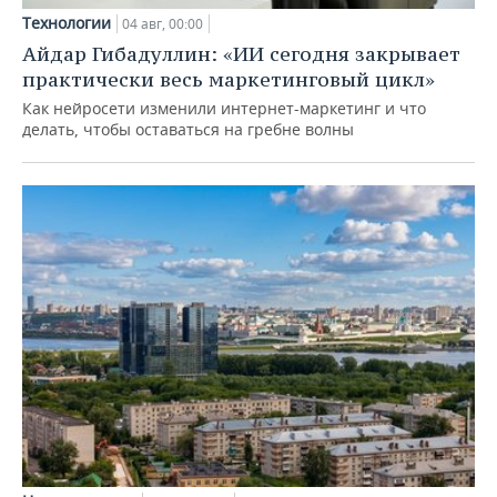
Технологии
04 авг, 00:00
Айдар Гибадуллин: «ИИ сегодня закрывает
практически весь маркетинговый цикл»
Как нейросети изменили интернет-маркетинг и что
делать, чтобы оставаться на гребне волны