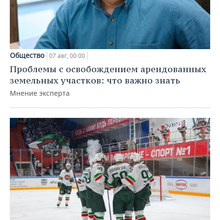
Общество
07 авг, 00:00
Проблемы с освобождением арендованных
земельных участков: что важно знать
Мнение эксперта