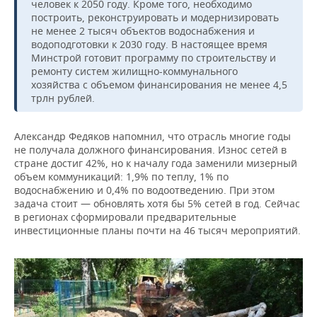
человек к 2050 году. Кроме того, необходимо
построить, реконструировать и модернизировать
не менее 2 тысяч объектов водоснабжения и
водоподготовки к 2030 году. В настоящее время
Минстрой готовит программу по строительству и
ремонту систем жилищно-коммунального
хозяйства с объемом финансирования не менее 4,5
трлн рублей.
Александр Федяков напомнил, что отрасль многие годы
не получала должного финансирования. Износ сетей в
стране достиг 42%, но к началу года заменили мизерный
объем коммуникаций: 1,9% по теплу, 1% по
водоснабжению и 0,4% по водоотведению. При этом
задача стоит — обновлять хотя бы 5% сетей в год. Сейчас
в регионах сформировали предварительные
инвестиционные планы почти на 46 тысяч мероприятий.