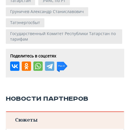
Татарстан
УФАС по РТ
Груничев Александр Станиславович
Татэнергосбыт
Государственный Комитет Республики Татарстан по
тарифам
Поделитесь в соцсетях
НОВОСТИ ПАРТНЕРОВ
Сюжеты