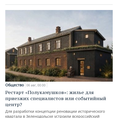
Общество
06 авг, 00:00
Рестарт «Полукамушков»: жилье для
приезжих специалистов или событийный
центр?
Для разработки концепции реновации исторического
квартала в Зеленодольске устроили всероссийский