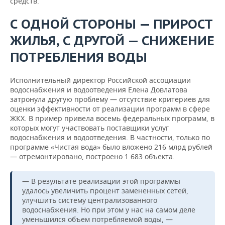
средств.
С ОДНОЙ СТОРОНЫ — ПРИРОСТ
ЖИЛЬЯ, С ДРУГОЙ — СНИЖЕНИЕ
ПОТРЕБЛЕНИЯ ВОДЫ
Исполнительный директор Российской ассоциации
водоснабжения и водоотведения Елена Довлатова
затронула другую проблему — отсутствие критериев для
оценки эффективности от реализации программ в сфере
ЖКХ. В пример привела восемь федеральных программ, в
которых могут участвовать поставщики услуг
водоснабжения и водоотведения. В частности, только по
программе «Чистая вода» было вложено 216 млрд рублей
— отремонтировано, построено 1 683 объекта.
— В результате реализации этой программы
удалось увеличить процент замененных сетей,
улучшить систему централизованного
водоснабжения. Но при этом у нас на самом деле
уменьшился объем потребляемой воды, —