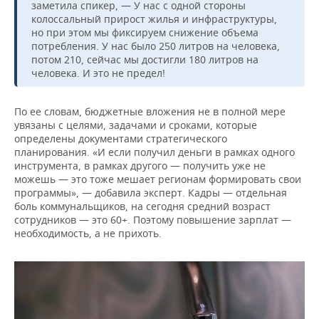
заметила спикер, — У нас с одной стороны
колоссальный прирост жилья и инфраструктуры,
но при этом мы фиксируем снижение объема
потребления. У нас было 250 литров на человека,
потом 210, сейчас мы достигли 180 литров на
человека. И это не предел!
По ее словам, бюджетные вложения не в полной мере
увязаны с целями, задачами и сроками, которые
определены документами стратегического
планирования. «И если получил деньги в рамках одного
инструмента, в рамках другого — получить уже не
можешь — это тоже мешает регионам формировать свои
программы», — добавила эксперт. Кадры — отдельная
боль коммунальщиков, на сегодня средний возраст
сотрудников — это 60+. Поэтому повышение зарплат —
необходимость, а не прихоть.