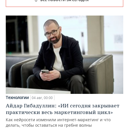
Технологии
04 авг, 00:00
Айдар Гибадуллин: «ИИ сегодня закрывает
практически весь маркетинговый цикл»
Как нейросети изменили интернет-маркетинг и что
делать, чтобы оставаться на гребне волны