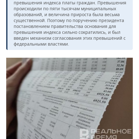
превышения индекса платы граждан. Превышения
происходили по пяти тысячам муниципальных
образований, и величина прироста была весьма
существенной. Поэтому по поручению президента
постановлением правительства основания для
превышения индекса сильно сократились, и был
введен механизм согласования этих превышений с
федеральными властями.