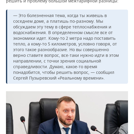
решить и проблему большой межтарифной разницы:
— Это болезненная тема, когда ты живешь в
соседнем доме, а платишь по-разному. Мы
обсуждаем эту тему в сфере теплоснабжения и
водоснабжения. В определенном смысле все от
экономики идет. Кому-то 2 метра надо поставить
тепло, а кому-то 5 километров, условно говоря, от
этого такое разнообразие. Но вы совершенно
верно ставите вопрос, все-таки нужно идти в этом
направлении, с точки зрения социальной
справедливости. Думаю, какое-то время
понадобится, чтобы решить вопрос, — сообщил
Сергей Пузыревский «Реальному времени».