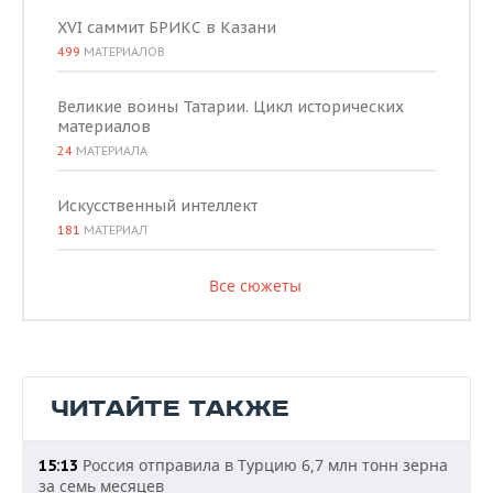
XVI саммит БРИКС в Казани
499
МАТЕРИАЛОВ
Великие воины Татарии. Цикл исторических
материалов
24
МАТЕРИАЛА
Искусственный интеллект
181
МАТЕРИАЛ
Все сюжеты
ЧИТАЙТЕ ТАКЖЕ
Россия отправила в Турцию 6,7 млн тонн зерна
15:13
за семь месяцев