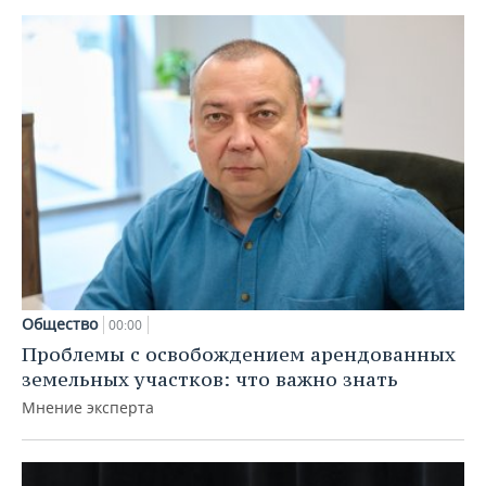
Общество
00:00
Проблемы с освобождением арендованных
земельных участков: что важно знать
Мнение эксперта