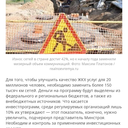
Износ сетей в стране достиг 42%, но к началу года заменили
мизерный объем коммуникаций.
Максим Платонов /
realnoevremya.ru
Для того, чтобы улучшить качество ЖКХ услуг для 20
миллионов человек, необходимо заменить более 150
тысяч км сетей. Деньги на программу будут выделены из
федерального и региональных бюджетов, а также из
внебюджетных источников. Что касается
инвестпрограмм, среди регулируемых организаций лишь
10% их утверждают — этот показатель, конечно, нужно
увеличить, подчеркнул представитель Минстроя.
Необходим и контроль за применением инвестиционных