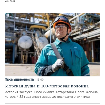
жилья
Промышленность
13:00
Морская душа и 100-метровая колонна
История заслуженного химика Татарстана Олега Жогина,
который 32 года знает завод до последнего винтика