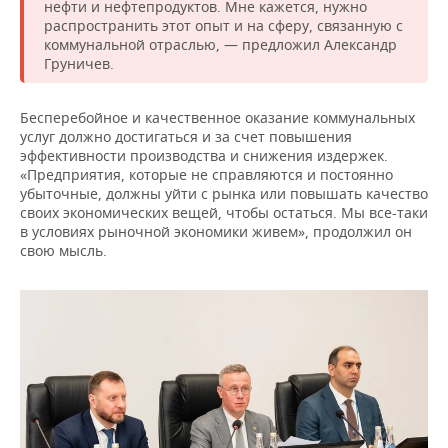
нефти и нефтепродуктов. Мне кажется, нужно
распространить этот опыт и на сферу, связанную с
коммунальной отраслью, — предложил Александр
Груничев.
Бесперебойное и качественное оказание коммунальных
услуг должно достигаться и за счет повышения
эффективности производства и снижения издержек.
«Предприятия, которые не справляются и постоянно
убыточные, должны уйти с рынка или повышать качество
своих экономических вещей, чтобы остаться. Мы все-таки
в условиях рыночной экономики живем», продолжил он
свою мысль.