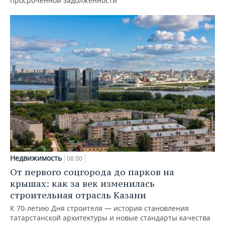
просроченной задолженности
Недвижимость
08:00
От первого соцгорода до парков на
крышах: как за век изменилась
строительная отрасль Казани
К 70-летию Дня строителя — история становления
татарстанской архитектуры и новые стандарты качества