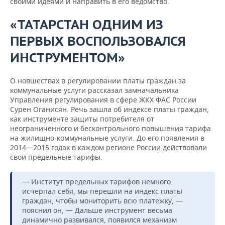
своими идеями и направить в его ведомство.
«ТАТАРСТАН ОДНИМ ИЗ
ПЕРВЫХ ВОСПОЛЬЗОВАЛСЯ
ИНСТРУМЕНТОМ»
О новшествах в регулировании платы граждан за
коммунальные услуги рассказал замначальника
Управления регулирования в сфере ЖКХ ФАС России
Сурен Оганисян. Речь зашла об индексе платы граждан,
как инструменте защиты потребителя от
неограниченного и бесконтрольного повышения тарифа
на жилищно-коммунальные услуги. До его появления в
2014—2015 годах в каждом регионе России действовали
свои предельные тарифы.
— Институт предельных тарифов немного
исчерпал себя, мы перешли на индекс платы
граждан, чтобы мониторить всю платежку, —
пояснил он, — Дальше инструмент весьма
динамично развивался, появился механизм