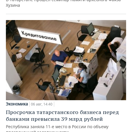
Хузина
Экономика
06 авг, 14:40
Просрочка татарстанского бизнеса перед
банками превысила 39 млрд рублей
Республика заняла 11-е место в России по объему