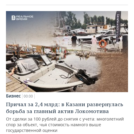
Бизнес
00:00
Причал за 2,4 млрд: в Казани развернулась
борьба за главный актив Локомотива
От сделки за 100 рублей до снятия с учета: многолетний
спор за объект, чья стоимость намного выше
государственной оценки