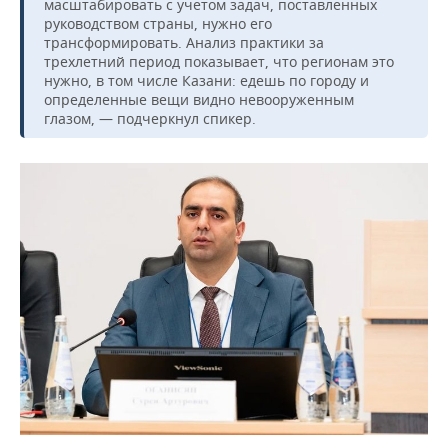
масштабировать с учетом задач, поставленных
руководством страны, нужно его
трансформировать. Анализ практики за
трехлетний период показывает, что регионам это
нужно, в том числе Казани: едешь по городу и
определенные вещи видно невооруженным
глазом, — подчеркнул спикер.