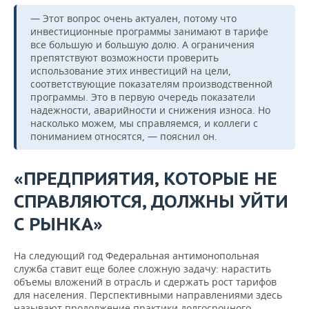
— Этот вопрос очень актуален, потому что
инвестиционные программы занимают в тарифе
все большую и большую долю. А ограничения
препятствуют возможности проверить
использование этих инвестиций на цели,
соответствующие показателям производственной
программы. Это в первую очередь показатели
надежности, аварийности и снижения износа. Но
насколько можем, мы справляемся, и коллеги с
пониманием относятся, — пояснил он.
«ПРЕДПРИЯТИЯ, КОТОРЫЕ НЕ
СПРАВЛЯЮТСЯ, ДОЛЖНЫ УЙТИ
С РЫНКА»
На следующий год Федеральная антимонопольная
служба ставит еще более сложную задачу: нарастить
объемы вложений в отрасль и сдержать рост тарифов
для населения. Перспективными направлениями здесь
называют продолжение практики долгосрочного