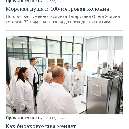
Промышленность
07 авг, 13:00
Морская душа и 100-метровая колонна
История заслуженного химика Татарстана Олега Жогина,
который 32 года знает завод до последнего винтика
Промышленность
04 авг, 10:20
Как биоэкономика меняет