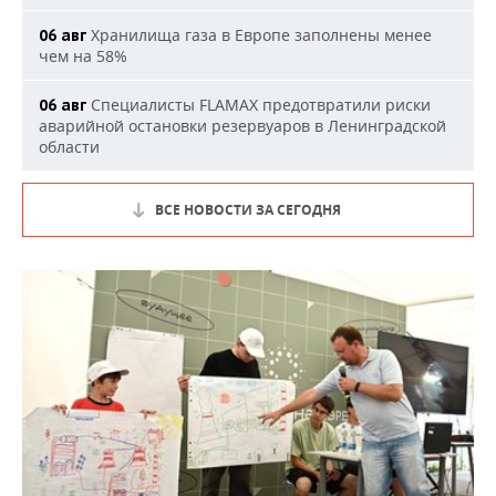
Хранилища газа в Европе заполнены менее
06 авг
чем на 58%
Специалисты FLAMAX предотвратили риски
06 авг
аварийной остановки резервуаров в Ленинградской
области
ВСЕ НОВОСТИ ЗА СЕГОДНЯ