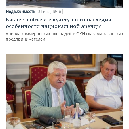
Недвижимость
31 июл, 18:10
Бизнес в объекте культурного наследия:
особенности национальной аренды
Аренда коммерческих площадей в ОКН глазами казанских
предпринимателей