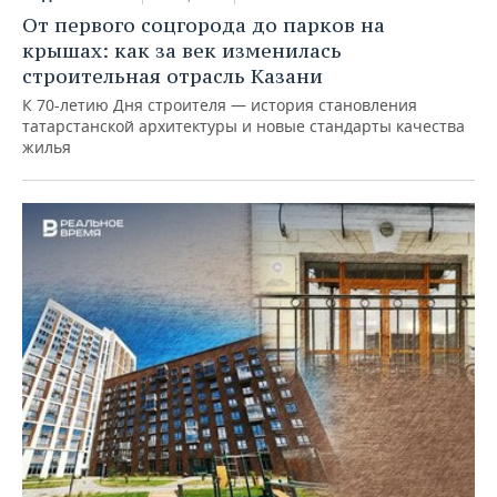
От первого соцгорода до парков на
крышах: как за век изменилась
строительная отрасль Казани
К 70-летию Дня строителя — история становления
татарстанской архитектуры и новые стандарты качества
жилья