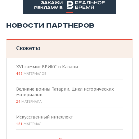
НОВОСТИ ПАРТНЕРОВ
Сюжеты
XVI саммит БРИКС в Казани
499
МАТЕРИАЛОВ
Великие воины Татарии. Цикл исторических
материалов
24
МАТЕРИАЛА
Искусственный интеллект
181
МАТЕРИАЛ