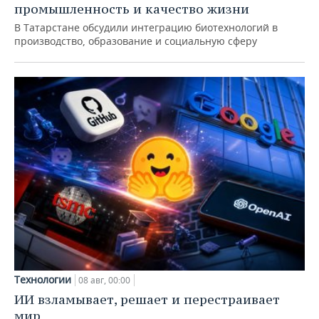
промышленность и качество жизни
В Татарстане обсудили интеграцию биотехнологий в
производство, образование и социальную сферу
Технологии
08 авг, 00:00
ИИ взламывает, решает и перестраивает
мир