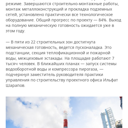
режиме. Завершаются строительно-монтажные работы,
монтаж металлоконструкций и прокладка подземных
сетей, установлено практически все технологическое
оборудование. Общий прогресс по проекту — 84%. Выход
на полную механическую готовность ожидается уже в
этом году.
— В пяти из 22 строительных зон достигнута
механическая готовность, ведется пусконаладка. Это
подстанции, секция теплофикационной и пожарной
воды, межцеховые эстакады. На площадке работают 7
тысяч человек. В ближайших планах — запуск системы
водооборотной воды и компрессора пирогаза, —
подчеркнул заместитель руководителя практики
управления по строительству проектного офиса Ильфат
Шарапов.