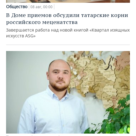
Общество
08 авг, 00:00
В Доме приемов обсудили татарские корни
российского меценатства
Завершается работа над новой книгой «Квартал изящных
искусств ASG»