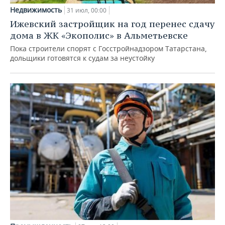
Недвижимость
31 июл, 00:00
Ижевский застройщик на год перенес сдачу
дома в ЖК «Экополис» в Альметьевске
Пока строители спорят с Госстройнадзором Татарстана,
дольщики готовятся к судам за неустойку