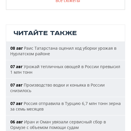
Все сюжеты
ЧИТАЙТЕ ТАКЖЕ
Раис Татарстана оценил ход уборки урожая в
08 авг
Нурлатском районе
Урожай тепличных овощей в России превысил
07 авг
1 млн тонн
Производство водки и коньяка в России
07 авг
снизилось
Россия отправила в Турцию 6,7 млн тонн зерна
07 авг
за семь месяцев
Иран и Оман увязали сервисный сбор в
06 авг
Ормузе с объемом помощи судам