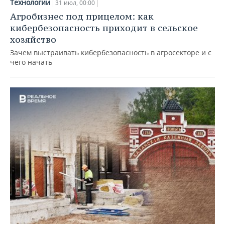
Технологии
31 июл, 00:00
Агробизнес под прицелом: как
кибербезопасность приходит в сельское
хозяйство
Зачем выстраивать кибербезопасность в агросекторе и с
чего начать