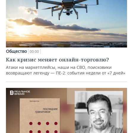
Общество
00:00
Как кризис меняет онлайн-торговлю?
Атаки на маркетплейсы, наши на СВО, поисковики
возвращают легенду — ПЕ-2: события недели от «7 дней»