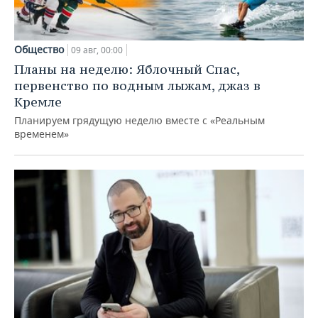
Общество
09 авг, 00:00
Планы на неделю: Яблочный Спас,
первенство по водным лыжам, джаз в
Кремле
Планируем грядущую неделю вместе с «Реальным
временем»