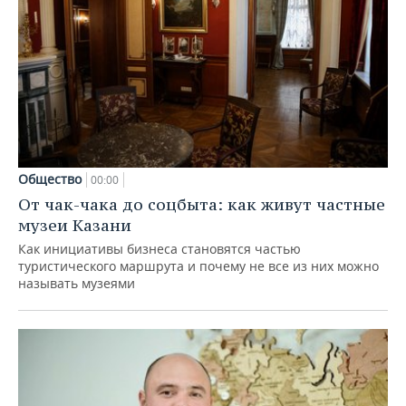
Общество
00:00
От чак-чака до соцбыта: как живут частные
музеи Казани
Как инициативы бизнеса становятся частью
туристического маршрута и почему не все из них можно
называть музеями