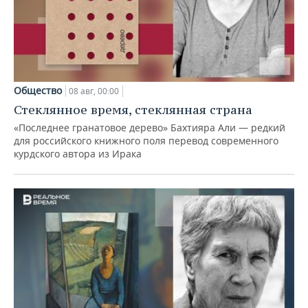
Общество
08 авг, 00:00
Стеклянное время, стеклянная страна
«Последнее гранатовое дерево» Бахтияра Али — редкий
для российского книжного поля перевод современного
курдского автора из Ирака