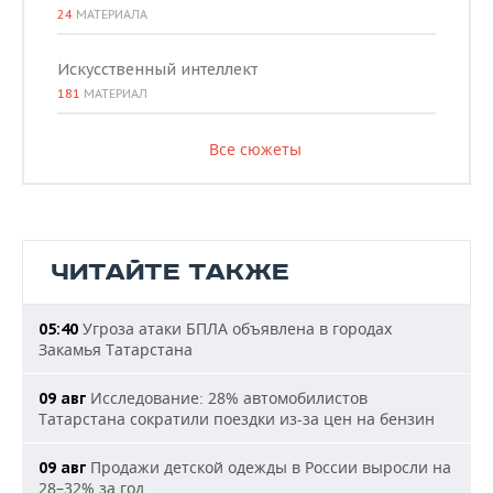
24
МАТЕРИАЛА
Искусственный интеллект
181
МАТЕРИАЛ
Все сюжеты
ЧИТАЙТЕ ТАКЖЕ
Угроза атаки БПЛА объявлена в городах
05:40
Закамья Татарстана
Исследование: 28% автомобилистов
09 авг
Татарстана сократили поездки из-за цен на бензин
Продажи детской одежды в России выросли на
09 авг
28–32% за год