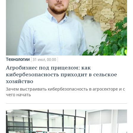
Технологии
31 июл, 00:00
Агробизнес под прицелом: как
кибербезопасность приходит в сельское
хозяйство
Зачем выстраивать кибербезопасность в агросекторе и с
чего начать