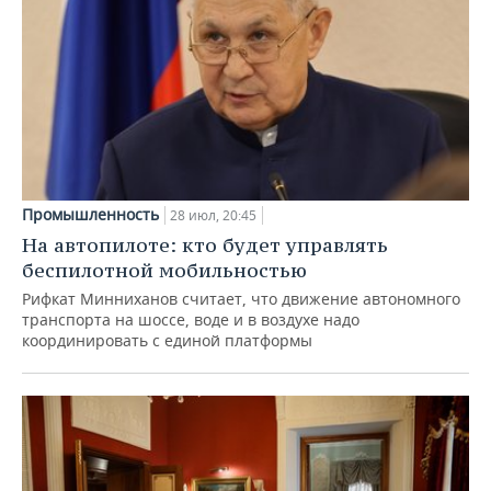
Промышленность
28 июл, 20:45
На автопилоте: кто будет управлять
беспилотной мобильностью
Рифкат Минниханов считает, что движение автономного
транспорта на шоссе, воде и в воздухе надо
координировать с единой платформы