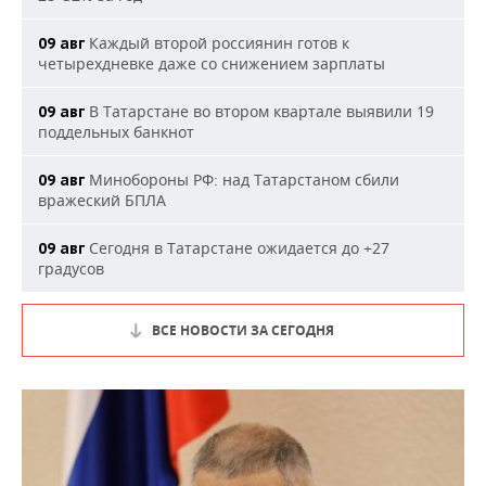
Каждый второй россиянин готов к
09 авг
четырехдневке даже со снижением зарплаты
В Татарстане во втором квартале выявили 19
09 авг
поддельных банкнот
Минобороны РФ: над Татарстаном сбили
09 авг
вражеский БПЛА
Сегодня в Татарстане ожидается до +27
09 авг
градусов
ВСЕ НОВОСТИ ЗА СЕГОДНЯ