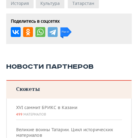
История
Культура
Татарстан
Поделитесь в соцсетях
НОВОСТИ ПАРТНЕРОВ
Сюжеты
XVI саммит БРИКС в Казани
499
МАТЕРИАЛОВ
Великие воины Татарии. Цикл исторических
материалов