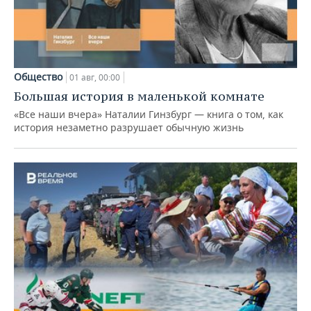
Общество
01 авг, 00:00
Большая история в маленькой комнате
«Все наши вчера» Наталии Гинзбург — книга о том, как
история незаметно разрушает обычную жизнь