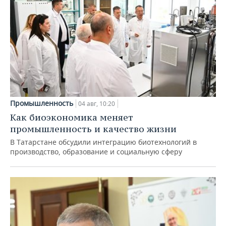
Промышленность
04 авг, 10:20
Как биоэкономика меняет
промышленность и качество жизни
В Татарстане обсудили интеграцию биотехнологий в
производство, образование и социальную сферу