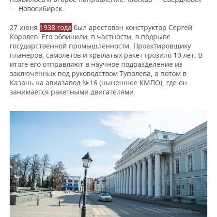
— Новосибирск.
27 июня
1938 года
был арестован конструктор Сергей
Королев. Его обвинили, в частности, в подрыве
государственной промышленности. Проектировщику
планеров, самолетов и крылатых ракет грозило 10 лет. В
итоге его отправляют в научное подразделение из
заключенных под руководством Туполева, а потом в
Казань на авиазавод №16 (нынешнее КМПО), где он
занимается ракетными двигателями.