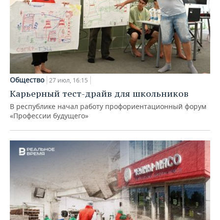
Общество
27 июл, 16:15
Карьерный тест-драйв для школьников
В республике начал работу профориентационный форум
«Профессии будущего»