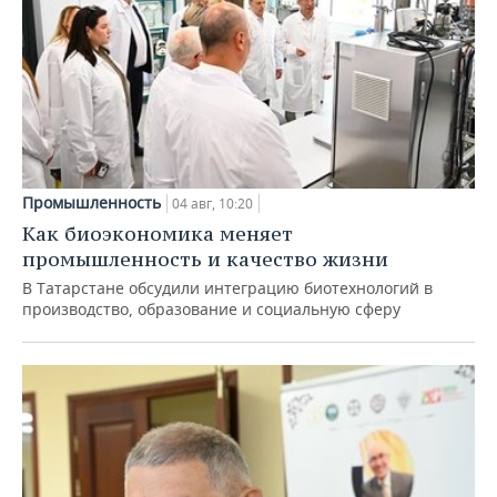
Промышленность
04 авг, 10:20
Как биоэкономика меняет
промышленность и качество жизни
В Татарстане обсудили интеграцию биотехнологий в
производство, образование и социальную сферу