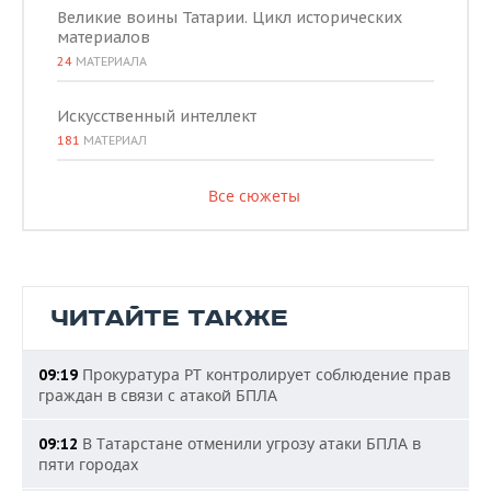
Великие воины Татарии. Цикл исторических
материалов
24
МАТЕРИАЛА
Искусственный интеллект
181
МАТЕРИАЛ
Все сюжеты
ЧИТАЙТЕ ТАКЖЕ
Прокуратура РТ контролирует соблюдение прав
09:19
граждан в связи с атакой БПЛА
В Татарстане отменили угрозу атаки БПЛА в
09:12
пяти городах