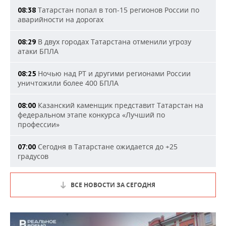
Татарстан попал в топ-15 регионов России по
08:38
аварийности на дорогах
В двух городах Татарстана отменили угрозу
08:29
атаки БПЛА
Ночью над РТ и другими регионами России
08:25
уничтожили более 400 БПЛА
Казанский каменщик представит Татарстан на
08:00
федеральном этапе конкурса «Лучший по
профессии»
Сегодня в Татарстане ожидается до +25
07:00
градусов
ВСЕ НОВОСТИ ЗА СЕГОДНЯ