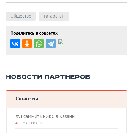
Общество
Татарстан
Поделитесь в соцсетях
НОВОСТИ ПАРТНЕРОВ
Сюжеты
XVI саммит БРИКС в Казани
499
МАТЕРИАЛОВ