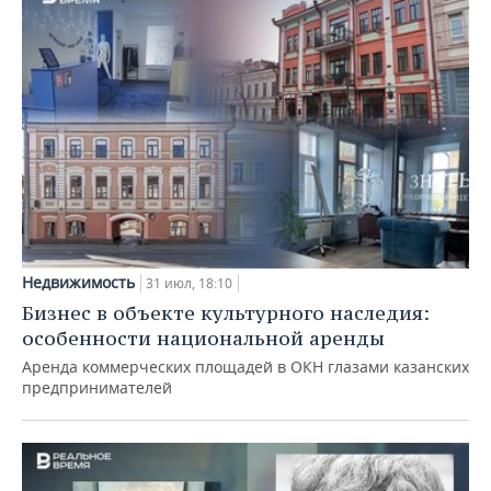
Недвижимость
31 июл, 18:10
Бизнес в объекте культурного наследия:
особенности национальной аренды
Аренда коммерческих площадей в ОКН глазами казанских
предпринимателей