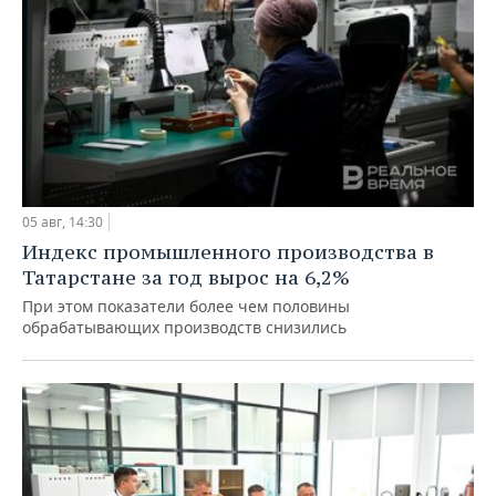
05 авг, 14:30
Индекс промышленного производства в
Татарстане за год вырос на 6,2%
При этом показатели более чем половины
обрабатывающих производств снизились