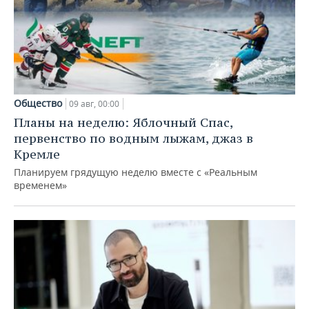
Общество
09 авг, 00:00
Планы на неделю: Яблочный Спас,
первенство по водным лыжам, джаз в
Кремле
Планируем грядущую неделю вместе с «Реальным
временем»