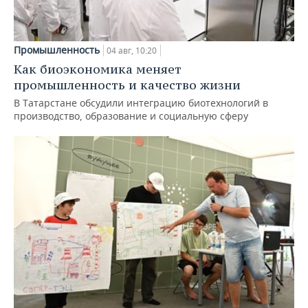
Промышленность
04 авг, 10:20
Как биоэкономика меняет
промышленность и качество жизни
В Татарстане обсудили интеграцию биотехнологий в
производство, образование и социальную сферу