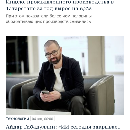
Индекс промышленного производства в
Татарстане за год вырос на 6,2%
При этом показатели более чем половины
обрабатывающих производств снизились
Технологии
04 авг, 00:00
Айдар Гибадуллин: «ИИ сегодня закрывает