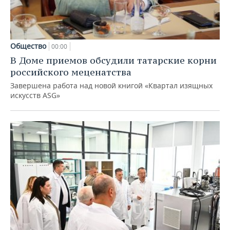
Общество
00:00
В Доме приемов обсудили татарские корни
российского меценатства
Завершена работа над новой книгой «Квартал изящных
искусств ASG»