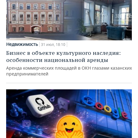
Недвижимость
31 июл, 18:10
Бизнес в объекте культурного наследия:
особенности национальной аренды
Аренда коммерческих площадей в ОКН глазами казанских
предпринимателей