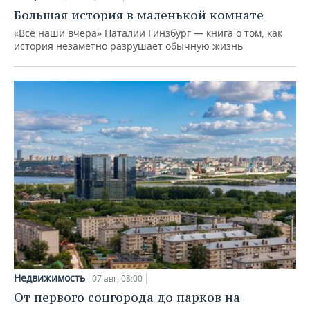
Большая история в маленькой комнате
«Все наши вчера» Наталии Гинзбург — книга о том, как
история незаметно разрушает обычную жизнь
Недвижимость
07 авг, 08:00
От первого соцгорода до парков на