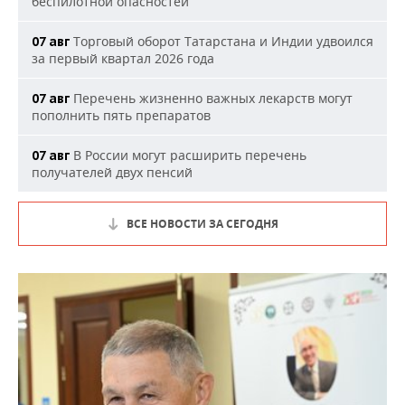
беспилотной опасностей
Торговый оборот Татарстана и Индии удвоился
07 авг
за первый квартал 2026 года
Перечень жизненно важных лекарств могут
07 авг
пополнить пять препаратов
В России могут расширить перечень
07 авг
получателей двух пенсий
ВСЕ НОВОСТИ ЗА СЕГОДНЯ