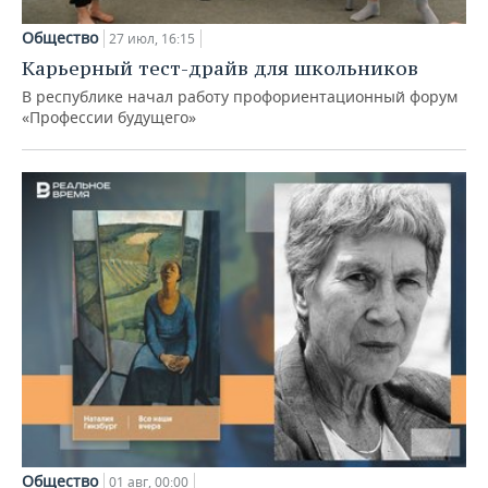
Общество
27 июл, 16:15
Карьерный тест-драйв для школьников
В республике начал работу профориентационный форум
«Профессии будущего»
Общество
01 авг, 00:00