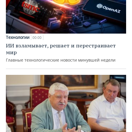
Технологии
00:00
ИИ взламывает, решает и перестраивает
мир
Главные технологические новости минувшей недели