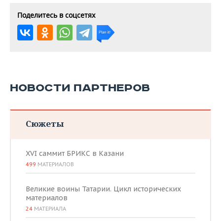
Поделитесь в соцсетях
НОВОСТИ ПАРТНЕРОВ
Сюжеты
XVI саммит БРИКС в Казани
499
МАТЕРИАЛОВ
Великие воины Татарии. Цикл исторических
материалов
24
МАТЕРИАЛА