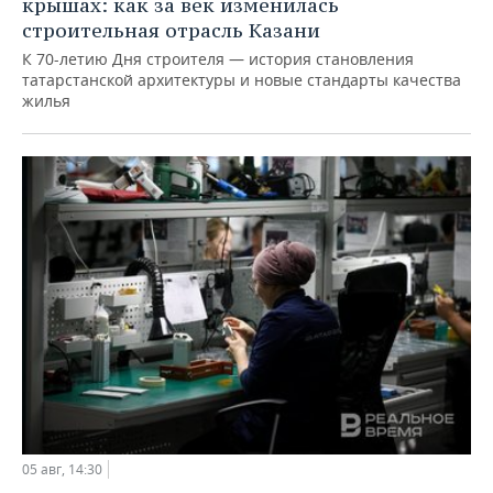
крышах: как за век изменилась
строительная отрасль Казани
К 70-летию Дня строителя — история становления
татарстанской архитектуры и новые стандарты качества
жилья
05 авг, 14:30