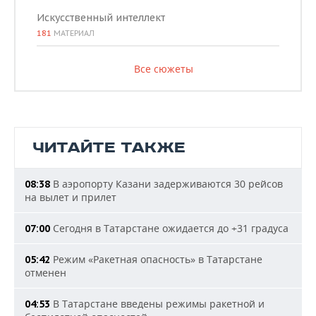
Искусственный интеллект
181
МАТЕРИАЛ
Все сюжеты
ЧИТАЙТЕ ТАКЖЕ
В аэропорту Казани задерживаются 30 рейсов
08:38
на вылет и прилет
Сегодня в Татарстане ожидается до +31 градуса
07:00
Режим «Ракетная опасность» в Татарстане
05:42
отменен
В Татарстане введены режимы ракетной и
04:53