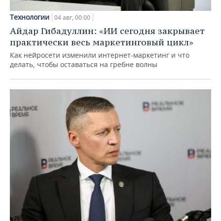
Технологии
04 авг, 00:00
Айдар Гибадуллин: «ИИ сегодня закрывает
практически весь маркетинговый цикл»
Как нейросети изменили интернет-маркетинг и что
делать, чтобы оставаться на гребне волны