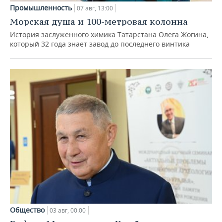
Промышленность
07 авг, 13:00
Морская душа и 100-метровая колонна
История заслуженного химика Татарстана Олега Жогина,
который 32 года знает завод до последнего винтика
Общество
03 авг, 00:00