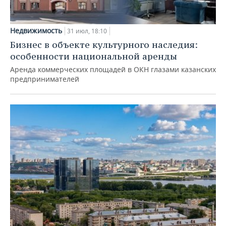
Недвижимость
31 июл, 18:10
Бизнес в объекте культурного наследия:
особенности национальной аренды
Аренда коммерческих площадей в ОКН глазами казанских
предпринимателей