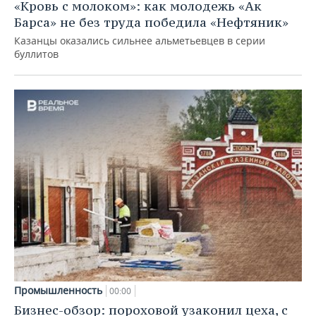
«Кровь с молоком»: как молодежь «Ак
Барса» не без труда победила «Нефтяник»
Казанцы оказались сильнее альметьевцев в серии
буллитов
Промышленность
00:00
Бизнес-обзор: пороховой узаконил цеха, с