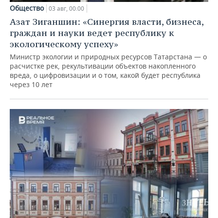
Общество
03 авг, 00:00
Азат Зиганшин: «Синергия власти, бизнеса,
граждан и науки ведет республику к
экологическому успеху»
Министр экологии и природных ресурсов Татарстана — о
расчистке рек, рекультивации объектов накопленного
вреда, о цифровизации и о том, какой будет республика
через 10 лет