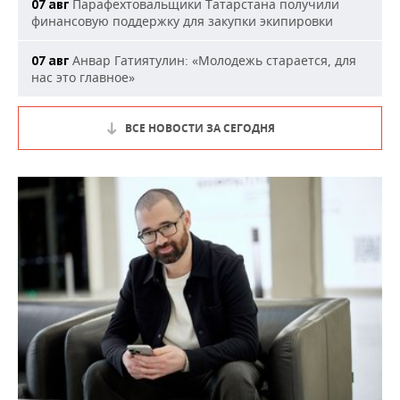
Парафехтовальщики Татарстана получили
07 авг
финансовую поддержку для закупки экипировки
Анвар Гатиятулин: «Молодежь старается, для
07 авг
нас это главное»
ВСЕ НОВОСТИ ЗА СЕГОДНЯ