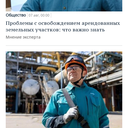
Общество
07 авг, 00:00
Проблемы с освобождением арендованных
земельных участков: что важно знать
Мнение эксперта