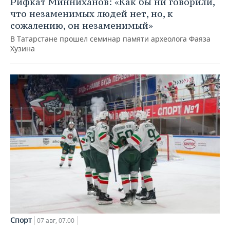
Рифкат Минниханов: «Как бы ни говорили,
что незаменимых людей нет, но, к
сожалению, он незаменимый»
В Татарстане прошел семинар памяти археолога Фаяза
Хузина
Спорт
07 авг, 07:00