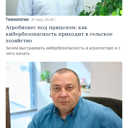
Технологии
31 июл, 00:00
Агробизнес под прицелом: как
кибербезопасность приходит в сельское
хозяйство
Зачем выстраивать кибербезопасность в агросекторе и с
чего начать