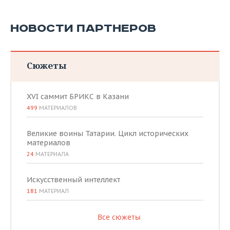
НОВОСТИ ПАРТНЕРОВ
Сюжеты
XVI саммит БРИКС в Казани
499
МАТЕРИАЛОВ
Великие воины Татарии. Цикл исторических
материалов
24
МАТЕРИАЛА
Искусственный интеллект
181
МАТЕРИАЛ
Все сюжеты