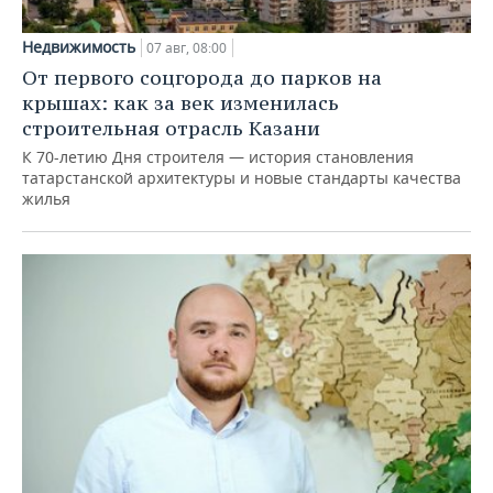
Недвижимость
07 авг, 08:00
От первого соцгорода до парков на
крышах: как за век изменилась
строительная отрасль Казани
К 70-летию Дня строителя — история становления
татарстанской архитектуры и новые стандарты качества
жилья