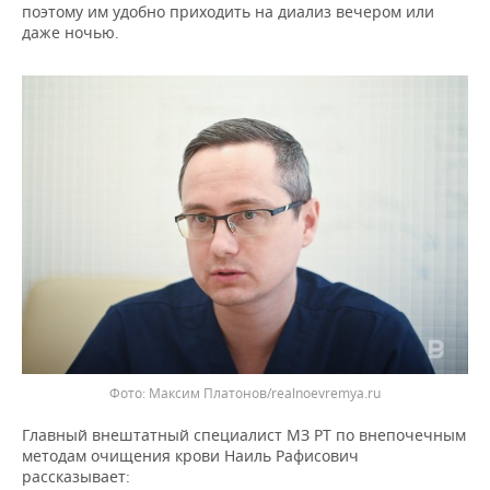
поэтому им удобно приходить на диализ вечером или
даже ночью.
Фото: Максим Платонов/realnoevremya.ru
Главный внештатный специалист МЗ РТ по внепочечным
методам очищения крови Наиль Рафисович
рассказывает: