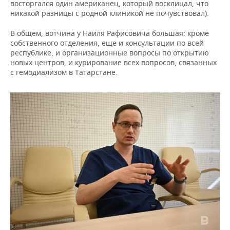
восторгался один американец, который восклицал, что
никакой разницы с родной клиникой не почувствовал).
В общем, вотчина у Наиля Рафисовича большая: кроме
собственного отделения, еще и консультации по всей
республике, и организационные вопросы по открытию
новых центров, и курирование всех вопросов, связанных
с гемодиализом в Татарстане.