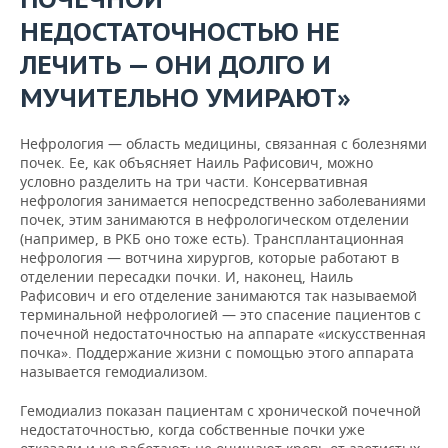
НЕДОСТАТОЧНОСТЬЮ НЕ
ЛЕЧИТЬ — ОНИ ДОЛГО И
МУЧИТЕЛЬНО УМИРАЮТ»
Нефрология — область медицины, связанная с болезнями
почек. Ее, как объясняет Наиль Рафисович, можно
условно разделить на три части. Консервативная
нефрология занимается непосредственно заболеваниями
почек, этим занимаются в нефрологическом отделении
(например, в РКБ оно тоже есть). Трансплантационная
нефрология — вотчина хирургов, которые работают в
отделении пересадки почки. И, наконец, Наиль
Рафисович и его отделение занимаются так называемой
терминальной нефрологией — это спасение пациентов с
почечной недостаточностью на аппарате «искусственная
почка». Поддержание жизни с помощью этого аппарата
называется гемодиализом.
Гемодиализ показан пациентам с хронической почечной
недостаточностью, когда собственные почки уже