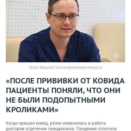
Фото: Максим Платонов/realnoevremya.ru
«ПОСЛЕ ПРИВИВКИ ОТ КОВИДА
ПАЦИЕНТЫ ПОНЯЛИ, ЧТО ОНИ
НЕ БЫЛИ ПОДОПЫТНЫМИ
КРОЛИКАМИ»
Когда пришел ковид, резко изменилась и работа
докторов отделения гемодиализа. Пандемия сплотила