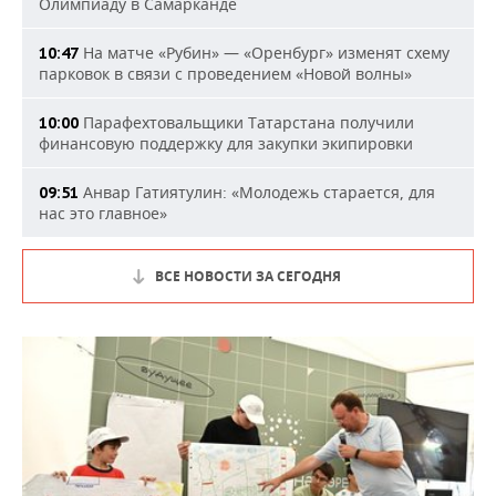
Олимпиаду в Самарканде
На матче «Рубин» — «Оренбург» изменят схему
10:47
парковок в связи с проведением «Новой волны»
Парафехтовальщики Татарстана получили
10:00
финансовую поддержку для закупки экипировки
Анвар Гатиятулин: «Молодежь старается, для
09:51
нас это главное»
ВСЕ НОВОСТИ ЗА СЕГОДНЯ