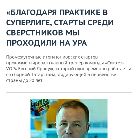
«
БЛАГОДАРЯ
ПРАКТИКЕ
В
СУПЕРЛИГЕ
,
СТАРТЫ
СРЕДИ
СВЕРСТНИКОВ
МЫ
ПРОХОДИЛИ
НА
УРА
Промежуточные итоги юниорских стартов
прокомментировал главный тренер команды «Синтез-
УОР» Евгений Ярощук, который одновременно работает и
со сборной Татарстана, лидирующей в первенстве
страны до 20 лет.