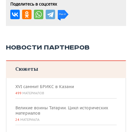
Поделитесь в соцсетях
НОВОСТИ ПАРТНЕРОВ
Сюжеты
XVI саммит БРИКС в Казани
499
МАТЕРИАЛОВ
Великие воины Татарии. Цикл исторических
материалов
24
МАТЕРИАЛА