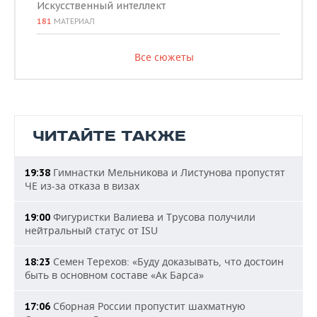
Искусственный интеллект
181
МАТЕРИАЛ
Все сюжеты
ЧИТАЙТЕ ТАКЖЕ
Гимнастки Мельникова и Листунова пропустят
19:38
ЧЕ из-за отказа в визах
Фигуристки Валиева и Трусова получили
19:00
нейтральный статус от ISU
Семен Терехов: «Буду доказывать, что достоин
18:23
быть в основном составе «Ак Барса»
Сборная России пропустит шахматную
17:06