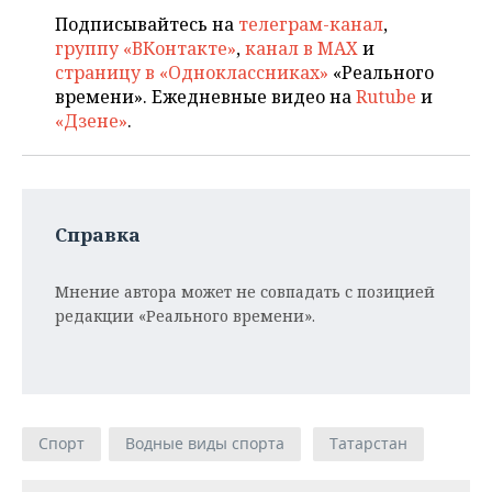
Подписывайтесь на
телеграм-канал
,
группу «ВКонтакте»
,
канал в MAX
и
страницу в «Одноклассниках»
«Реального
времени». Ежедневные видео на
Rutube
и
«Дзене»
.
Справка
Мнение автора может не совпадать с позицией
редакции «Реального времени».
Спорт
Водные виды спорта
Татарстан