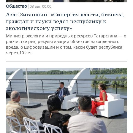
Общество
03 авг, 00:00
Азат Зиганшин: «Синергия власти, бизнеса,
граждан и науки ведет республику к
экологическому успеху»
Министр экологии и природных ресурсов Татарстана — о
расчистке рек, рекультивации объектов накопленного
вреда, о цифровизации и о том, какой будет республика
через 10 лет