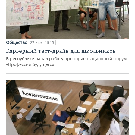
Общество
27 июл, 16:15
Карьерный тест-драйв для школьников
В республике начал работу профориентационный форум
«Профессии будущего»