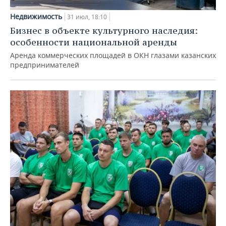
Недвижимость
31 июл, 18:10
Бизнес в объекте культурного наследия:
особенности национальной аренды
Аренда коммерческих площадей в ОКН глазами казанских
предпринимателей