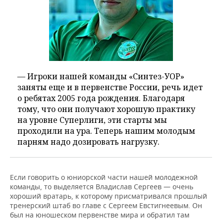
— Игроки нашей команды «Синтез-УОР»
заняты еще и в первенстве России, речь идет
о ребятах 2005 года рождения. Благодаря
тому, что они получают хорошую практику
на уровне Суперлиги, эти старты мы
проходили на ура. Теперь нашим молодым
парням надо дозировать нагрузку.
Если говорить о юниорской части нашей молодежной
команды, то выделяется Владислав Сергеев — очень
хороший вратарь, к которому присматривался прошлый
тренерский штаб во главе с Сергеем Евстигнеевым. Он
был на юношеском первенстве мира и обратил там