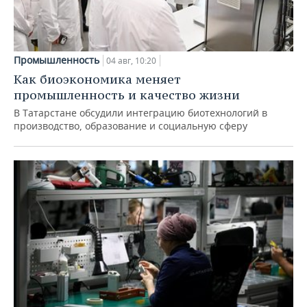
Промышленность
04 авг, 10:20
Как биоэкономика меняет
промышленность и качество жизни
В Татарстане обсудили интеграцию биотехнологий в
производство, образование и социальную сферу