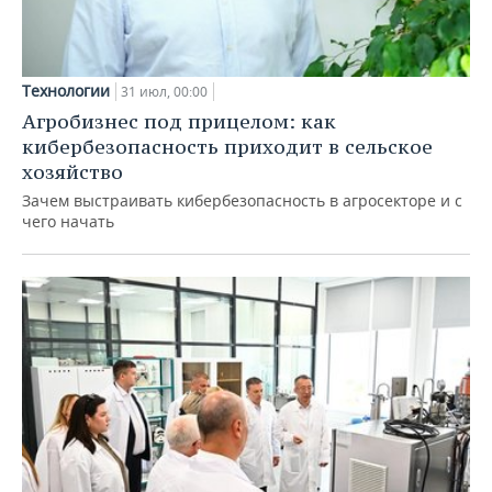
Технологии
31 июл, 00:00
Агробизнес под прицелом: как
кибербезопасность приходит в сельское
хозяйство
Зачем выстраивать кибербезопасность в агросекторе и с
чего начать