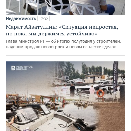
Недвижимость
17:32
Марат Айзатуллин: «Ситуация непростая,
но пока мы держимся устойчиво»
Глава Минстроя РТ — об итогах полугодия у строителей,
падении продаж новостроек и новом всплеске сделок