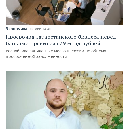
Экономика
06 авг, 14:40
Просрочка татарстанского бизнеса перед
банками превысила 39 млрд рублей
Республика заняла 11-е место в России по объему
просроченной задолженности