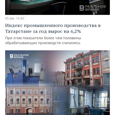
05 авг, 14:30
Индекс промышленного производства в
Татарстане за год вырос на 6,2%
При этом показатели более чем половины
обрабатывающих производств снизились