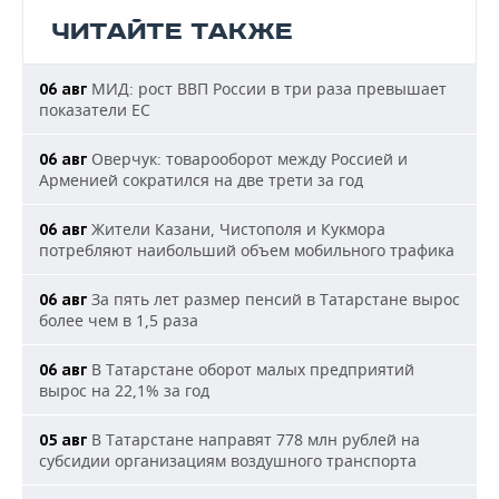
ЧИТАЙТЕ ТАКЖЕ
МИД: рост ВВП России в три раза превышает
06 авг
показатели ЕС
Оверчук: товарооборот между Россией и
06 авг
Арменией сократился на две трети за год
Жители Казани, Чистополя и Кукмора
06 авг
потребляют наибольший объем мобильного трафика
За пять лет размер пенсий в Татарстане вырос
06 авг
более чем в 1,5 раза
В Татарстане оборот малых предприятий
06 авг
вырос на 22,1% за год
В Татарстане направят 778 млн рублей на
05 авг
субсидии организациям воздушного транспорта