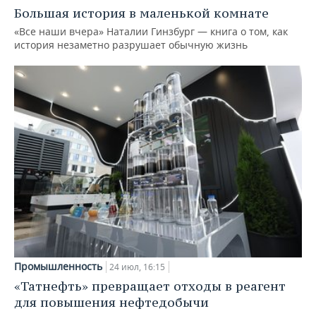
Большая история в маленькой комнате
«Все наши вчера» Наталии Гинзбург — книга о том, как
история незаметно разрушает обычную жизнь
Промышленность
24 июл, 16:15
«Татнефть» превращает отходы в реагент
для повышения нефтедобычи