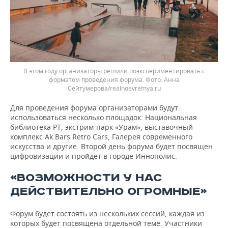
В этом году организаторы решили поэкспериментировать с
форматом проведения форума.
Анна
Сейтумерова/realnoevremya.ru
Для проведения форума организаторами будут
использоваться несколько площадок: Национальная
библиотека РТ, экстрим-парк «Урам», выставочный
комплекс Ak Bars Retro Cars, Галерея современного
искусства и другие. Второй день форума будет посвящен
цифровизации и пройдет в городе Иннополис.
«ВОЗМОЖНОСТИ У НАС
ДЕЙСТВИТЕЛЬНО ОГРОМНЫЕ»
Форум будет состоять из нескольких сессий, каждая из
которых будет посвящена отдельной теме. Участники