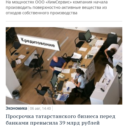
На мощностях ООО «ХимСервис» компания начала
производить поверхностно-активные вещества из
отходов собственного производства
Экономика
06 авг, 14:40
Просрочка татарстанского бизнеса перед
банками превысила 39 млрд рублей