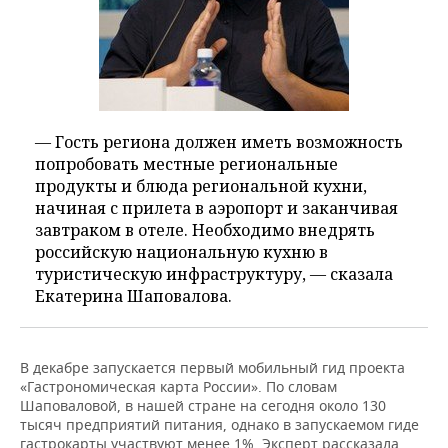
— Гость региона должен иметь возможность
попробовать местные региональные
продукты и блюда региональной кухни,
начиная с прилета в аэропорт и заканчивая
завтраком в отеле. Необходимо внедрять
российскую национальную кухню в
туристическую инфраструктуру, — сказала
Екатерина Шаповалова.
В декабре запускается первый мобильный гид проекта
«Гастрономическая карта России». По словам
Шаповаловой, в нашей стране на сегодня около 130
тысяч предприятий питания, однако в запускаемом гиде
гастрокарты участвуют менее 1%. Эксперт рассказала,