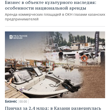
Бизнес в объекте культурного наследия:
особенности национальной аренды
Аренда коммерческих площадей в ОКН глазами казанских
предпринимателей
Бизнес
00:00
Причал за 2,4 млрд: в Казани развернулась