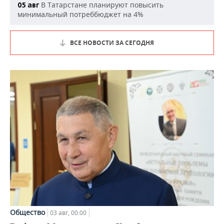
В Татарстане планируют повысить
05 авг
минимальный потреббюджет на 4%
ВСЕ НОВОСТИ ЗА СЕГОДНЯ
Общество
03 авг, 00:00