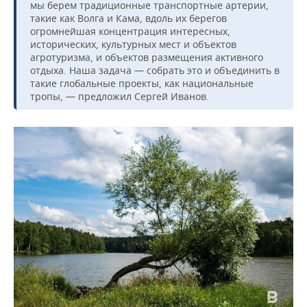
мы берем традиционные транспортные артерии,
такие как Волга и Кама, вдоль их берегов
огромнейшая концентрация интересных,
исторических, культурных мест и объектов
агротуризма, и объектов размещения активного
отдыха. Наша задача — собрать это и объединить в
такие глобальные проекты, как национальные
тропы, — предложил Сергей Иванов.