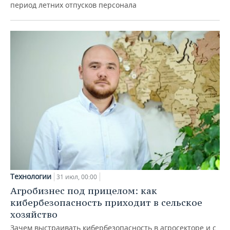
период летних отпусков персонала
Технологии
31 июл, 00:00
Агробизнес под прицелом: как
кибербезопасность приходит в сельское
хозяйство
Зачем выстраивать кибербезопасность в агросекторе и с