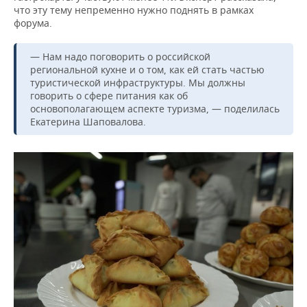
что эту тему непременно нужно поднять в рамках
форума.
— Нам надо поговорить о российской
региональной кухне и о том, как ей стать частью
туристической инфраструктуры. Мы должны
говорить о сфере питания как об
основополагающем аспекте туризма, — поделилась
Екатерина Шаповалова.