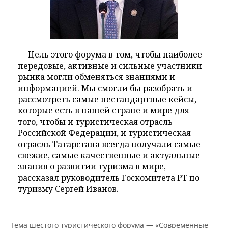
— Цель этого форума в том, чтобы наиболее
передовые, активные и сильные участники
рынка могли обменяться знаниями и
информацией. Мы смогли бы разобрать и
рассмотреть самые нестандартные кейсы,
которые есть в нашей стране и мире для
того, чтобы и туристическая отрасль
Российской Федерации, и туристическая
отрасль Татарстана всегда получали самые
свежие, самые качественные и актуальные
знания о развитии туризма в мире, —
рассказал руководитель Госкомитета РТ по
туризму Сергей Иванов.
Тема шестого туристического форума — «Современные