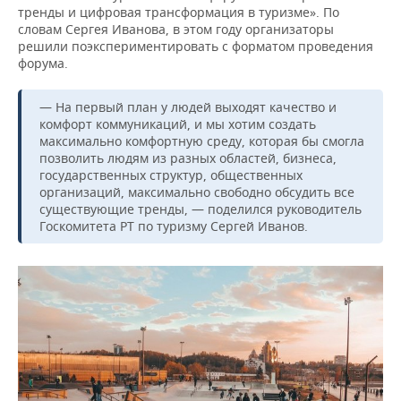
тренды и цифровая трансформация в туризме». По
словам Сергея Иванова, в этом году организаторы
решили поэкспериментировать с форматом проведения
форума.
— На первый план у людей выходят качество и
комфорт коммуникаций, и мы хотим создать
максимально комфортную среду, которая бы смогла
позволить людям из разных областей, бизнеса,
государственных структур, общественных
организаций, максимально свободно обсудить все
существующие тренды, — поделился руководитель
Госкомитета РТ по туризму Сергей Иванов.