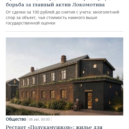
борьба за главный актив Локомотива
От сделки за 100 рублей до снятия с учета: многолетний
спор за объект, чья стоимость намного выше
государственной оценки
Общество
06 авг, 00:00
Рестарт «Полукамушков»: жилье для