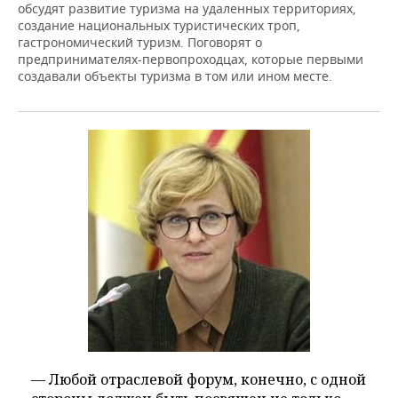
обсудят развитие туризма на удаленных территориях,
создание национальных туристических троп,
гастрономический туризм. Поговорят о
предпринимателях-первопроходцах, которые первыми
создавали объекты туризма в том или ином месте.
— Любой отраслевой форум, конечно, с одной