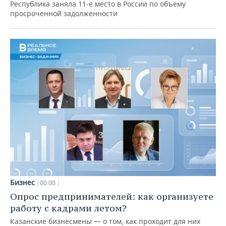
Республика заняла 11-е место в России по объему
просроченной задолженности
Бизнес
00:00
Опрос предпринимателей: как организуете
работу с кадрами летом?
Казанские бизнесмены — о том, как проходит для них