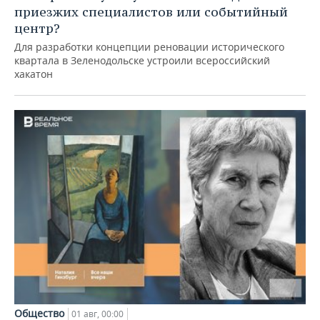
приезжих специалистов или событийный
центр?
Для разработки концепции реновации исторического
квартала в Зеленодольске устроили всероссийский
хакатон
Общество
01 авг, 00:00