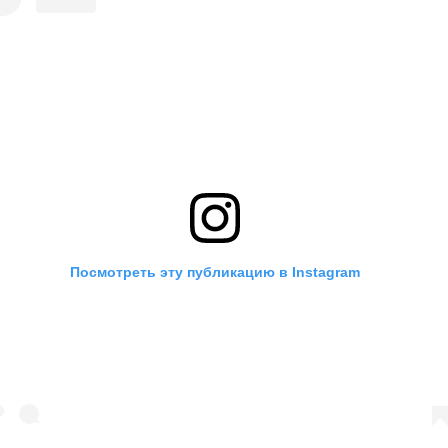
Посмотреть эту публикацию в Instagram