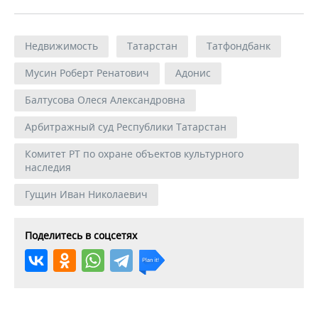
Недвижимость
Татарстан
Татфондбанк
Мусин Роберт Ренатович
Адонис
Балтусова Олеся Александровна
Арбитражный суд Республики Татарстан
Комитет РТ по охране объектов культурного
наследия
Гущин Иван Николаевич
Поделитесь в соцсетях