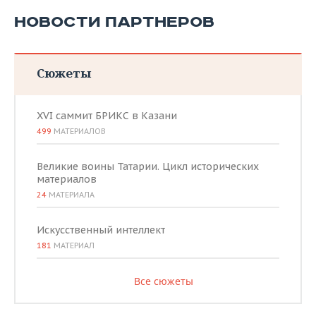
НОВОСТИ ПАРТНЕРОВ
Сюжеты
XVI саммит БРИКС в Казани
499
МАТЕРИАЛОВ
Великие воины Татарии. Цикл исторических
материалов
24
МАТЕРИАЛА
Искусственный интеллект
181
МАТЕРИАЛ
Все сюжеты