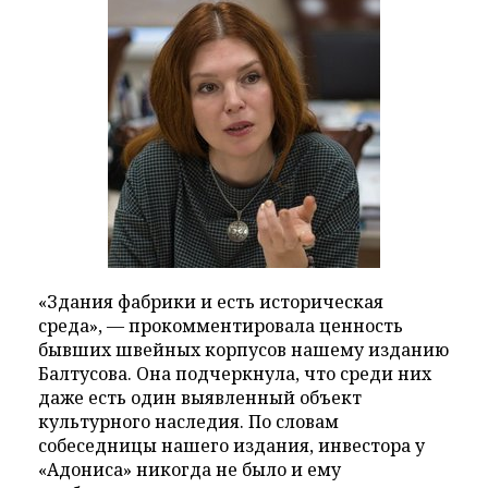
«Здания фабрики и есть историческая
среда», — прокомментировала ценность
бывших швейных корпусов нашему изданию
Балтусова. Она подчеркнула, что среди них
даже есть один выявленный объект
культурного наследия. По словам
собеседницы нашего издания, инвестора у
«Адониса» никогда не было и ему