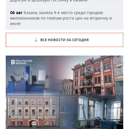
Казань заняла 9-е место среди городов-
06 авг
миллионников по темпам роста цен на вторичку в
июле
ВСЕ НОВОСТИ ЗА СЕГОДНЯ