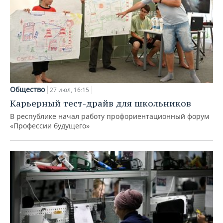
Общество
27 июл, 16:15
Карьерный тест-драйв для школьников
В республике начал работу профориентационный форум
«Профессии будущего»