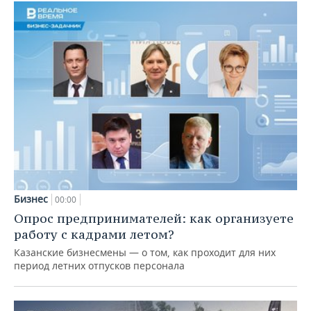
Бизнес
00:00
Опрос предпринимателей: как организуете
работу с кадрами летом?
Казанские бизнесмены — о том, как проходит для них
период летних отпусков персонала