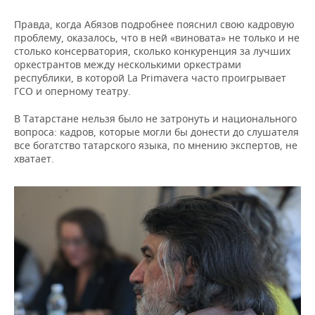
Правда, когда Абязов подробнее пояснил свою кадровую
проблему, оказалось, что в ней «виновата» не только и не
столько консерватория, сколько конкуренция за лучших
оркестрантов между несколькими оркестрами
республики, в которой La Primavera часто проигрывает
ГСО и оперному театру.
В Татарстане нельзя было не затронуть и национального
вопроса: кадров, которые могли бы донести до слушателя
все богатство татарского языка, по мнению экспертов, не
хватает.