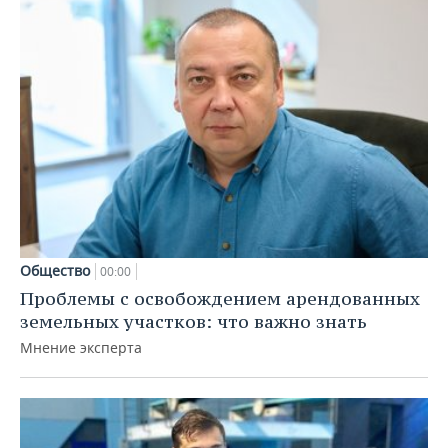
Общество
00:00
Проблемы с освобождением арендованных
земельных участков: что важно знать
Мнение эксперта