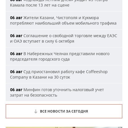
Камала после 13 лет на сцене
Жители Казани, Чистополя и Кукмора
06 авг
потребляют наибольший объем мобильного трафика
Соглашение о свободной торговле между ЕАЭС
06 авг
и ОАЭ вступает в силу 6 октября
В Набережных Челнах представили нового
06 авг
председателя городского суда
Суд приостановил работу кафе Coffeeshop
06 авг
Company в Казани на 30 суток
Минфин готов уточнить налоговый учет
06 авг
затрат на безопасность
ВСЕ НОВОСТИ ЗА СЕГОДНЯ