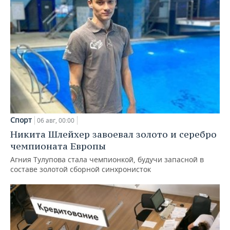
Спорт
06 авг, 00:00
Никита Шлейхер завоевал золото и серебро
чемпионата Европы
Агния Тулупова стала чемпионкой, будучи запасной в
составе золотой сборной синхронисток