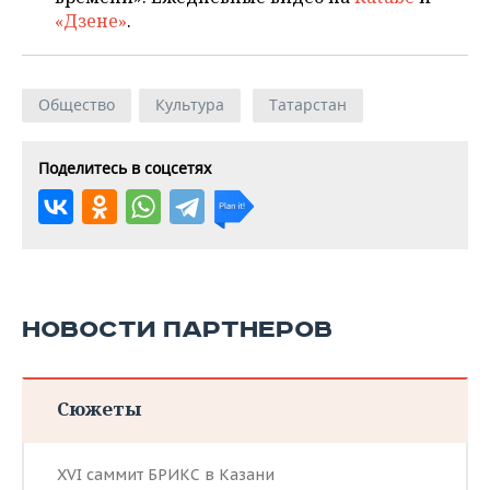
«Дзене»
.
Общество
Культура
Татарстан
Поделитесь в соцсетях
НОВОСТИ ПАРТНЕРОВ
Сюжеты
XVI саммит БРИКС в Казани