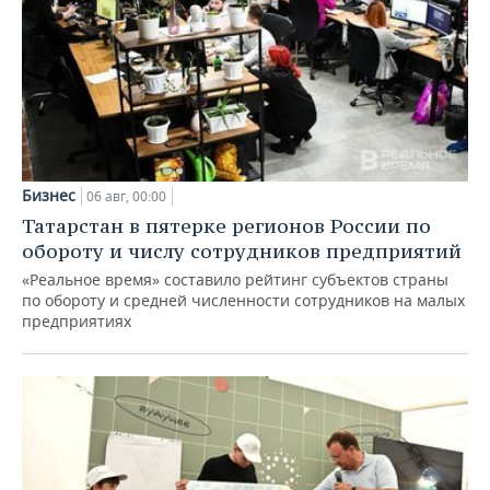
Бизнес
06 авг, 00:00
Татарстан в пятерке регионов России по
обороту и числу сотрудников предприятий
«Реальное время» составило рейтинг субъектов страны
по обороту и средней численности сотрудников на малых
предприятиях