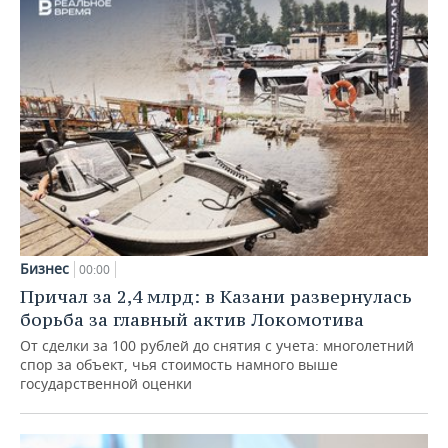
Бизнес
00:00
Причал за 2,4 млрд: в Казани развернулась
борьба за главный актив Локомотива
От сделки за 100 рублей до снятия с учета: многолетний
спор за объект, чья стоимость намного выше
государственной оценки