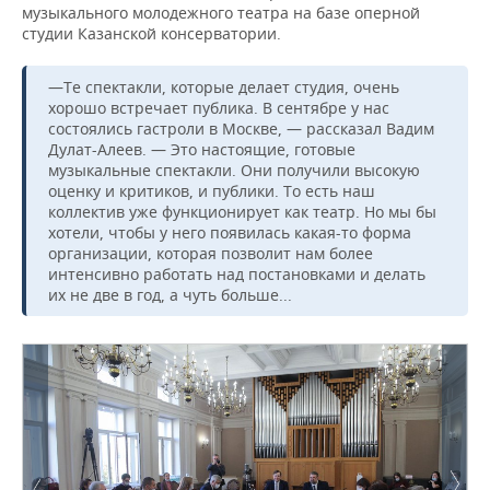
музыкального молодежного театра на базе оперной
студии Казанской консерватории.
—Те спектакли, которые делает студия, очень
хорошо встречает публика. В сентябре у нас
состоялись гастроли в Москве, — рассказал Вадим
Дулат-Алеев. — Это настоящие, готовые
музыкальные спектакли. Они получили высокую
оценку и критиков, и публики. То есть наш
коллектив уже функционирует как театр. Но мы бы
хотели, чтобы у него появилась какая-то форма
организации, которая позволит нам более
интенсивно работать над постановками и делать
их не две в год, а чуть больше...