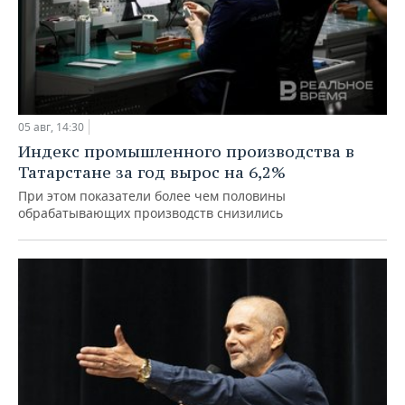
05 авг, 14:30
Индекс промышленного производства в
Татарстане за год вырос на 6,2%
При этом показатели более чем половины
обрабатывающих производств снизились