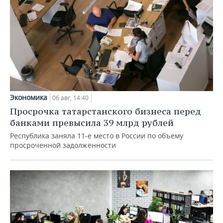
Экономика
06 авг, 14:40
Просрочка татарстанского бизнеса перед
банками превысила 39 млрд рублей
Республика заняла 11-е место в России по объему
просроченной задолженности