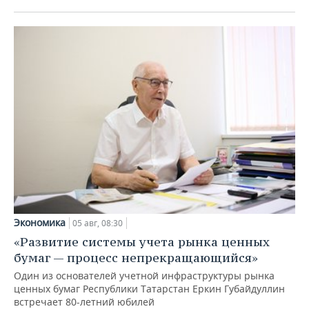
Экономика
05 авг, 08:30
«Развитие системы учета рынка ценных
бумаг — процесс непрекращающийся»
Один из основателей учетной инфраструктуры рынка
ценных бумаг Республики Татарстан Еркин Губайдуллин
встречает 80-летний юбилей