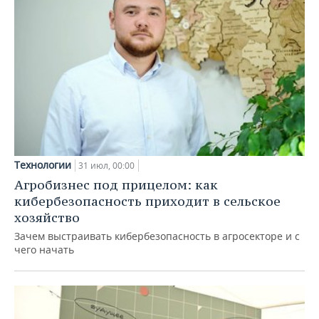
Технологии
31 июл, 00:00
Агробизнес под прицелом: как
кибербезопасность приходит в сельское
хозяйство
Зачем выстраивать кибербезопасность в агросекторе и с
чего начать