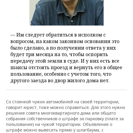
— Им следует обратиться в исполком с
вопросом, на каком законном основании это
было сделано, а по получении ответа у них
будет три месяца на то, чтобы оспорить
передачу этой земли в суде. И у них есть все
шансы отстоять проезд и вернуть его в общее
пользование, особенно с учетом того, что
другого заезда во двор жилого дома нет.
Со стоянкой чужих автомобилей на своей территории,
говорит юрист, тоже можно справиться. Для этого нужно
решение совета многоквартирного дома или общего
собрания собственников о штрафе за парковку (плате за
пользование) на чужой территории. Объявление о
штрафе можно вывесить прямо у шлагбаума, с