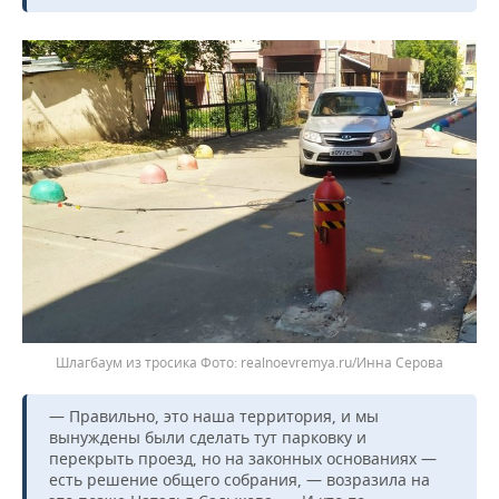
Шлагбаум из тросика
realnoevremya.ru/Инна Серова
— Правильно, это наша территория, и мы
вынуждены были сделать тут парковку и
перекрыть проезд, но на законных основаниях —
есть решение общего собрания, — возразила на