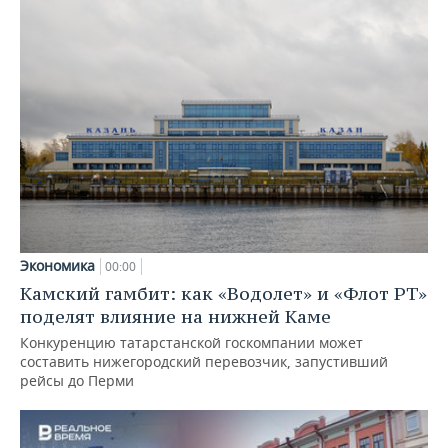
Экономика
00:00
Камский гамбит: как «Водолет» и «Флот РТ»
поделят влияние на нижней Каме
Конкуренцию татарстанской госкомпании может
составить нижегородский перевозчик, запустивший
рейсы до Перми