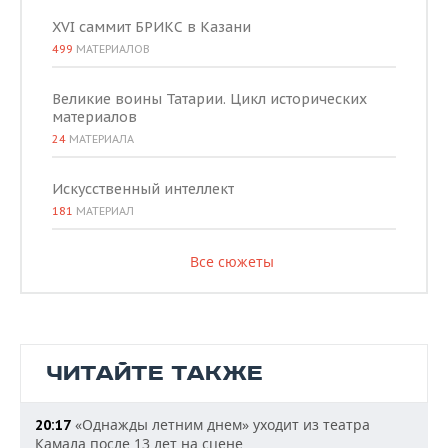
XVI саммит БРИКС в Казани
499
МАТЕРИАЛОВ
Великие воины Татарии. Цикл исторических
материалов
24
МАТЕРИАЛА
Искусственный интеллект
181
МАТЕРИАЛ
Все сюжеты
ЧИТАЙТЕ ТАКЖЕ
«Однажды летним днем» уходит из театра
20:17
Камала после 13 лет на сцене