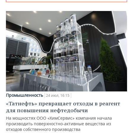
Промышленность
24 июл, 16:15
«Татнефть» превращает отходы в реагент
для повышения нефтедобычи
На мощностях ООО «ХимСервис» компания начала
производить поверхностно-активные вещества из
отходов собственного производства