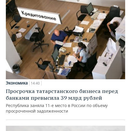
Экономика
14:40
Просрочка татарстанского бизнеса перед
банками превысила 39 млрд рублей
Республика заняла 11-е место в России по объему
просроченной задолженности