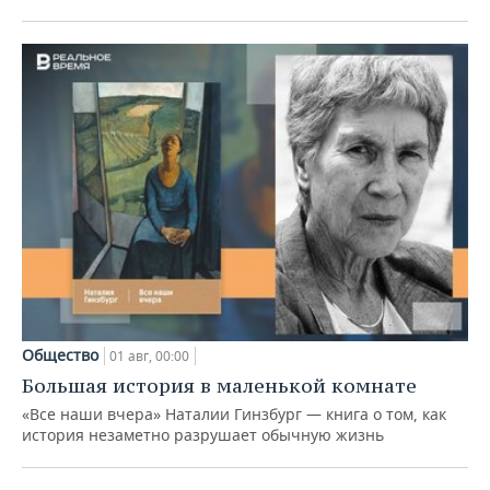
Общество
01 авг, 00:00
Большая история в маленькой комнате
«Все наши вчера» Наталии Гинзбург — книга о том, как
история незаметно разрушает обычную жизнь