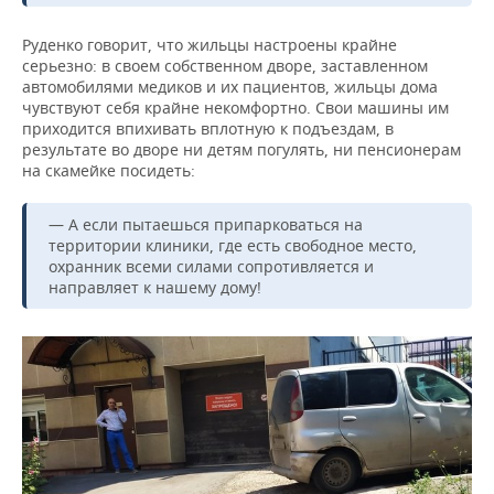
Руденко говорит, что жильцы настроены крайне
серьезно: в своем собственном дворе, заставленном
автомобилями медиков и их пациентов, жильцы дома
чувствуют себя крайне некомфортно. Свои машины им
приходится впихивать вплотную к подъездам, в
результате во дворе ни детям погулять, ни пенсионерам
на скамейке посидеть:
— А если пытаешься припарковаться на
территории клиники, где есть свободное место,
охранник всеми силами сопротивляется и
направляет к нашему дому!