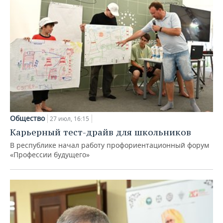
Общество
27 июл, 16:15
Карьерный тест-драйв для школьников
В республике начал работу профориентационный форум
«Профессии будущего»