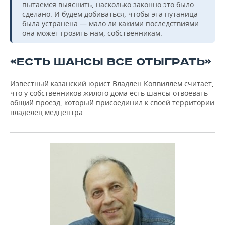
пытаемся выяснить, насколько законно это было
сделано. И будем добиваться, чтобы эта путаница
была устранена — мало ли какими последствиями
она может грозить нам, собственникам.
«ЕСТЬ ШАНСЫ ВСЕ ОТЫГРАТЬ»
Известный казанский юрист Владлен Копвиллем считает,
что у собственников жилого дома есть шансы отвоевать
общий проезд, который присоединил к своей территории
владелец медцентра.