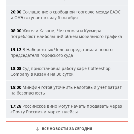
Соглашение о свободной торговле между ЕАЭС
20:00
и ОАЭ вступает в силу 6 октября
Жители Казани, Чистополя и Кукмора
08:00
потребляют наибольший объем мобильного трафика
В Набережных Челнах представили нового
19:12
председателя городского суда
Суд приостановил работу кафе Coffeeshop
18:08
Company в Казани на 30 суток
Минфин готов уточнить налоговый учет затрат
18:00
на безопасность
Российское вино могут начать продавать через
17:28
«Почту России» и маркетплейсы
ВСЕ НОВОСТИ ЗА СЕГОДНЯ