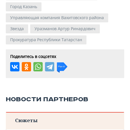
Город Казань
Управляющая компания Вахитовского района
Звезда
Уразманов Артур Ринардович
Прокуратура Республики Татарстан
Поделитесь в соцсетях
НОВОСТИ ПАРТНЕРОВ
Сюжеты