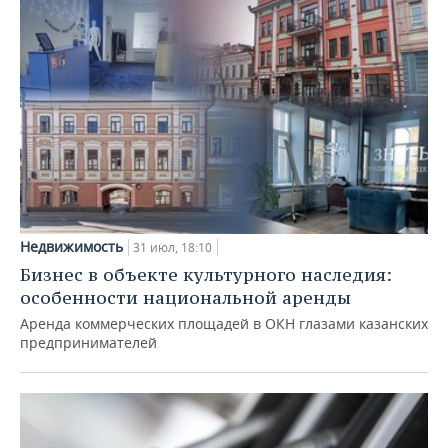
Недвижимость
31 июл, 18:10
Бизнес в объекте культурного наследия:
особенности национальной аренды
Аренда коммерческих площадей в ОКН глазами казанских
предпринимателей