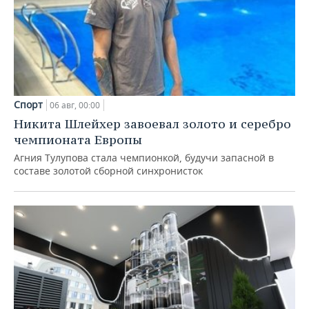
Спорт
06 авг, 00:00
Никита Шлейхер завоевал золото и серебро
чемпионата Европы
Агния Тулупова стала чемпионкой, будучи запасной в
составе золотой сборной синхронисток