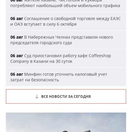
потребляют наибольший объем мобильного трафика
Соглашение о свободной торговле между ЕАЭС
06 авг
и ОАЭ вступает в силу 6 октября
В Набережных Челнах представили нового
06 авг
председателя городского суда
Суд приостановил работу кафе Coffeeshop
06 авг
Company в Казани на 30 суток
Минфин готов уточнить налоговый учет
06 авг
затрат на безопасность
ВСЕ НОВОСТИ ЗА СЕГОДНЯ