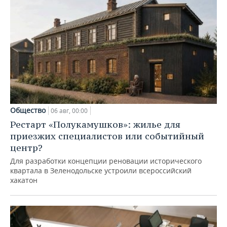
Общество
06 авг, 00:00
Рестарт «Полукамушков»: жилье для
приезжих специалистов или событийный
центр?
Для разработки концепции реновации исторического
квартала в Зеленодольске устроили всероссийский
хакатон