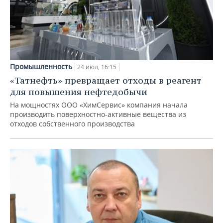
Промышленность
24 июл, 16:15
«Татнефть» превращает отходы в реагент
для повышения нефтедобычи
На мощностях ООО «ХимСервис» компания начала
производить поверхностно-активные вещества из
отходов собственного производства