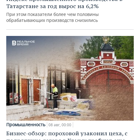
Татарстане за год вырос на 6,2%
При этом показатели более чем половины
обрабатывающих производств снизились
Промышленность
08 авг, 00:00
Бизнес-обзор: пороховой узаконил цеха, с