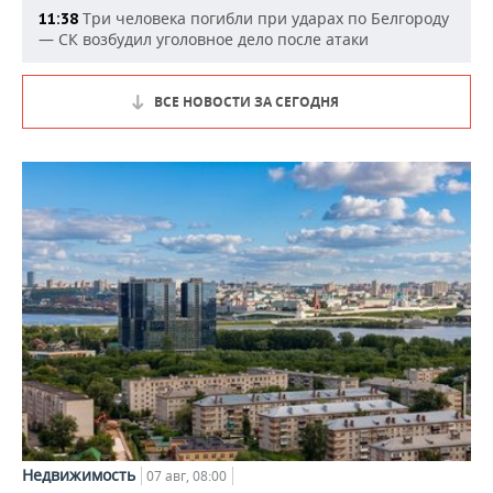
Три человека погибли при ударах по Белгороду
11:38
— СК возбудил уголовное дело после атаки
ВСЕ НОВОСТИ ЗА СЕГОДНЯ
Недвижимость
07 авг, 08:00