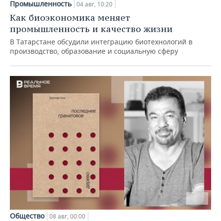
Промышленность
04 авг, 10:20
Как биоэкономика меняет
промышленность и качество жизни
В Татарстане обсудили интеграцию биотехнологий в
производство, образование и социальную сферу
Общество
08 авг, 00:00