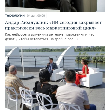
Технологии
04 авг, 00:00
Айдар Гибадуллин: «ИИ сегодня закрывает
практически весь маркетинговый цикл»
Как нейросети изменили интернет-маркетинг и что
делать, чтобы оставаться на гребне волны