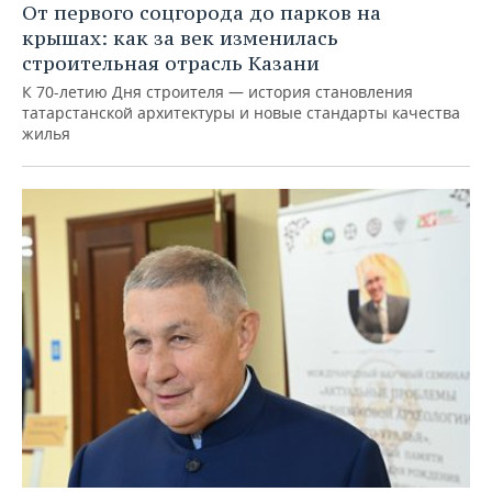
От первого соцгорода до парков на
крышах: как за век изменилась
строительная отрасль Казани
К 70-летию Дня строителя — история становления
татарстанской архитектуры и новые стандарты качества
жилья