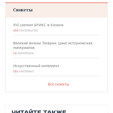
Сюжеты
XVI саммит БРИКС в Казани
499
МАТЕРИАЛОВ
Великие воины Татарии. Цикл исторических
материалов
24
МАТЕРИАЛА
Искусственный интеллект
181
МАТЕРИАЛ
Все сюжеты
ЧИТАЙТЕ ТАКЖЕ