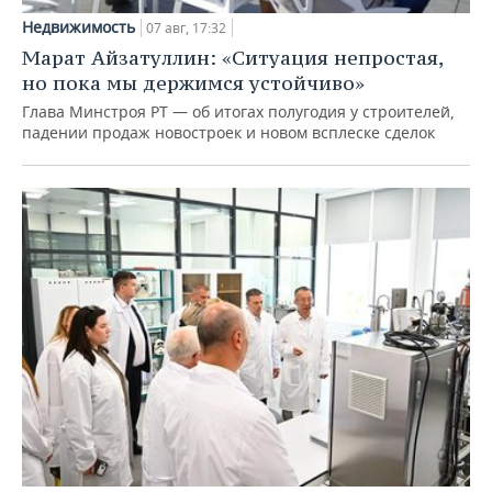
Недвижимость
07 авг, 17:32
Марат Айзатуллин: «Ситуация непростая,
но пока мы держимся устойчиво»
Глава Минстроя РТ — об итогах полугодия у строителей,
падении продаж новостроек и новом всплеске сделок