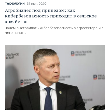
Технологии
31 июл, 00:00
Агробизнес под прицелом: как
кибербезопасность приходит в сельское
хозяйство
Зачем выстраивать кибербезопасность в агросекторе и с
чего начать