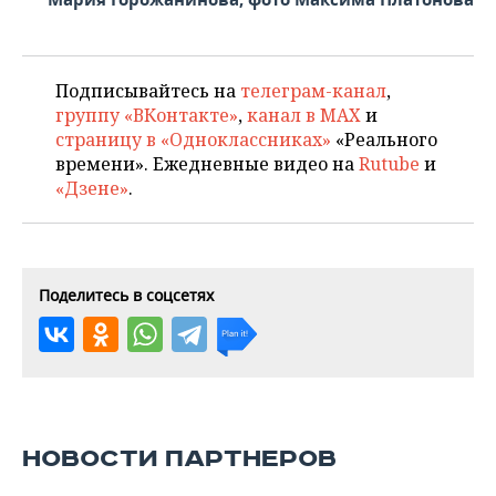
Подписывайтесь на
телеграм-канал
,
группу «ВКонтакте»
,
канал в MAX
и
страницу в «Одноклассниках»
«Реального
времени». Ежедневные видео на
Rutube
и
«Дзене»
.
Поделитесь в соцсетях
НОВОСТИ ПАРТНЕРОВ