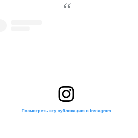
Посмотреть эту публикацию в Instagram