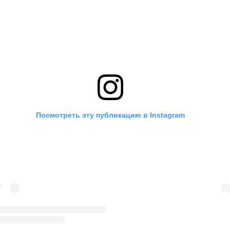
Посмотреть эту публикацию в Instagram