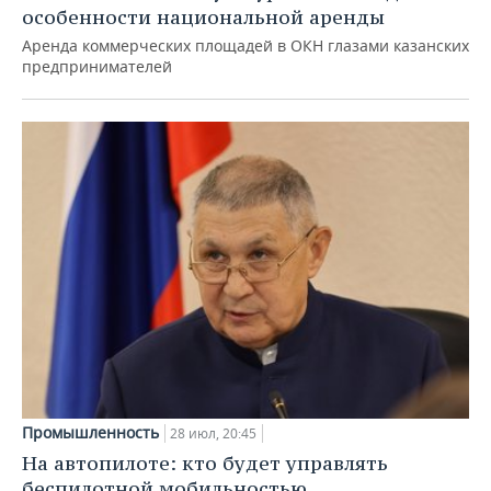
особенности национальной аренды
Аренда коммерческих площадей в ОКН глазами казанских
предпринимателей
Промышленность
28 июл, 20:45
На автопилоте: кто будет управлять
беспилотной мобильностью