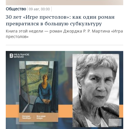
Общество
09 авг, 00:00
30 лет «Игре престолов»: как один роман
превратился в большую субкультуру
Книга этой недели — роман Джорджа Р. Р. Мартина «Игра
престолов»