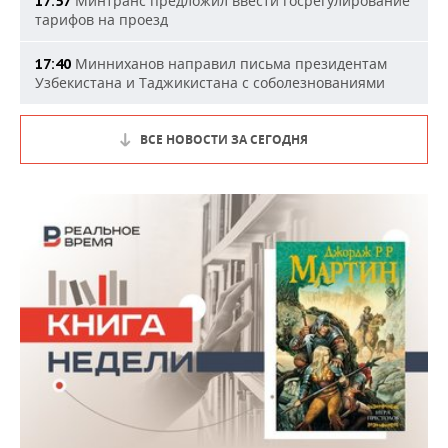
Минтранс предложил ввести госрегулирование
17:57
тарифов на проезд
Минниханов направил письма президентам
17:40
Узбекистана и Таджикистана с соболезнованиями
ВСЕ НОВОСТИ ЗА СЕГОДНЯ