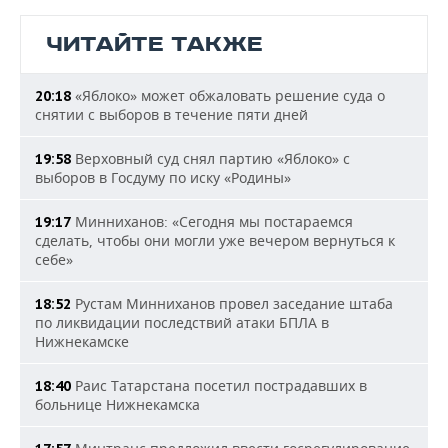
ЧИТАЙТЕ ТАКЖЕ
«Яблоко» может обжаловать решение суда о
20:18
снятии с выборов в течение пяти дней
Верховный суд снял партию «Яблоко» с
19:58
выборов в Госдуму по иску «Родины»
Минниханов: «Сегодня мы постараемся
19:17
сделать, чтобы они могли уже вечером вернуться к
себе»
Рустам Минниханов провел заседание штаба
18:52
по ликвидации последствий атаки БПЛА в
Нижнекамске
Раис Татарстана посетил пострадавших в
18:40
больнице Нижнекамска