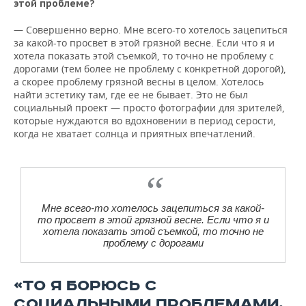
этой проблеме?
— Совершенно верно. Мне всего-то хотелось зацепиться
за какой-то просвет в этой грязной весне. Если что я и
хотела показать этой съемкой, то точно не проблему с
дорогами (тем более не проблему с конкретной дорогой),
а скорее проблему грязной весны в целом. Хотелось
найти эстетику там, где ее не бывает. Это не был
социальный проект — просто фотографии для зрителей,
которые нуждаются во вдохновении в период серости,
когда не хватает солнца и приятных впечатлений.
Мне всего-то хотелось зацепиться за какой-
то просвет в этой грязной весне. Если что я и
хотела показать этой съемкой, то точно не
проблему с дорогами
«ТО Я БОРЮСЬ С
СОЦИАЛЬНЫМИ ПРОБЛЕМАМИ,