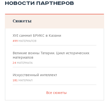
НОВОСТИ ПАРТНЕРОВ
Сюжеты
XVI саммит БРИКС в Казани
499
МАТЕРИАЛОВ
Великие воины Татарии. Цикл исторических
материалов
24
МАТЕРИАЛА
Искусственный интеллект
181
МАТЕРИАЛ
Все сюжеты