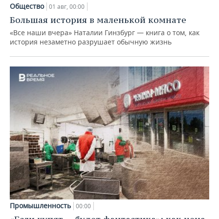
Общество
01 авг, 00:00
Большая история в маленькой комнате
«Все наши вчера» Наталии Гинзбург — книга о том, как
история незаметно разрушает обычную жизнь
Промышленность
00:00