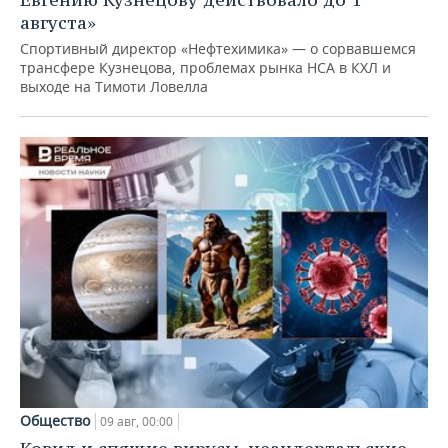
августа»
Спортивный директор «Нефтехимика» — о сорвавшемся
трансфере Кузнецова, проблемах рынка НСА в КХЛ и
выходе на Тимоти Ловелла
Общество
09 авг, 00:00