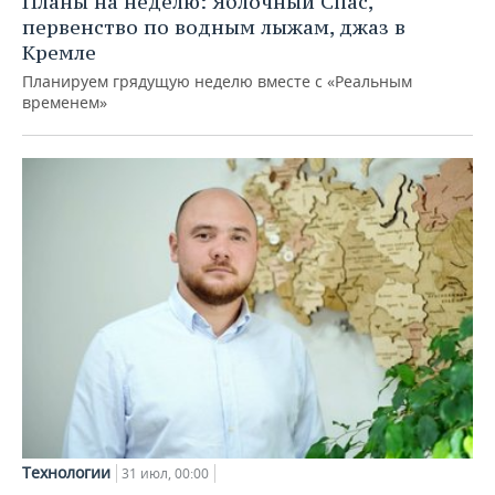
Планы на неделю: Яблочный Спас,
первенство по водным лыжам, джаз в
Кремле
Планируем грядущую неделю вместе с «Реальным
временем»
Технологии
31 июл, 00:00