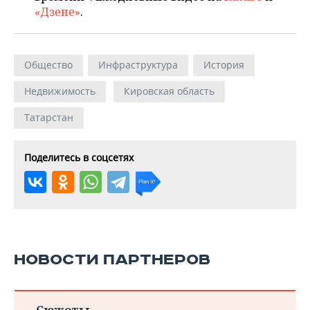
«Дзене»
.
Общество
Инфраструктура
История
Недвижимость
Кировская область
Татарстан
Поделитесь в соцсетях
НОВОСТИ ПАРТНЕРОВ
Сюжеты