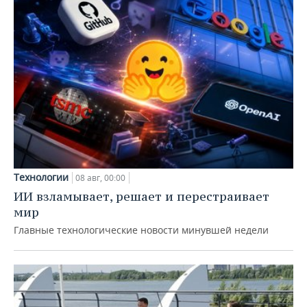
Технологии
08 авг, 00:00
ИИ взламывает, решает и перестраивает
мир
Главные технологические новости минувшей недели