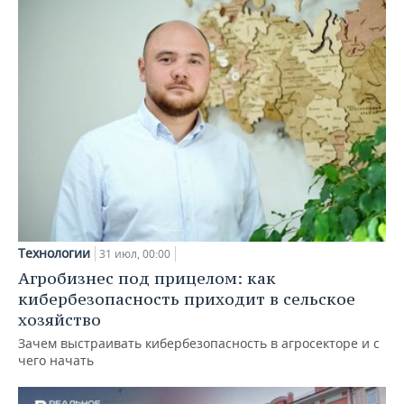
Технологии
31 июл, 00:00
Агробизнес под прицелом: как
кибербезопасность приходит в сельское
хозяйство
Зачем выстраивать кибербезопасность в агросекторе и с
чего начать