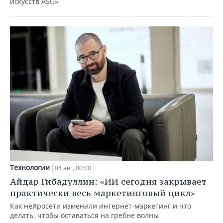
искусств ASG»
Технологии
04 авг, 00:00
Айдар Гибадуллин: «ИИ сегодня закрывает
практически весь маркетинговый цикл»
Как нейросети изменили интернет-маркетинг и что
делать, чтобы оставаться на гребне волны