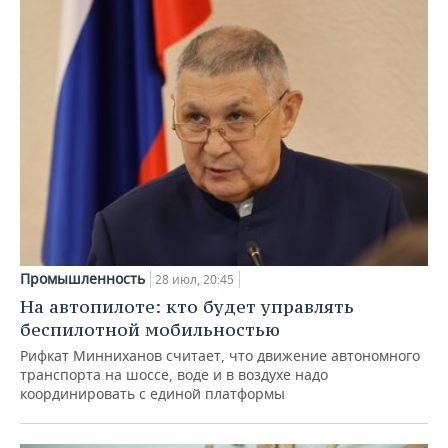
Промышленность
28 июл, 20:45
На автопилоте: кто будет управлять
беспилотной мобильностью
Рифкат Минниханов считает, что движение автономного
транспорта на шоссе, воде и в воздухе надо
координировать с единой платформы