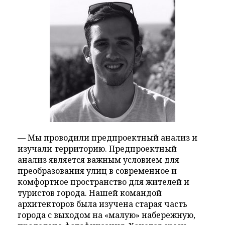
— Мы проводили предпроектный анализ и
изучали территорию. Предпроектный
анализ является важным условием для
преобразования улиц в современное и
комфортное пространство для жителей и
туристов города. Нашей командой
архитекторов была изучена старая часть
города с выходом на «малую» набережную,