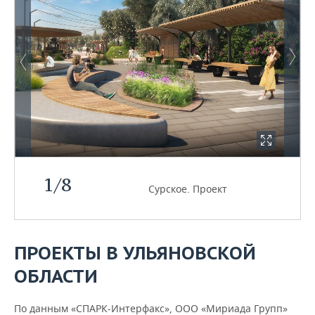
1
/
8
Сурское. Проект
ПРОЕКТЫ В УЛЬЯНОВСКОЙ
ОБЛАСТИ
По данным «СПАРК-Интерфакс», ООО «Мириада Групп»