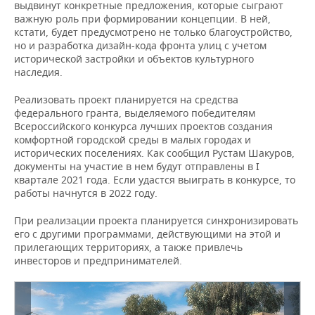
выдвинут конкретные предложения, которые сыграют
важную роль при формировании концепции. В ней,
кстати, будет предусмотрено не только благоустройство,
но и разработка дизайн-кода фронта улиц с учетом
исторической застройки и объектов культурного
наследия.
Реализовать проект планируется на средства
федерального гранта, выделяемого победителям
Всероссийского конкурса лучших проектов создания
комфортной городской среды в малых городах и
исторических поселениях. Как сообщил Рустам Шакуров,
документы на участие в нем будут отправлены в I
квартале 2021 года. Если удастся выиграть в конкурсе, то
работы начнутся в 2022 году.
При реализации проекта планируется синхронизировать
его с другими программами, действующими на этой и
прилегающих территориях, а также привлечь
инвесторов и предпринимателей.