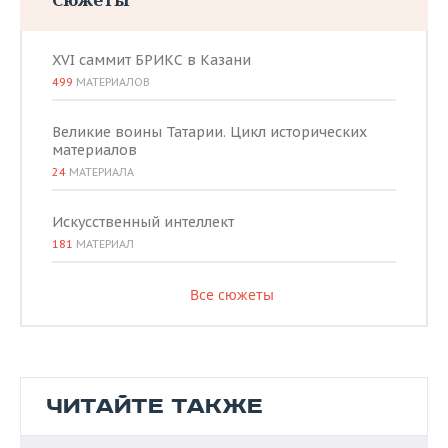
XVI саммит БРИКС в Казани
499
МАТЕРИАЛОВ
Великие воины Татарии. Цикл исторических
материалов
24
МАТЕРИАЛА
Искусственный интеллект
181
МАТЕРИАЛ
Все сюжеты
ЧИТАЙТЕ ТАКЖЕ