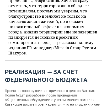
проделана фотофиксация. Хочется сразу
отметить, что территория явно обладает
потенциалом, поэтому мы уверены, что
благоустройство повлияет не только на
качество жизни жителей, но и окажет
положительный эффект на экономику
города. Анализ территории еще не завершен,
планируется несколько проектных
семинаров и выездов, — рассказал нашему
изданию PR-менеджер Miriada Group Рустам
Шакуров.
РЕАЛИЗАЦИЯ — ЗА СЧЕТ
ФЕДЕРАЛЬНОГО БЮДЖЕТА
Проект реконструкции исторического центра Вятских
Полян будет разработан после проведения
общественных обсуждений с учетом мнения жителей.
Казанские архитекторы надеются, что на слушаниях они