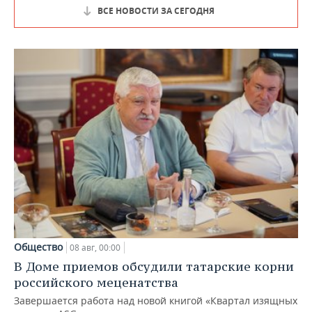
ВСЕ НОВОСТИ ЗА СЕГОДНЯ
Общество
08 авг, 00:00
В Доме приемов обсудили татарские корни
российского меценатства
Завершается работа над новой книгой «Квартал изящных