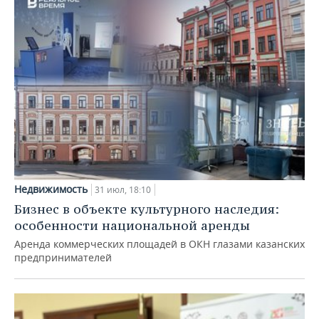
Недвижимость
31 июл, 18:10
Бизнес в объекте культурного наследия:
особенности национальной аренды
Аренда коммерческих площадей в ОКН глазами казанских
предпринимателей