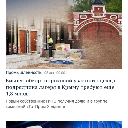
Промышленность
08 авг, 00:00
Бизнес-обзор: пороховой узаконил цеха, с
подрядчика лагеря в Крыму требуют еще
1,8 млрд
Новый собственник НЧТЗ получил долю и в группе
компаний «ТатПром-Холдинг»