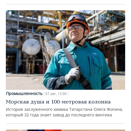
Промышленность
07 авг, 13:00
Морская душа и 100-метровая колонна
История заслуженного химика Татарстана Олега Жогина,
который 32 года знает завод до последнего винтика