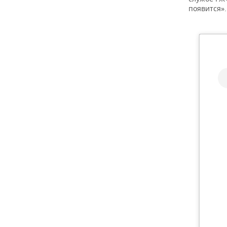
появится».