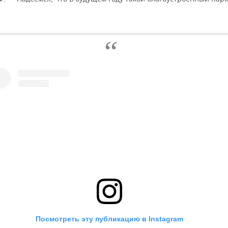
Посмотреть эту публикацию в Instagram