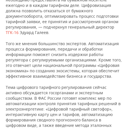
ежегодно и в каждом тарифном деле. Цифровизация
должна позволить отказаться от бумажного
документооборота, оптимизировать процесс подготовки
тарифной заявки, ее принятия и рассмотрения органом
регулирования, — подчеркнул генеральный директор
ТГК-16
Эдуард Галеев.
Того же мнения большинство экспертов. Автоматизация
процесса формирования, передачи и обработки
информации поможет снизить издержки работы
регулятора с регулируемыми организациями. Кроме того,
это отвечает цели национальной программы «Цифровая
экономика» по созданию экосистемы, которая обеспечит
эффективное взаимодействие бизнеса и государства.
Тема цифрового тарифного регулирования сейчас
активно обсуждается госорганами и экспертным
сообществом. В ФАС России готовят комплекс мер по
автоматизации контроля принятия тарифных решений в
электроэнергетике: «Цифровой тарифный светофор»,
интерактивную карту цен и тарифов, автоматизацию
формирования сводного прогнозного баланса в
цифровом виде, а также введение метода эталонных