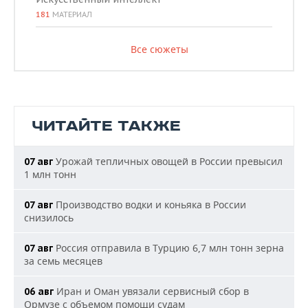
181
МАТЕРИАЛ
Все сюжеты
ЧИТАЙТЕ ТАКЖЕ
Урожай тепличных овощей в России превысил
07 авг
1 млн тонн
Производство водки и коньяка в России
07 авг
снизилось
Россия отправила в Турцию 6,7 млн тонн зерна
07 авг
за семь месяцев
Иран и Оман увязали сервисный сбор в
06 авг
Ормузе с объемом помощи судам