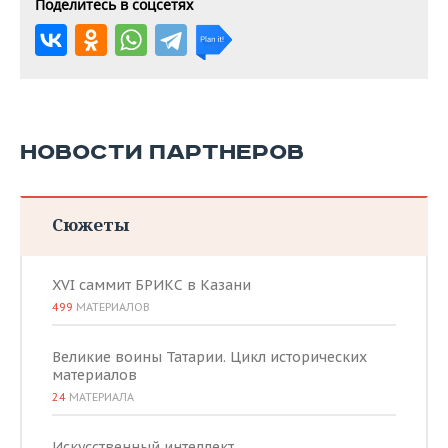
Поделитесь в соцсетях
НОВОСТИ ПАРТНЕРОВ
Сюжеты
XVI саммит БРИКС в Казани
499
МАТЕРИАЛОВ
Великие воины Татарии. Цикл исторических
материалов
24
МАТЕРИАЛА
Искусственный интеллект