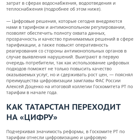
затрат в сферах водоснабжения, водоотведения и
теплоснабжения (подробнее об этом ниже).
— Цифровые решения, которые сегодня внедряются
нами в тарифном и антимонопольном регулировании,
позволят обеспечить полноту охвата данных,
прозрачность и качество принимаемых решений в сфере
тарификации, а также повысят оперативность
реагирования со стороны антимонопольных органов в
случае выявления нарушений. Выиграют в первую
очередь потребители, так как использование цифровых
подходов поможет не только повысить качество
оказываемых услуг, но и сдерживать рост цен, — пояснял
преимущества цифровизации замглавы ФАС России
Алексей Доценко на итоговой коллегии Госкомитета РТ по
тарифам в начале года.
КАК ТАТАРСТАН ПЕРЕХОДИТ
НА «ЦИФРУ»
Подчеркивая значимость реформы, в Госкомите РТ по
тарифам отнесли цифровизацию и цифровую