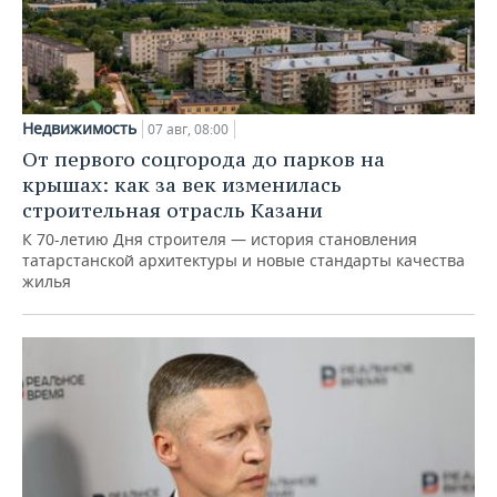
Недвижимость
07 авг, 08:00
От первого соцгорода до парков на
крышах: как за век изменилась
строительная отрасль Казани
К 70-летию Дня строителя — история становления
татарстанской архитектуры и новые стандарты качества
жилья