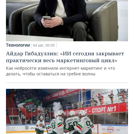
Технологии
04 авг, 00:00
Айдар Гибадуллин: «ИИ сегодня закрывает
практически весь маркетинговый цикл»
Как нейросети изменили интернет-маркетинг и что
делать, чтобы оставаться на гребне волны