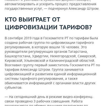
автоматизировать и ускорить процесс предоставления
государственных услуг, — подчеркнул Александр Штром.
КТО ВЫИГРАЕТ ОТ
ЦИФРОВИЗАЦИИ ТАРИФОВ?
В сентябре 2019 года в Госкомитете РТ по тарифам была
создана рабочая группа по цифровизации тарифного
регулирования, в которую вошли 16 человек. Это
руководители регулирующих органов Татарстана,
Башкортостана, Удмуртии, Нижегородской, Самарской,
Кировской, Ульяновской и Калининградской областей.
Возглавил группу первый заместитель Госкомитета РТ по
тарифам Александр Штром. Группа занимается
цифровизацией и развитием единой информационной
системы тарифного регулирования, а также
обменивается информацией с органами власти других
субъектов.
— На сегодняшний день в режиме видео-конференц-
связи проведено 3 рабочих совещания. Работа
продолжается по обмену лучшими практиками по