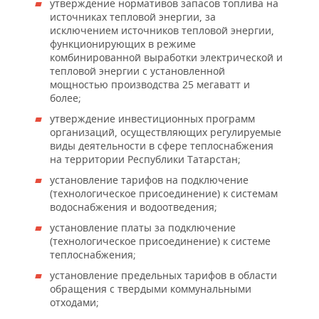
утверждение нормативов запасов топлива на
источниках тепловой энергии, за
исключением источников тепловой энергии,
функционирующих в режиме
комбинированной выработки электрической и
тепловой энергии с установленной
мощностью производства 25 мегаватт и
более;
утверждение инвестиционных программ
организаций, осуществляющих регулируемые
виды деятельности в сфере теплоснабжения
на территории Республики Татарстан;
установление тарифов на подключение
(технологическое присоединение) к системам
водоснабжения и водоотведения;
установление платы за подключение
(технологическое присоединение) к системе
теплоснабжения;
установление предельных тарифов в области
обращения с твердыми коммунальными
отходами;