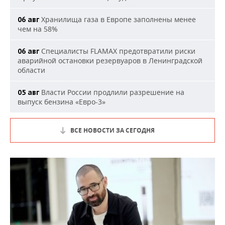
Хранилища газа в Европе заполнены менее
06 авг
чем на 58%
Специалисты FLAMAX предотвратили риски
06 авг
аварийной остановки резервуаров в Ленинградской
области
Власти России продлили разрешение на
05 авг
выпуск бензина «Евро-3»
ВСЕ НОВОСТИ ЗА СЕГОДНЯ