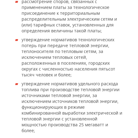
рассмотрение споров, связанных с
применением платы за технологическое
присоединение к территориальным
распределительным электрическим сетям и
(или) тарифных ставок, установленных для
определения величины такой платы;
утверждение нормативов технологических
потерь при передаче тепловой энергии,
теплоносителя по тепловым сетям, за
исключением тепловых сетей,
расположенных в поселениях, городских
округах с численностью населения пятьсот
тысяч человек и более;
утверждение нормативов удельного расхода
топлива при производстве тепловой энергии
источниками тепловой энергии, за
исключением источников тепловой энергии,
функционирующих в режиме
комбинированной выработки электрической и
тепловой энергии с установленной
мощностью производства 25 мегаватт и
более;