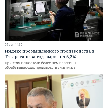
05 авг, 14:30
Индекс промышленного производства в
Татарстане за год вырос на 6,2%
При этом показатели более чем половины
обрабатывающих производств снизились