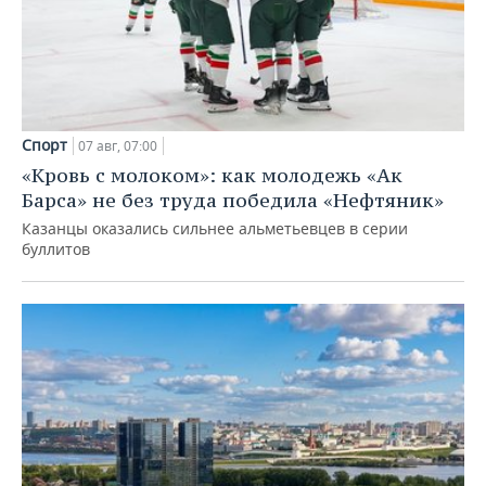
Спорт
07 авг, 07:00
«Кровь с молоком»: как молодежь «Ак
Барса» не без труда победила «Нефтяник»
Казанцы оказались сильнее альметьевцев в серии
буллитов