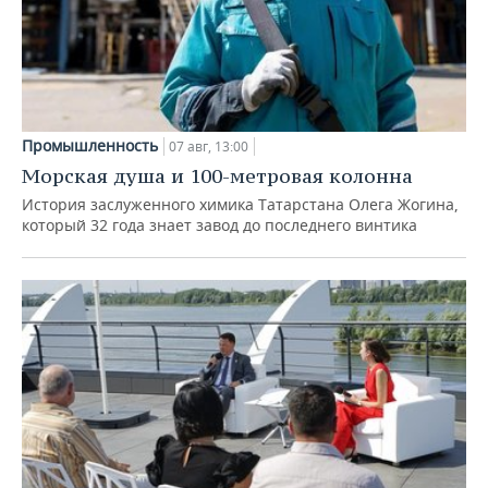
Промышленность
07 авг, 13:00
Морская душа и 100-метровая колонна
История заслуженного химика Татарстана Олега Жогина,
который 32 года знает завод до последнего винтика