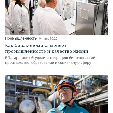
Промышленность
04 авг, 10:20
Как биоэкономика меняет
промышленность и качество жизни
В Татарстане обсудили интеграцию биотехнологий в
производство, образование и социальную сферу