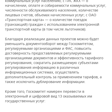
коммунальных услуг населению; с ГИС ЖКХ — о
начислении, оплате и собираемости коммунальных услуг,
численности обслуживаемого населения, количестве
лицевых счетов, объемах начисленных услуг; с ОАО
«Транспортная карта» — о количестве поездок
(транзакций) граждан с использованием электронной
транспортной карты (в том числе льготников).
Благодаря реализации данных проектов можно будет
уменьшить документооборот между Госкомитетом,
регулируемыми организациями и ФАС, повысить
достоверность предоставляемых регулируемыми
организациями документов и эффективность тарифного
регулирования, сократить размещаемую субъектами
регулирования информацию в различных
информационных системах, осуществлять
дополнительный контроль за применением тарифов, а
также исключить дублирование информации.
Кроме того, Госкомитет намерен перевести в
электронный и цифровой вид 13 оказываемых им
государственных услуг: