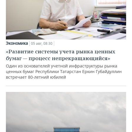
Экономика
05 авг, 08:30
«Развитие системы учета рынка ценных
бумаг — процесс непрекращающийся»
Один из основателей учетной инфраструктуры рынка
ценных бумаг Республики Татарстан Еркин Губайдуллин
встречает 80-летний юбилей