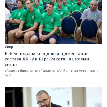
Спорт
19:10
В Зеленодольске прошла презентация
состава ХК «Ак Барс-Ракета» на новый
сезон
«Ракета» больше не «Динамо», «Ак Барс» на месте, как и
был