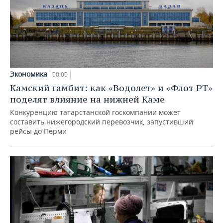
Экономика
00:00
Камский гамбит: как «Водолет» и «Флот РТ»
поделят влияние на нижней Каме
Конкуренцию татарстанской госкомпании может
составить нижегородский перевозчик, запустивший
рейсы до Перми