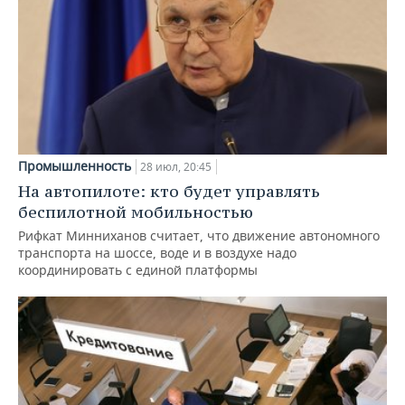
Промышленность
28 июл, 20:45
На автопилоте: кто будет управлять
беспилотной мобильностью
Рифкат Минниханов считает, что движение автономного
транспорта на шоссе, воде и в воздухе надо
координировать с единой платформы