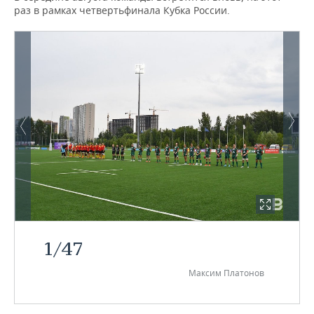
раз в рамках четвертьфинала Кубка России.
1
/
47
Максим Платонов