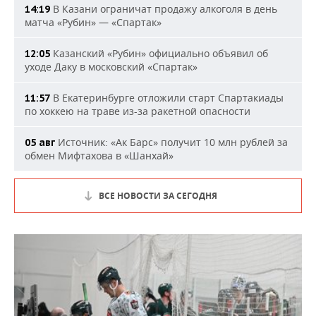
В Казани ограничат продажу алкоголя в день
14:19
матча «Рубин» — «Спартак»
Казанский «Рубин» официально объявил об
12:05
уходе Даку в московский «Спартак»
В Екатеринбурге отложили старт Спартакиады
11:57
по хоккею на траве из-за ракетной опасности
Источник: «Ак Барс» получит 10 млн рублей за
05 авг
обмен Мифтахова в «Шанхай»
ВСЕ НОВОСТИ ЗА СЕГОДНЯ