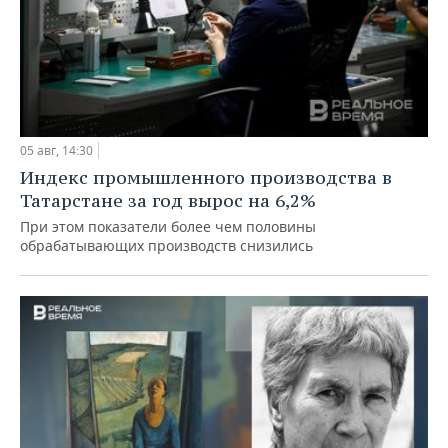
05 авг, 14:30
Индекс промышленного производства в
Татарстане за год вырос на 6,2%
При этом показатели более чем половины
обрабатывающих производств снизились