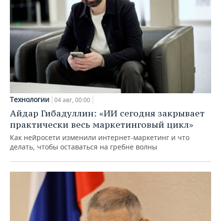
Технологии
04 авг, 00:00
Айдар Гибадуллин: «ИИ сегодня закрывает
практически весь маркетинговый цикл»
Как нейросети изменили интернет-маркетинг и что
делать, чтобы оставаться на гребне волны