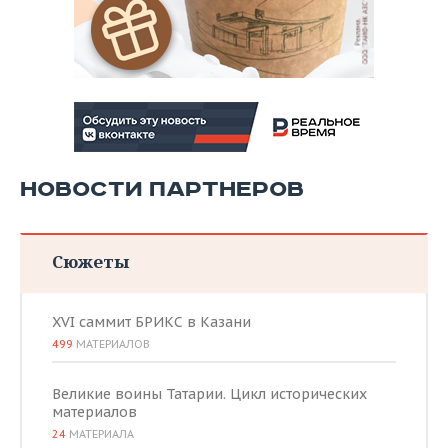
НОВОСТИ ПАРТНЕРОВ
Сюжеты
XVI саммит БРИКС в Казани
499
МАТЕРИАЛОВ
Великие воины Татарии. Цикл исторических
материалов
24
МАТЕРИАЛА