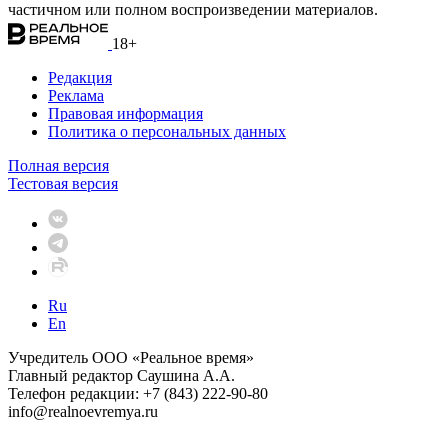
частичном или полном воспроизведении материалов.
18+
Редакция
Реклама
Правовая информация
Политика о персональных данных
Полная версия
Тестовая версия
Ru
En
Учредитель ООО «Реальное время»
Главный редактор Саушина А.А.
Телефон редакции: +7 (843) 222-90-80
info@realnoevremya.ru