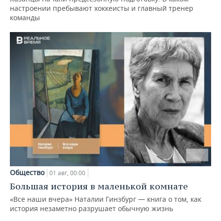
настроении пребывают хоккеисты и главный тренер
команды
Общество
01 авг, 00:00
Большая история в маленькой комнате
«Все наши вчера» Наталии Гинзбург — книга о том, как
история незаметно разрушает обычную жизнь