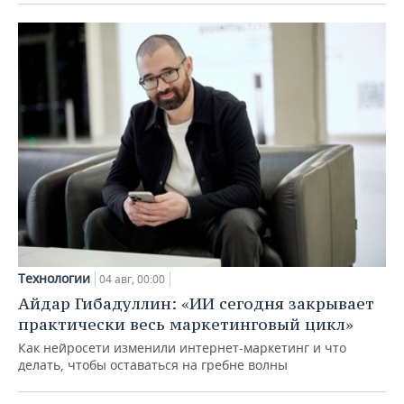
Технологии
04 авг, 00:00
Айдар Гибадуллин: «ИИ сегодня закрывает
практически весь маркетинговый цикл»
Как нейросети изменили интернет-маркетинг и что
делать, чтобы оставаться на гребне волны