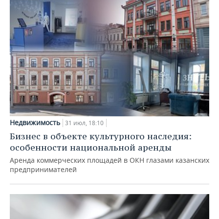
Недвижимость
31 июл, 18:10
Бизнес в объекте культурного наследия:
особенности национальной аренды
Аренда коммерческих площадей в ОКН глазами казанских
предпринимателей