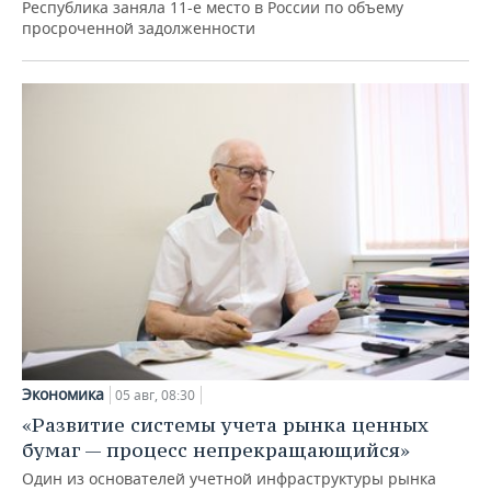
Республика заняла 11-е место в России по объему
просроченной задолженности
Экономика
05 авг, 08:30
«Развитие системы учета рынка ценных
бумаг — процесс непрекращающийся»
Один из основателей учетной инфраструктуры рынка