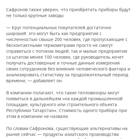
Сафронов также уверен, что приобретать приборы будут
не только крупные заводы:
— Круг потенциальных покупателей достаточно
широкий: это могут быть как предприятия с
численностью свыше 200 человек, где пропускающие с
бесконтактными термометрами просто не смогут
справиться с потоком людей, так и малые предприятия
со штатом менее 100 человек, где руководитель хочет
получать достоверные и точные данные измерения
своих сотрудников без влияния человеческого фактора и
анализировать статистику за продолжительный период
времени, — добавляет он.
В компании полагают, что такие тепловизоры могут
появиться в дальнейшем «на каждой промышленной
площадке, культурного или строительного объекта
Республики Татарстан». Стоимость одного прибора при
этом в компании не назвали.
По словам Сафронова, существующие альтернативы на
рынке сейчас — продукты азиатского производства