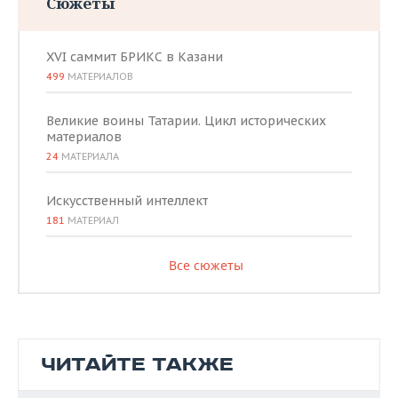
Сюжеты
XVI саммит БРИКС в Казани
499
МАТЕРИАЛОВ
Великие воины Татарии. Цикл исторических
материалов
24
МАТЕРИАЛА
Искусственный интеллект
181
МАТЕРИАЛ
Все сюжеты
ЧИТАЙТЕ ТАКЖЕ