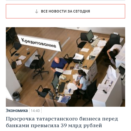
ВСЕ НОВОСТИ ЗА СЕГОДНЯ
Экономика
14:40
Просрочка татарстанского бизнеса перед
банками превысила 39 млрд рублей