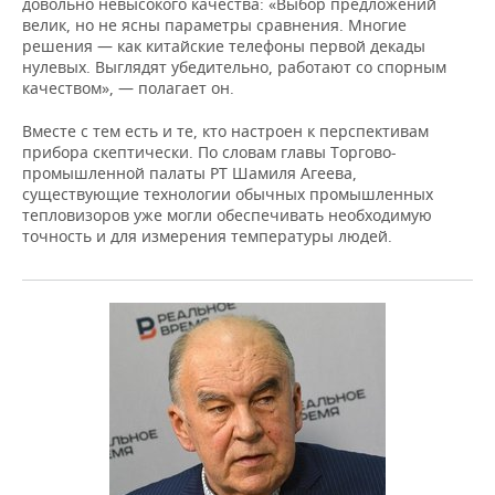
довольно невысокого качества: «Выбор предложений
велик, но не ясны параметры сравнения. Многие
решения — как китайские телефоны первой декады
нулевых. Выглядят убедительно, работают со спорным
качеством», — полагает он.
Вместе с тем есть и те, кто настроен к перспективам
прибора скептически. По словам главы Торгово-
промышленной палаты РТ Шамиля Агеева,
существующие технологии обычных промышленных
тепловизоров уже могли обеспечивать необходимую
точность и для измерения температуры людей.