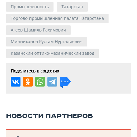
Промышленность
Татарстан
Торгово-промышленная палата Татарстана
Агеев Шамиль Рахимович
Минниханов Рустам Нургалиевич
Казанский оптико-механический завод
Поделитесь в соцсетях
НОВОСТИ ПАРТНЕРОВ