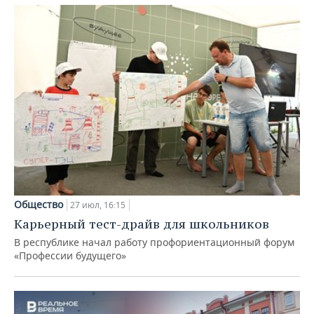
Общество
27 июл, 16:15
Карьерный тест-драйв для школьников
В республике начал работу профориентационный форум
«Профессии будущего»