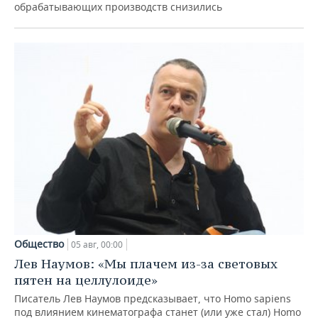
обрабатывающих производств снизились
Общество
05 авг, 00:00
Лев Наумов: «Мы плачем из-за световых
пятен на целлулоиде»
Писатель Лев Наумов предсказывает, что Homo sapiens
под влиянием кинематографа станет (или уже стал) Homo