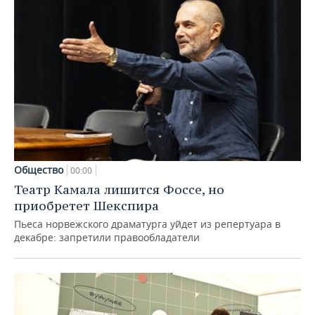
Общество
00:00
Театр Камала лишится Фоссе, но
приобретет Шекспира
Пьеса норвежского драматурга уйдет из репертуара в
декабре: запретили правообладатели