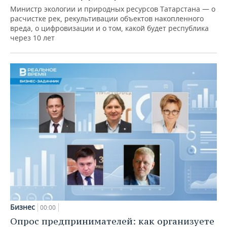
Министр экологии и природных ресурсов Татарстана — о
расчистке рек, рекультивации объектов накопленного
вреда, о цифровизации и о том, какой будет республика
через 10 лет
Бизнес
00:00
Опрос предпринимателей: как организуете