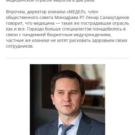
Впрочем, директор клиники «МЕДЕЛ», член
общественного совета Минздрава РТ Ленар Салахутдинов
говорит, что медицина — такая же пострадавшая отрасль
как и все. Гораздо больше специалистов понадобилось в
связи с пандемией бюджетным медучреждениям,
частные же клиники не хотят рисковать здоровьем своих
сотрудников
.