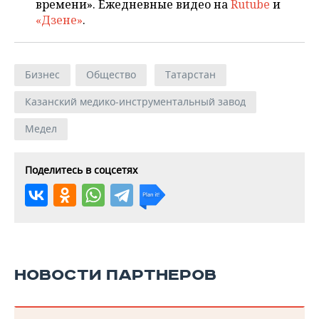
времени». Ежедневные видео на
Rutube
и
«Дзене»
.
Бизнес
Общество
Татарстан
Казанский медико-инструментальный завод
Медел
Поделитесь в соцсетях
НОВОСТИ ПАРТНЕРОВ