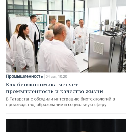
Промышленность
04 авг, 10:20
Как биоэкономика меняет
промышленность и качество жизни
В Татарстане обсудили интеграцию биотехнологий в
производство, образование и социальную сферу