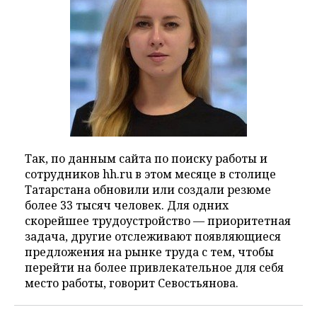
Так, по данным сайта по поиску работы и
сотрудников hh.ru в этом месяце в столице
Татарстана обновили или создали резюме
более 33 тысяч человек. Для одних
скорейшее трудоустройство — приоритетная
задача, другие отслеживают появляющиеся
предложения на рынке труда с тем, чтобы
перейти на более привлекательное для себя
место работы, говорит Севостьянова.