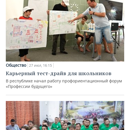
Общество
27 июл, 16:15
Карьерный тест-драйв для школьников
В республике начал работу профориентационный форум
«Профессии будущего»