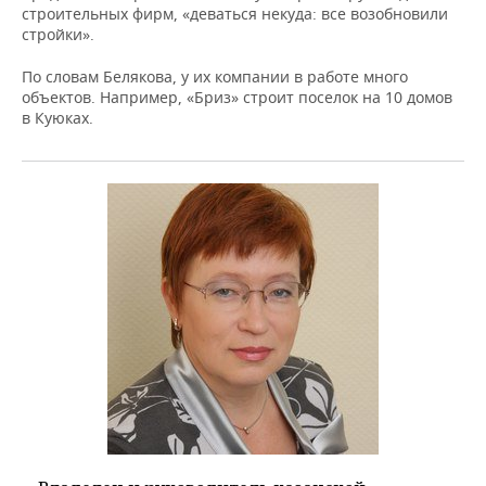
строительных фирм, «деваться некуда: все возобновили
стройки».
По словам Белякова, у их компании в работе много
объектов. Например, «Бриз» строит поселок на 10 домов
в Куюках.