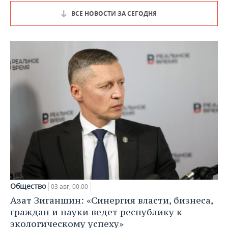
ВСЕ НОВОСТИ ЗА СЕГОДНЯ
Общество
03 авг, 00:00
Азат Зиганшин: «Синергия власти, бизнеса,
граждан и науки ведет республику к
экологическому успеху»