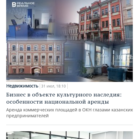
Недвижимость
31 июл, 18:10
Бизнес в объекте культурного наследия:
особенности национальной аренды
Аренда коммерческих площадей в ОКН глазами казанских
предпринимателей