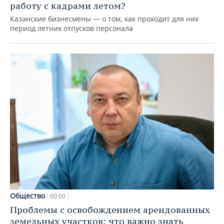
работу с кадрами летом?
Казанские бизнесмены — о том, как проходит для них
период летних отпусков персонала
Общество
00:00
Проблемы с освобождением арендованных
земельных участков: что важно знать