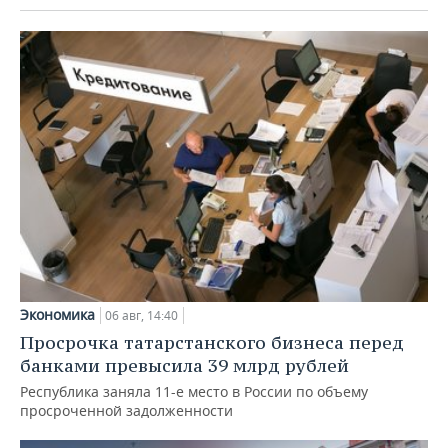
Экономика
06 авг, 14:40
Просрочка татарстанского бизнеса перед
банками превысила 39 млрд рублей
Республика заняла 11-е место в России по объему
просроченной задолженности