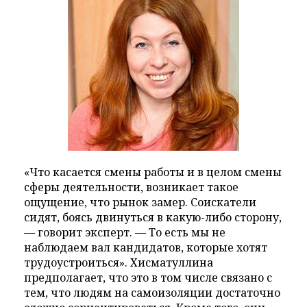
«Что касается смены работы и в целом смены
сферы деятельности, возникает такое
ощущение, что рынок замер. Соискатели
сидят, боясь двинуться в какую-либо сторону,
— говорит эксперт. — То есть мы не
наблюдаем вал кандидатов, которые хотят
трудоустроиться». Хисматуллина
предполагает, что это в том числе связано с
тем, что людям на самоизоляции достаточно