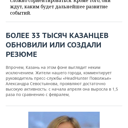
сложно сориентироваться. Кроме того, они
ждут, каким будет дальнейшее развитие
событий.
БОЛЕЕ 33 ТЫСЯЧ КАЗАНЦЕВ
ОБНОВИЛИ ИЛИ СОЗДАЛИ
РЕЗЮМЕ
Впрочем, Казань на этом фоне выглядит неким
исключением. Жители нашего города, комментирует
руководитель пресс-службы «HeadHunter Поволжье»
Александра Севостьянова, проявляют достаточно
высокую активность: с начала апреля она выросла в 1,5
раза по сравнению с февралем,