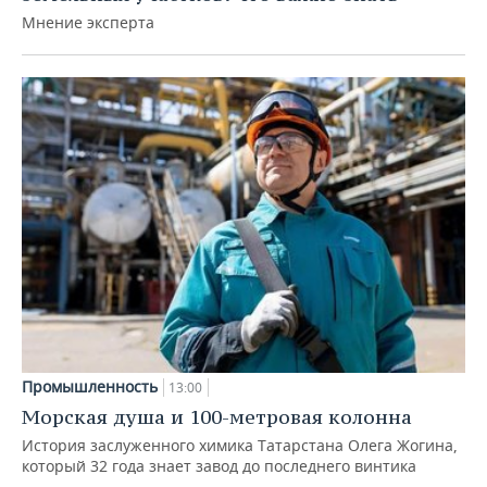
Мнение эксперта
Промышленность
13:00
Морская душа и 100-метровая колонна
История заслуженного химика Татарстана Олега Жогина,
который 32 года знает завод до последнего винтика