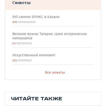
Сюжеты
XVI саммит БРИКС в Казани
499
МАТЕРИАЛОВ
Великие воины Татарии. Цикл исторических
материалов
24
МАТЕРИАЛА
Искусственный интеллект
181
МАТЕРИАЛ
Все сюжеты
ЧИТАЙТЕ ТАКЖЕ