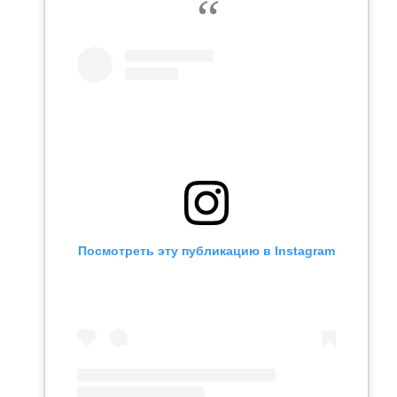
Посмотреть эту публикацию в Instagram