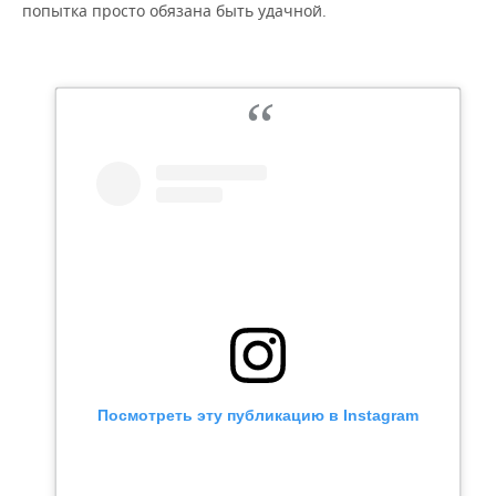
попытка просто обязана быть удачной.
Посмотреть эту публикацию в Instagram