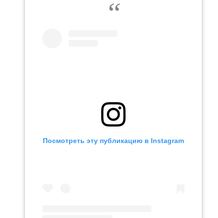
Посмотреть эту публикацию в Instagram