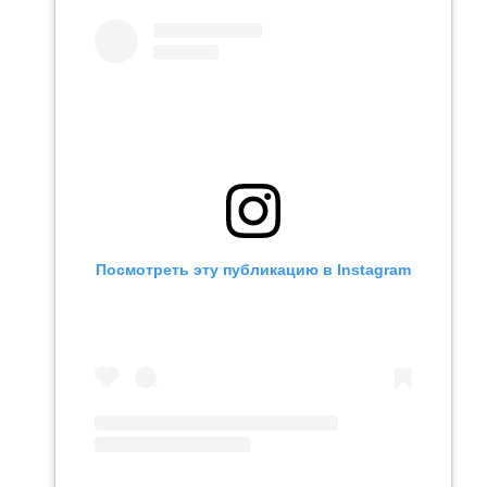
Посмотреть эту публикацию в Instagram