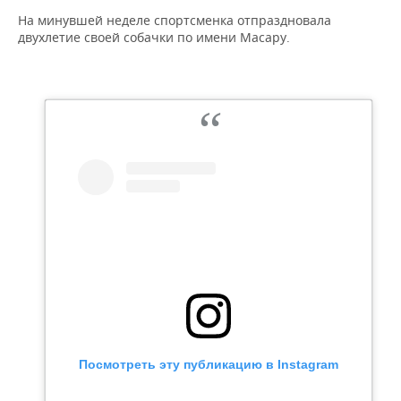
На минувшей неделе спортсменка отпраздновала
двухлетие своей собачки по имени Масару.
Посмотреть эту публикацию в Instagram