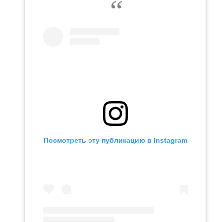
Посмотреть эту публикацию в Instagram