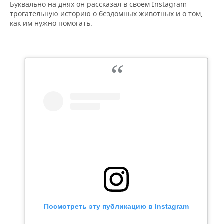
Буквально на днях он рассказал в своем Instagram
трогательную историю о бездомных животных и о том,
как им нужно помогать.
Посмотреть эту публикацию в Instagram