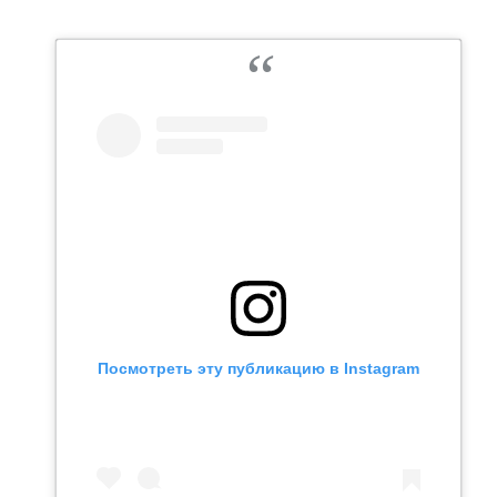
Посмотреть эту публикацию в Instagram