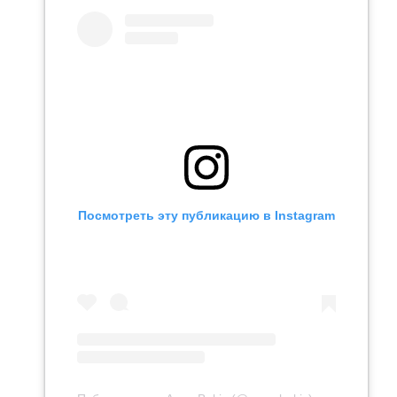
Посмотреть эту публикацию в Instagram