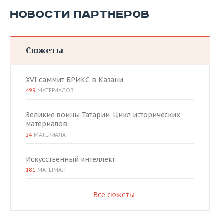
НОВОСТИ ПАРТНЕРОВ
Сюжеты
XVI саммит БРИКС в Казани
499
МАТЕРИАЛОВ
Великие воины Татарии. Цикл исторических
материалов
24
МАТЕРИАЛА
Искусственный интеллект
181
МАТЕРИАЛ
Все сюжеты