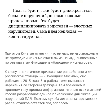
— Польза будет, если будет фиксироваться
больше нарушений, неважно какими
приложениями. Это будет
дисциплинировать водителей — злостных
нарушителей. Сама идея неплохая, —
констатирует он.
При этом Кулагин отметил, что ни ему, ни его знакомым
не приходили «письма счастья» из ГИБДД, выписанные
по результатам фиксации в «Народном инспекторе».
К слову, аналогичное приложение разработано и для
российской столицы — «Помощник Москвы», оно
работает с 2015 года. Его работа тоже вызывает
нарекания со стороны граждан. Тем временем в
прошлом году прошла информация, что для всех жителей
России разработают единое приложение для фиксации
нарушений ПДД. Поэтому судьба детища татарстанских
разработчиков остается под вопросом.