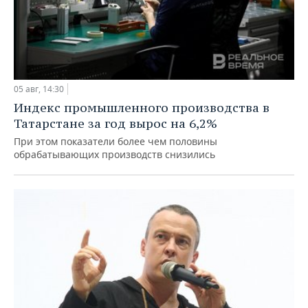
05 авг, 14:30
Индекс промышленного производства в
Татарстане за год вырос на 6,2%
При этом показатели более чем половины
обрабатывающих производств снизились