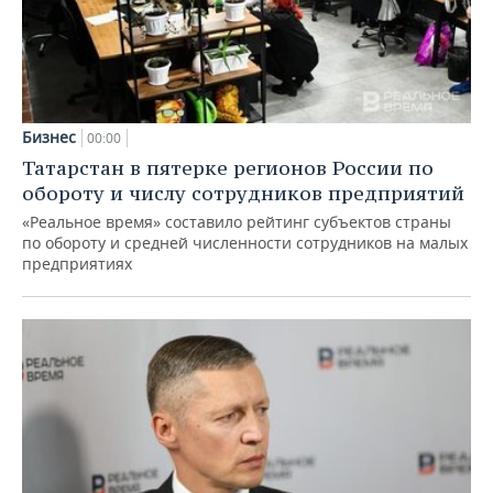
Бизнес
00:00
Татарстан в пятерке регионов России по
обороту и числу сотрудников предприятий
«Реальное время» составило рейтинг субъектов страны
по обороту и средней численности сотрудников на малых
предприятиях