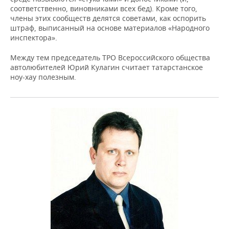
соответственно, виновниками всех бед). Кроме того,
члены этих сообществ делятся советами, как оспорить
штраф, выписанный на основе материалов «Народного
инспектора».
Между тем председатель ТРО Всероссийского общества
автолюбителей Юрий Кулагин считает татарстанское
ноу-хау полезным.