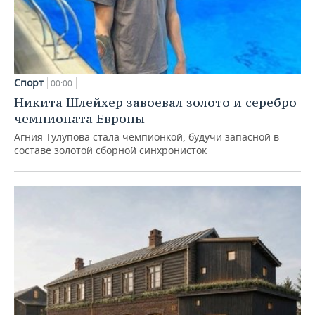
Спорт
00:00
Никита Шлейхер завоевал золото и серебро
чемпионата Европы
Агния Тулупова стала чемпионкой, будучи запасной в
составе золотой сборной синхронисток