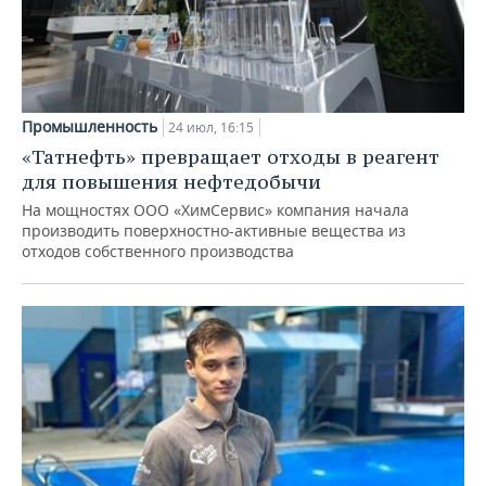
Промышленность
24 июл, 16:15
«Татнефть» превращает отходы в реагент
для повышения нефтедобычи
На мощностях ООО «ХимСервис» компания начала
производить поверхностно-активные вещества из
отходов собственного производства