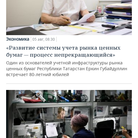
Экономика
05 авг, 08:30
«Развитие системы учета рынка ценных
бумаг — процесс непрекращающийся»
Один из основателей учетной инфраструктуры рынка
ценных бумаг Республики Татарстан Еркин Губайдуллин
встречает 80-летний юбилей