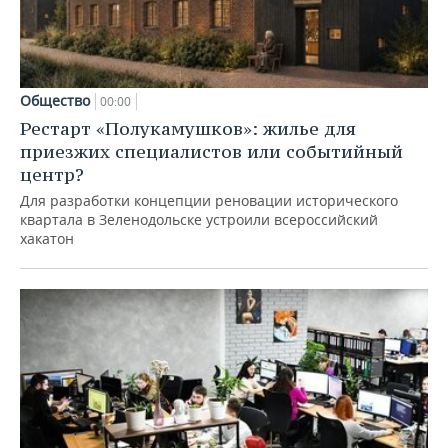
Общество
00:00
Рестарт «Полукамушков»: жилье для
приезжих специалистов или событийный
центр?
Для разработки концепции реновации исторического
квартала в Зеленодольске устроили всероссийский
хакатон