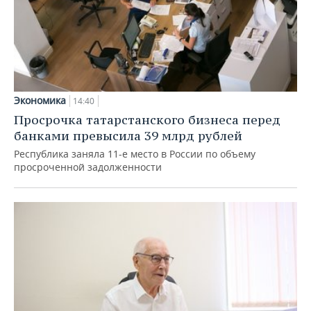
Экономика
14:40
Просрочка татарстанского бизнеса перед
банками превысила 39 млрд рублей
Республика заняла 11-е место в России по объему
просроченной задолженности