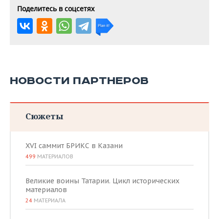
Поделитесь в соцсетях
НОВОСТИ ПАРТНЕРОВ
Сюжеты
XVI саммит БРИКС в Казани
499
МАТЕРИАЛОВ
Великие воины Татарии. Цикл исторических
материалов
24
МАТЕРИАЛА