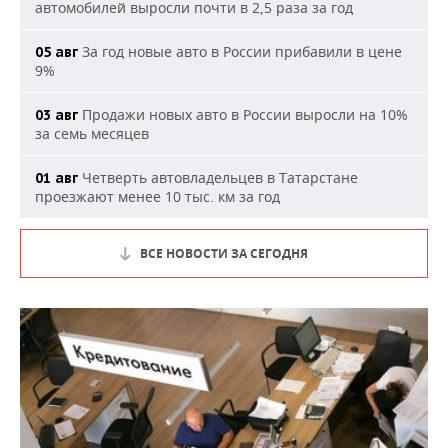
автомобилей выросли почти в 2,5 раза за год
За год новые авто в России прибавили в цене
05 авг
9%
Продажи новых авто в России выросли на 10%
03 авг
за семь месяцев
Четверть автовладельцев в Татарстане
01 авг
проезжают менее 10 тыс. км за год
ВСЕ НОВОСТИ ЗА СЕГОДНЯ