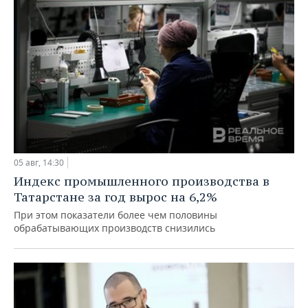
05 авг, 14:30
Индекс промышленного производства в
Татарстане за год вырос на 6,2%
При этом показатели более чем половины
обрабатывающих производств снизились