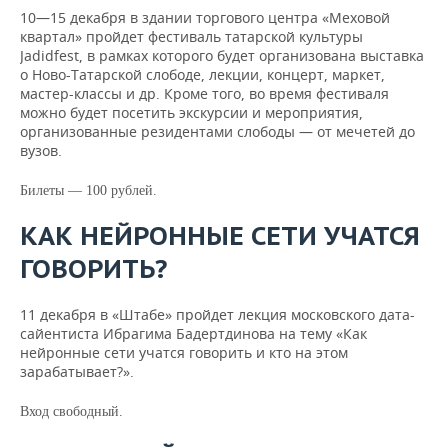
10—15 декабря в здании торгового центра «Меховой
квартал» пройдет фестиваль татарской культуры
Jadidfest, в рамках которого будет организована выставка
о Ново-Татарской слободе, лекции, концерт, маркет,
мастер-классы и др. Кроме того, во время фестиваля
можно будет посетить экскурсии и мероприятия,
организованные резидентами слободы — от мечетей до
вузов.
Билеты — 100 рублей.
КАК НЕЙРОННЫЕ СЕТИ УЧАТСЯ
ГОВОРИТЬ?
11 декабря в «Штабе» пройдет лекция московского дата-
сайентиста Ибрагима Бадертдинова на тему «Как
нейронные сети учатся говорить и кто на этом
зарабатывает?».
Вход свободный.