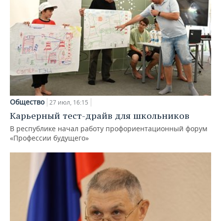
Общество
27 июл, 16:15
Карьерный тест-драйв для школьников
В республике начал работу профориентационный форум
«Профессии будущего»