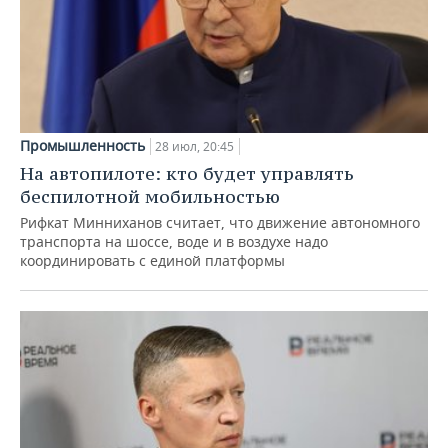
Промышленность
28 июл, 20:45
На автопилоте: кто будет управлять
беспилотной мобильностью
Рифкат Минниханов считает, что движение автономного
транспорта на шоссе, воде и в воздухе надо
координировать с единой платформы