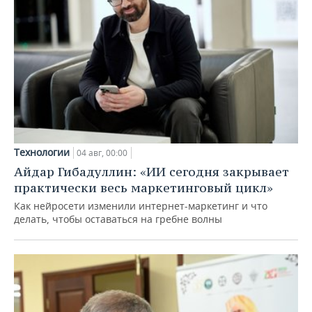
Технологии
04 авг, 00:00
Айдар Гибадуллин: «ИИ сегодня закрывает
практически весь маркетинговый цикл»
Как нейросети изменили интернет-маркетинг и что
делать, чтобы оставаться на гребне волны