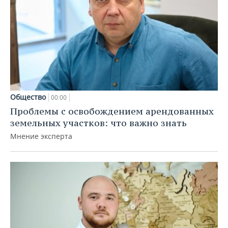
Общество
00:00
Проблемы с освобождением арендованных
земельных участков: что важно знать
Мнение эксперта