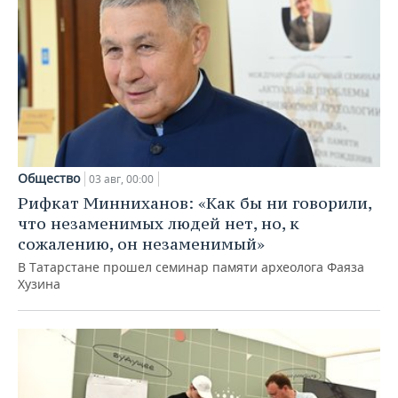
Общество
03 авг, 00:00
Рифкат Минниханов: «Как бы ни говорили,
что незаменимых людей нет, но, к
сожалению, он незаменимый»
В Татарстане прошел семинар памяти археолога Фаяза
Хузина