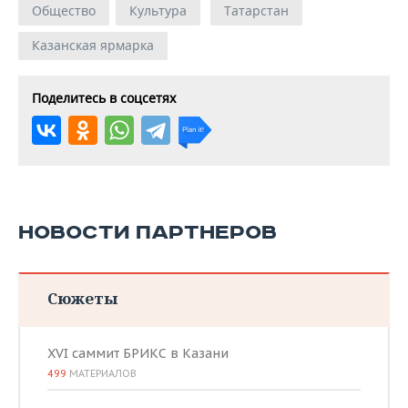
Общество
Культура
Татарстан
Казанская ярмарка
Поделитесь в соцсетях
НОВОСТИ ПАРТНЕРОВ
Сюжеты
XVI саммит БРИКС в Казани
499
МАТЕРИАЛОВ