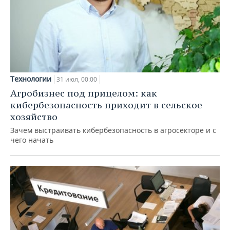
Технологии
31 июл, 00:00
Агробизнес под прицелом: как
кибербезопасность приходит в сельское
хозяйство
Зачем выстраивать кибербезопасность в агросекторе и с
чего начать