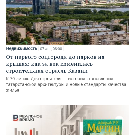
Недвижимость
07 авг, 08:00
От первого соцгорода до парков на
крышах: как за век изменилась
строительная отрасль Казани
К 70-летию Дня строителя — история становления
татарстанской архитектуры и новые стандарты качества
жилья