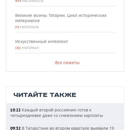
499
МАТЕРИАЛОВ
Великие воины Татарии. Цикл исторических
материалов
24
МАТЕРИАЛА
Искусственный интеллект
181
МАТЕРИАЛ
Все сюжеты
ЧИТАЙТЕ ТАКЖЕ
Каждый второй россиянин готов к
10:22
четырехдневке даже со снижением зарплаты
В Татарстане во втором квартале выявили 19
09:32