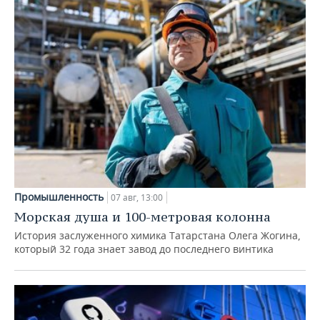
Промышленность
07 авг, 13:00
Морская душа и 100-метровая колонна
История заслуженного химика Татарстана Олега Жогина,
который 32 года знает завод до последнего винтика