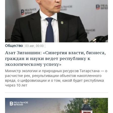
Общество
03 авг, 00:00
Азат Зиганшин: «Синергия власти, бизнеса,
граждан и науки ведет республику к
экологическому успеху»
Министр экологии и природных ресурсов Татарстана — о
расчистке рек, рекультивации объектов накопленного
вреда, о цифровизации и о том, какой будет республика
через 10 лет