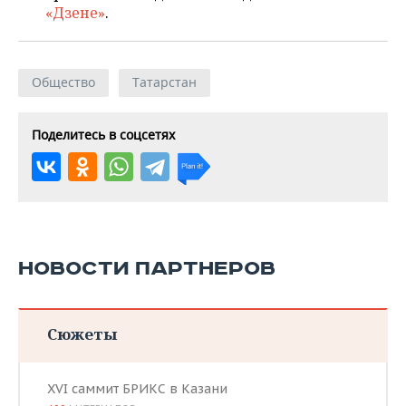
«Дзене»
.
Общество
Татарстан
Поделитесь в соцсетях
НОВОСТИ ПАРТНЕРОВ
Сюжеты
XVI саммит БРИКС в Казани