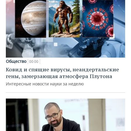
Общество
00:00
Ковид и спящие вирусы, неандертальские
гены, замерзающая атмосфера Плутона
Интересные новости науки за неделю