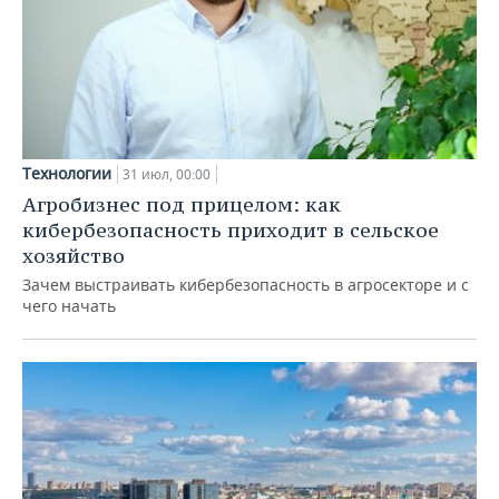
Технологии
31 июл, 00:00
Агробизнес под прицелом: как
кибербезопасность приходит в сельское
хозяйство
Зачем выстраивать кибербезопасность в агросекторе и с
чего начать