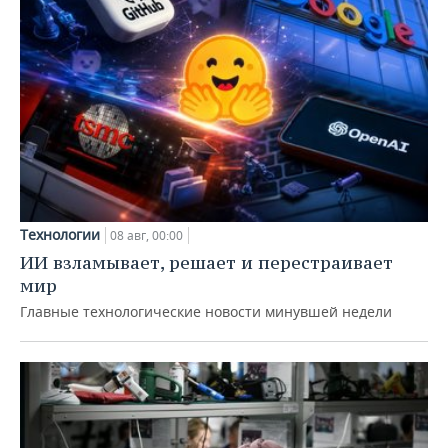
Технологии
08 авг, 00:00
ИИ взламывает, решает и перестраивает
мир
Главные технологические новости минувшей недели