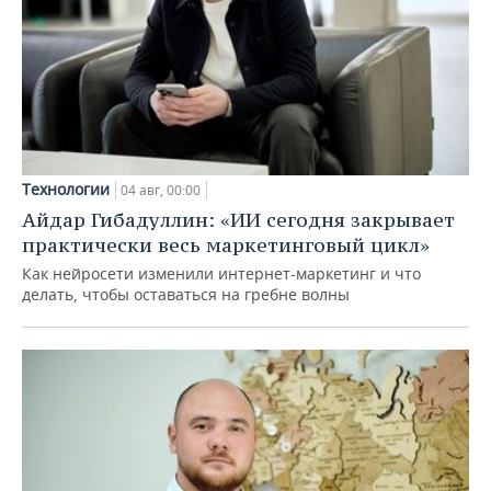
Технологии
04 авг, 00:00
Айдар Гибадуллин: «ИИ сегодня закрывает
практически весь маркетинговый цикл»
Как нейросети изменили интернет-маркетинг и что
делать, чтобы оставаться на гребне волны