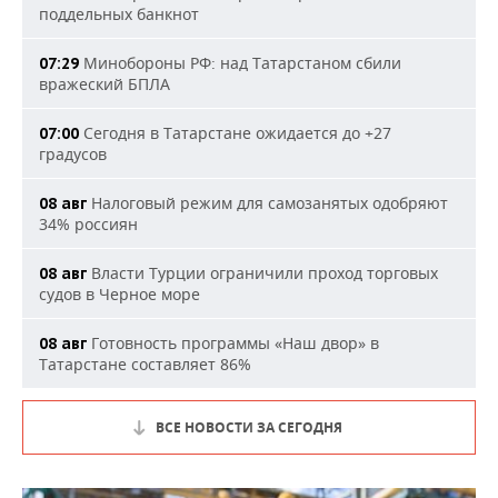
поддельных банкнот
Минобороны РФ: над Татарстаном сбили
07:29
вражеский БПЛА
Сегодня в Татарстане ожидается до +27
07:00
градусов
Налоговый режим для самозанятых одобряют
08 авг
34% россиян
Власти Турции ограничили проход торговых
08 авг
судов в Черное море
Готовность программы «Наш двор» в
08 авг
Татарстане составляет 86%
ВСЕ НОВОСТИ ЗА СЕГОДНЯ