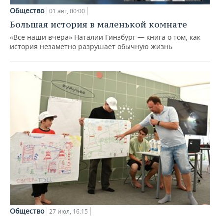
Общество
01 авг, 00:00
Большая история в маленькой комнате
«Все наши вчера» Наталии Гинзбург — книга о том, как
история незаметно разрушает обычную жизнь
Общество
27 июл, 16:15