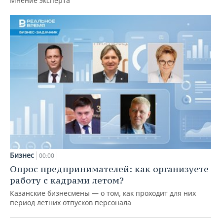
Мнение эксперта
Бизнес
00:00
Опрос предпринимателей: как организуете
работу с кадрами летом?
Казанские бизнесмены — о том, как проходит для них
период летних отпусков персонала