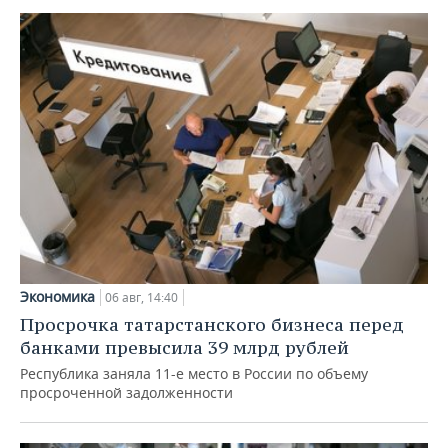
Экономика
06 авг, 14:40
Просрочка татарстанского бизнеса перед
банками превысила 39 млрд рублей
Республика заняла 11-е место в России по объему
просроченной задолженности