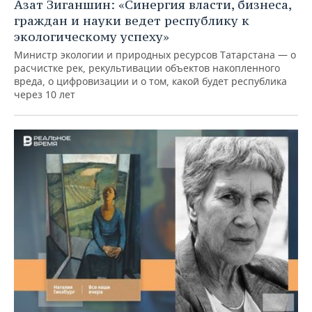
Азат Зиганшин: «Синергия власти, бизнеса,
граждан и науки ведет республику к
экологическому успеху»
Министр экологии и природных ресурсов Татарстана — о
расчистке рек, рекультивации объектов накопленного
вреда, о цифровизации и о том, какой будет республика
через 10 лет