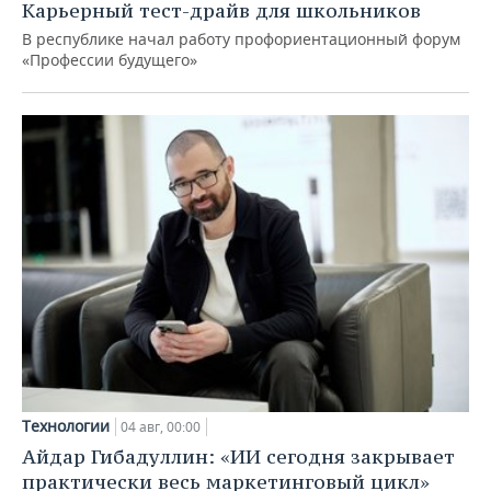
Карьерный тест-драйв для школьников
В республике начал работу профориентационный форум
«Профессии будущего»
Технологии
04 авг, 00:00
Айдар Гибадуллин: «ИИ сегодня закрывает
практически весь маркетинговый цикл»