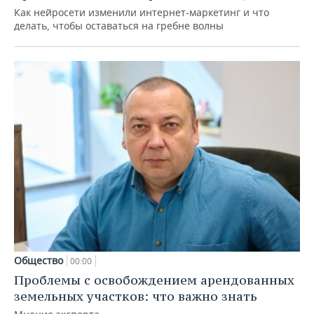
Как нейросети изменили интернет-маркетинг и что
делать, чтобы оставаться на гребне волны
Общество
00:00
Проблемы с освобождением арендованных
земельных участков: что важно знать