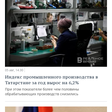
05 авг, 14:30
Индекс промышленного производства в
Татарстане за год вырос на 6,2%
При этом показатели более чем половины
обрабатывающих производств снизились