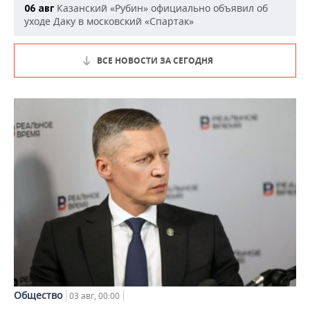
Казанский «Рубин» официально объявил об
06 авг
уходе Даку в московский «Спартак»
ВСЕ НОВОСТИ ЗА СЕГОДНЯ
Общество
03 авг, 00:00