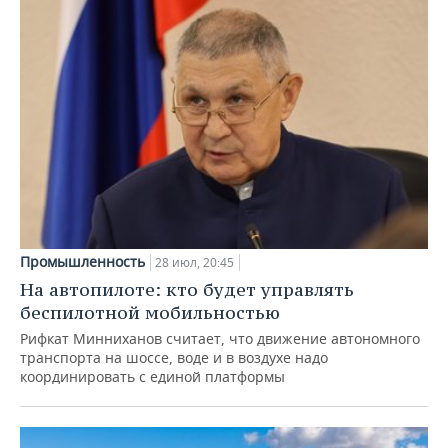
Промышленность
28 июл, 20:45
На автопилоте: кто будет управлять
беспилотной мобильностью
Рифкат Минниханов считает, что движение автономного
транспорта на шоссе, воде и в воздухе надо
координировать с единой платформы