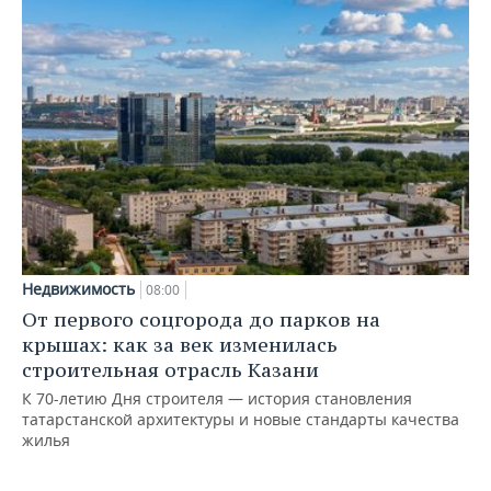
Недвижимость
08:00
От первого соцгорода до парков на
крышах: как за век изменилась
строительная отрасль Казани
К 70-летию Дня строителя — история становления
татарстанской архитектуры и новые стандарты качества
жилья