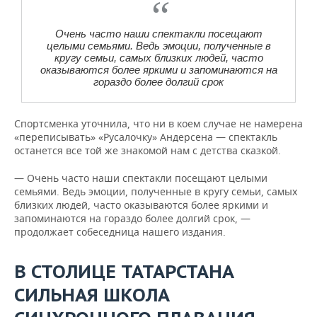
Очень часто наши спектакли посещают
целыми семьями. Ведь эмоции, полученные в
кругу семьи, самых близких людей, часто
оказываются более яркими и запоминаются на
гораздо более долгий срок
Спортсменка уточнила, что ни в коем случае не намерена
«переписывать» «Русалочку» Андерсена — спектакль
останется все той же знакомой нам с детства сказкой.
— Очень часто наши спектакли посещают целыми
семьями. Ведь эмоции, полученные в кругу семьи, самых
близких людей, часто оказываются более яркими и
запоминаются на гораздо более долгий срок, —
продолжает собеседница нашего издания.
В СТОЛИЦЕ ТАТАРСТАНА
СИЛЬНАЯ ШКОЛА