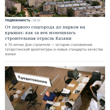
Недвижимость
08:00
От первого соцгорода до парков на
крышах: как за век изменилась
строительная отрасль Казани
К 70-летию Дня строителя — история становления
татарстанской архитектуры и новые стандарты качества
жилья