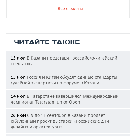
Все сюжеты
ЧИТАЙТЕ ТАКЖЕ
В Казани представят российско-китайский
15 июл
спектакль
Россия и Китай обсудят единые стандарты
15 июл
судебной экспертизы на форуме в Казани
В Татарстане завершился Международный
14 июл
чемпионат Tatarstan Junior Open
С 9 по 11 сентября в Казани пройдет
26 июн
юбилейный проект выставки «Российские дни
дизайна и архитектуры»