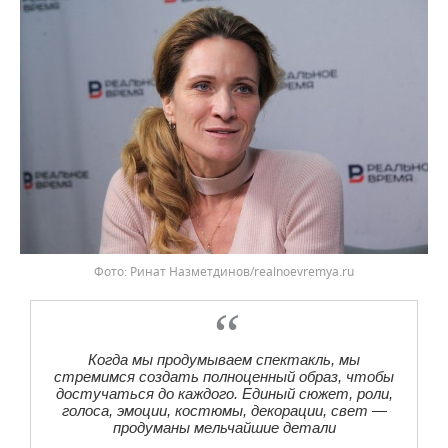
Ринат Назметдинов/realnoevremya.ru
Когда мы продумываем спектакль, мы
стремимся создать полноценный образ, чтобы
достучаться до каждого. Единый сюжет, роли,
голоса, эмоции, костюмы, декорации, свет —
продуманы мельчайшие детали