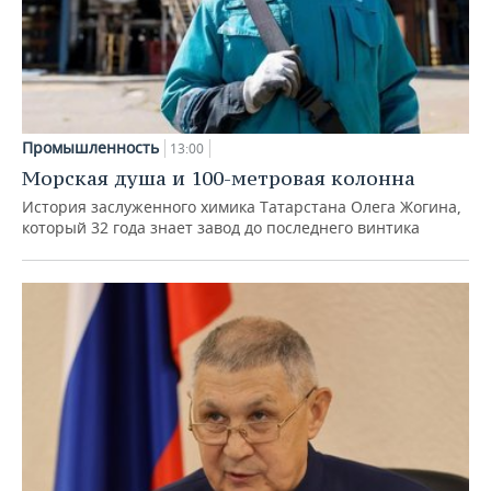
Промышленность
13:00
Морская душа и 100-метровая колонна
История заслуженного химика Татарстана Олега Жогина,
который 32 года знает завод до последнего винтика