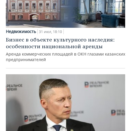
Недвижимость
31 июл, 18:10
Бизнес в объекте культурного наследия:
особенности национальной аренды
Аренда коммерческих площадей в ОКН глазами казанских
предпринимателей