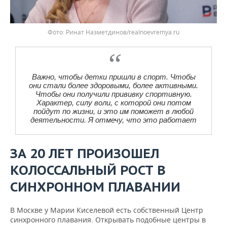
Ринат Назметдинов/realnoevremya.ru
Важно, чтобы детки пришли в спорт. Чтобы
они стали более здоровыми, более активными.
Чтобы они получили прививку спортивную.
Характер, силу воли, с которой они потом
пойдут по жизни, и это им поможет в любой
деятельности. Я отмечу, что это работает
ЗА 20 ЛЕТ ПРОИЗОШЕЛ
КОЛОССАЛЬНЫЙ РОСТ В
СИНХРОННОМ ПЛАВАНИИ
В Москве у Марии Киселевой есть собственный Центр
синхронного плавания. Открывать подобные центры в