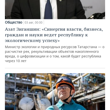
Общество
03 авг, 00:00
Азат Зиганшин: «Синергия власти, бизнеса,
граждан и науки ведет республику к
экологическому успеху»
Министр экологии и природных ресурсов Татарстана — о
расчистке рек, рекультивации объектов накопленного
вреда, о цифровизации и о том, какой будет республика
через 10 лет