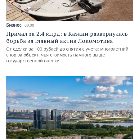
Бизнес
00:00
Причал за 2,4 млрд: в Казани развернулась
борьба за главный актив Локомотива
От сделки за 100 рублей до снятия с учета: многолетний
спор за объект, чья стоимость намного выше
государственной оценки