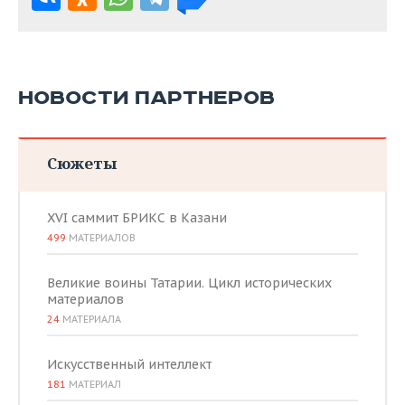
НОВОСТИ ПАРТНЕРОВ
Сюжеты
XVI саммит БРИКС в Казани
499
МАТЕРИАЛОВ
Великие воины Татарии. Цикл исторических
материалов
24
МАТЕРИАЛА
Искусственный интеллект
181
МАТЕРИАЛ