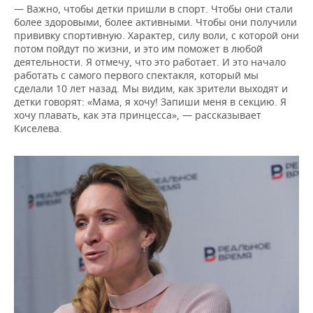
— Важно, чтобы детки пришли в спорт. Чтобы они стали
более здоровыми, более активными. Чтобы они получили
прививку спортивную. Характер, силу воли, с которой они
потом пойдут по жизни, и это им поможет в любой
деятельности. Я отмечу, что это работает. И это начало
работать с самого первого спектакля, который мы
сделали 10 лет назад. Мы видим, как зрители выходят и
детки говорят: «Мама, я хочу! Запиши меня в секцию. Я
хочу плавать, как эта принцесса», — рассказывает
Киселева.