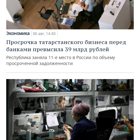
Экономика
06 авг, 14:40
Просрочка татарстанского бизнеса перед
банками превысила 39 млрд рублей
Республика заняла 11-е место в России по объему
просроченной задолженности