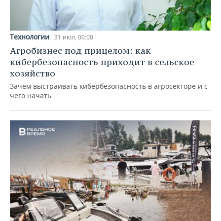
Технологии
31 июл, 00:00
Агробизнес под прицелом: как
кибербезопасность приходит в сельское
хозяйство
Зачем выстраивать кибербезопасность в агросекторе и с
чего начать