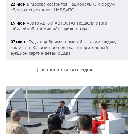
В Москве состоится Национальный форум
22 июн
«Дело спецтехники» НАДДиПС
Авито Авто и АВТОСТАТ подвели итоги
19 июн
юбилейной премии «Автодилер года»
«Будьте добрыми, помогайте таким людям,
07 июн
как мы»: в Казани прошел благотворительный
аукцион картин детей с ДЦП
ВСЕ НОВОСТИ ЗА СЕГОДНЯ