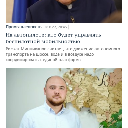
Промышленность
28 июл, 20:45
На автопилоте: кто будет управлять
беспилотной мобильностью
Рифкат Минниханов считает, что движение автономного
транспорта на шоссе, воде и в воздухе надо
координировать с единой платформы