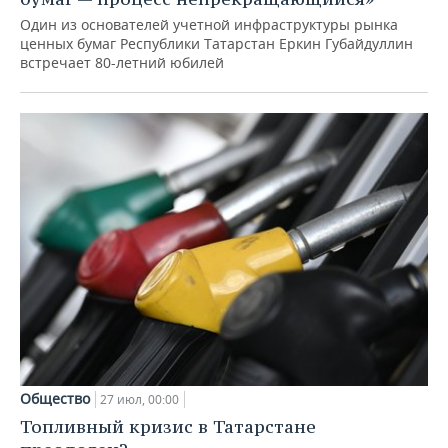
Один из основателей учетной инфраструктуры рынка
ценных бумаг Республики Татарстан Еркин Губайдуллин
встречает 80-летний юбилей
Общество
27 июл, 00:00
Топливный кризис в Татарстане