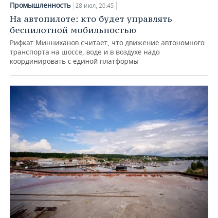
Промышленность
28 июл, 20:45
На автопилоте: кто будет управлять
беспилотной мобильностью
Рифкат Минниханов считает, что движение автономного
транспорта на шоссе, воде и в воздухе надо
координировать с единой платформы