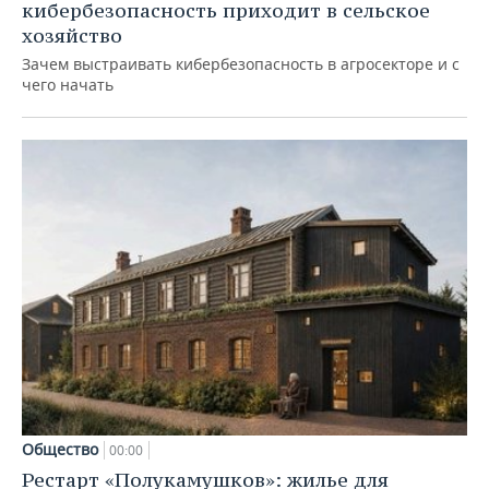
кибербезопасность приходит в сельское
хозяйство
Зачем выстраивать кибербезопасность в агросекторе и с
чего начать
Общество
00:00
Рестарт «Полукамушков»: жилье для