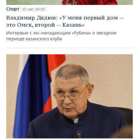
Спорт
05 авг, 00:00
Владимир Дядюн: «У меня первый дом —
это Омск, второй — Казань»
Интервью с экс-нападающим «Рубина» о звездном
периоде казанского клуба