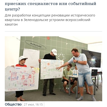
приезжих специалистов или событийный
центр?
Для разработки концепции реновации исторического
квартала в Зеленодольске устроили всероссийский
хакатон
Общество
27 июл, 16:15