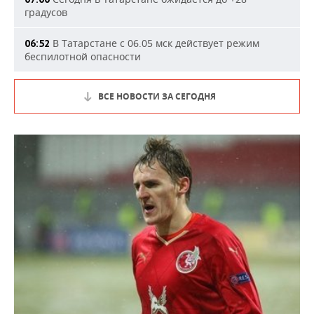
градусов
В Татарстане с 06.05 мск действует режим
06:52
беспилотной опасности
ВСЕ НОВОСТИ ЗА СЕГОДНЯ