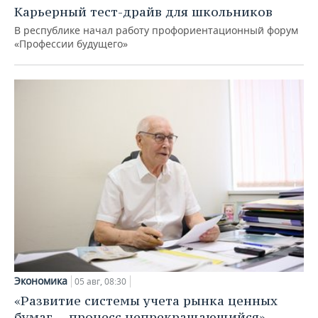
Карьерный тест-драйв для школьников
В республике начал работу профориентационный форум
«Профессии будущего»
Экономика
05 авг, 08:30
«Развитие системы учета рынка ценных
бумаг — процесс непрекращающийся»