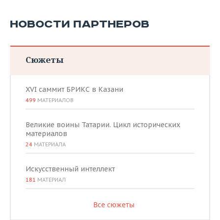
НОВОСТИ ПАРТНЕРОВ
Сюжеты
XVI саммит БРИКС в Казани
499
МАТЕРИАЛОВ
Великие воины Татарии. Цикл исторических
материалов
24
МАТЕРИАЛА
Искусственный интеллект
181
МАТЕРИАЛ
Все сюжеты