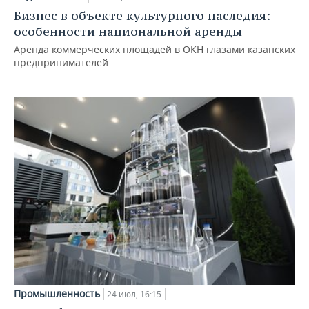
Бизнес в объекте культурного наследия:
особенности национальной аренды
Аренда коммерческих площадей в ОКН глазами казанских
предпринимателей
Промышленность
24 июл, 16:15