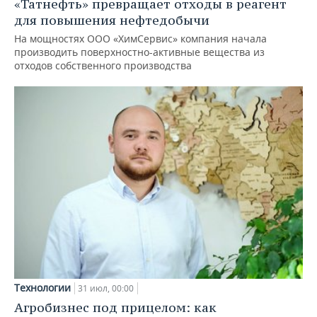
«Татнефть» превращает отходы в реагент
для повышения нефтедобычи
На мощностях ООО «ХимСервис» компания начала
производить поверхностно-активные вещества из
отходов собственного производства
Технологии
31 июл, 00:00
Агробизнес под прицелом: как